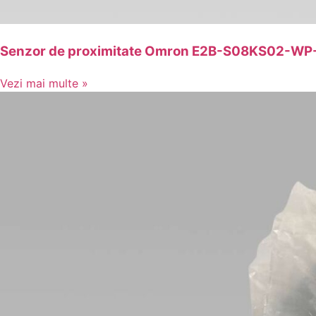
Senzor de proximitate Omron E2B-S08KS02-WP
Vezi mai multe »