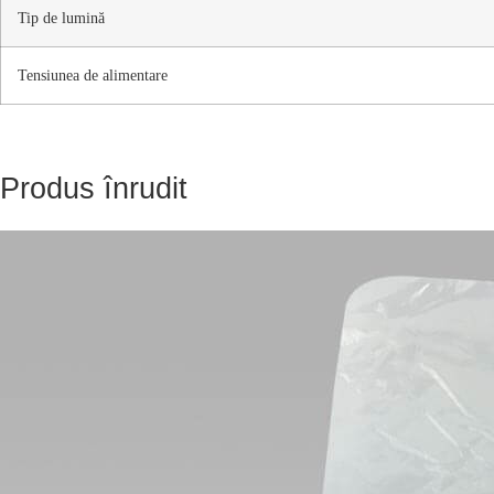
Tip de lumină
Tensiunea de alimentare
Produs înrudit