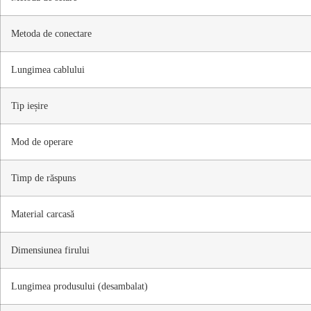
Metoda de conectare
Lungimea cablului
Tip ieșire
Mod de operare
Timp de răspuns
Material carcasă
Dimensiunea firului
Lungimea produsului (desambalat)