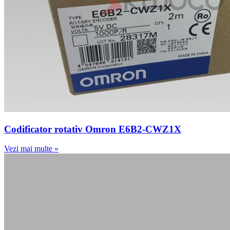
Codificator rotativ Omron E6B2-CWZ1X
Vezi mai multe »