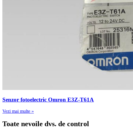
Senzor fotoelectric Omron E3Z-T61A
Vezi mai multe »
Toate nevoile dvs. de control