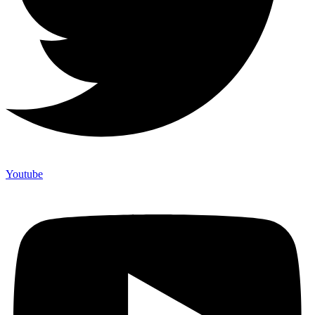
Youtube