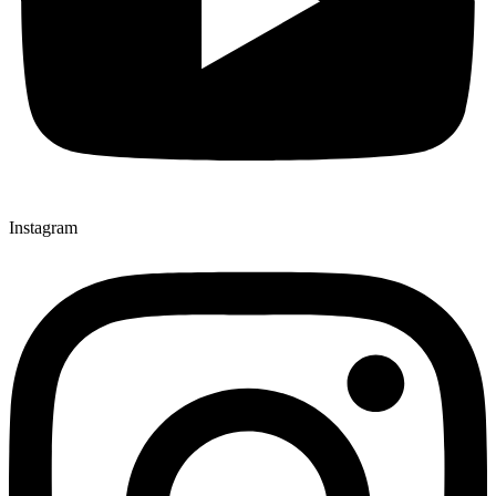
Instagram