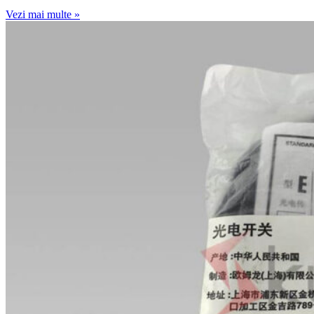
Vezi mai multe »