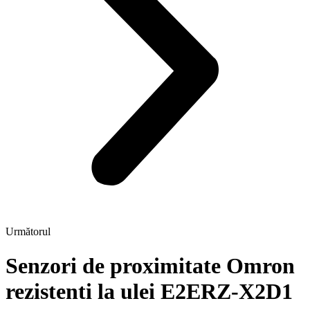
Următorul
Senzori de proximitate Omron
rezistenti la ulei E2ERZ-X2D1