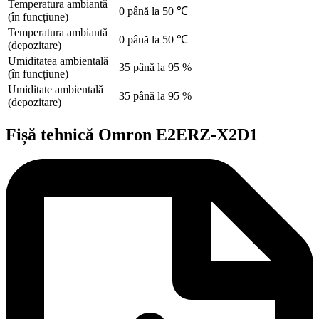
Temperatura ambiantă
0 până la 50 ℃
(în funcțiune)
Temperatura ambiantă
0 până la 50 ℃
(depozitare)
Umiditatea ambientală
35 până la 95 %
(în funcțiune)
Umiditate ambientală
35 până la 95 %
(depozitare)
Fișă tehnică Omron E2ERZ-X2D1