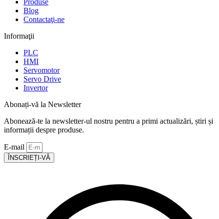
Produse
Blog
Contactaţi-ne
Informaţii
PLC
HMI
Servomotor
Servo Drive
Invertor
Abonați-vă la Newsletter
Abonează-te la newsletter-ul nostru pentru a primi actualizări, știri și
informații despre produse.
E-mail
ÎNSCRIEȚI-VĂ