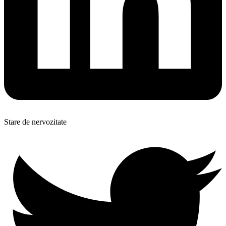
Stare de nervozitate