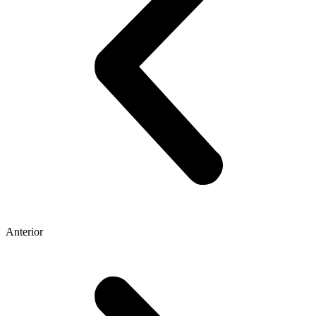
Anterior