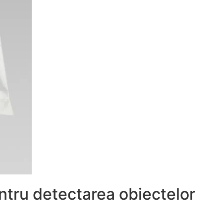
entru detectarea obiectelor