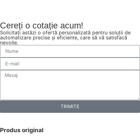
Cereți o cotație acum!
Solicitați astăzi o ofertă personalizată pentru soluții de
automatizare precise și eficiente, care să vă satisfacă
nevoile.
TRIMITE
Produs original