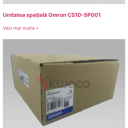
Unitatea spațială Omron CS1D-SP001
Vezi mai multe »