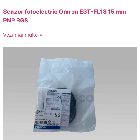
Senzor fotoelectric Omron E3T-FL13 15 mm
PNP BGS
Vezi mai multe »