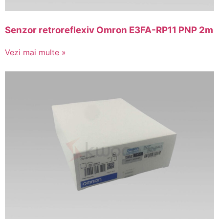
Senzor retroreflexiv Omron E3FA-RP11 PNP 2m
Vezi mai multe »