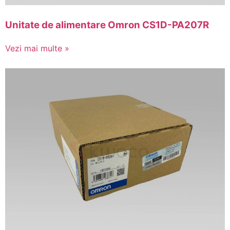
Unitate de alimentare Omron CS1D-PA207R
Vezi mai multe »