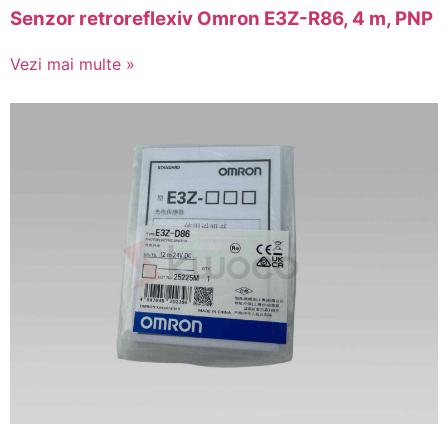
Senzor retroreflexiv Omron E3Z-R86, 4 m, PNP
Vezi mai multe »