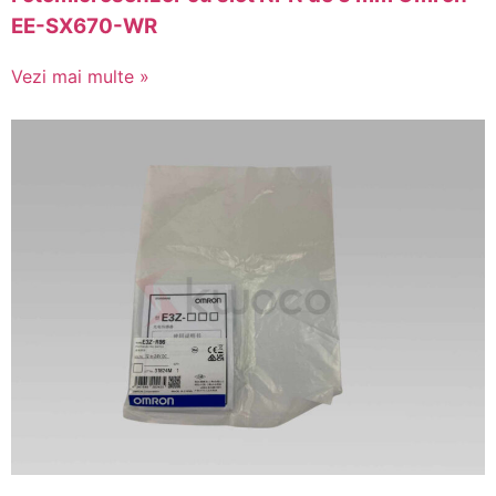
EE-SX670-WR
Vezi mai multe »