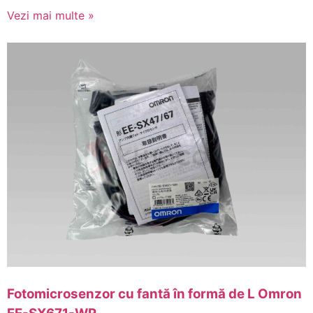
Vezi mai multe »
Fotomicrosenzor cu fantă în formă de L Omron