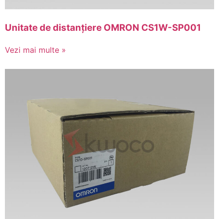
Unitate de distanțiere OMRON CS1W-SP001
Vezi mai multe »