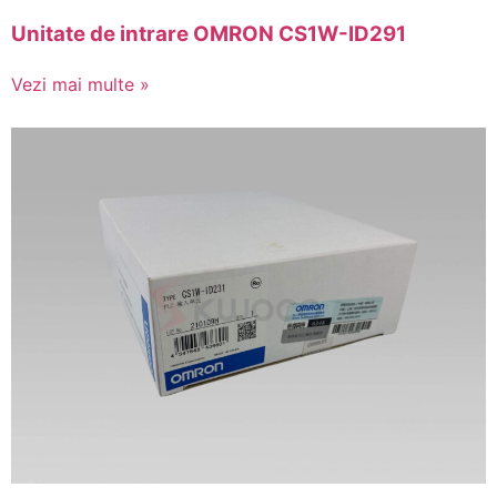
Unitate de intrare OMRON CS1W-ID291
Vezi mai multe »