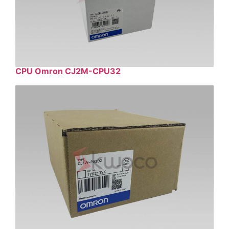
CPU Omron CJ2M-CPU32