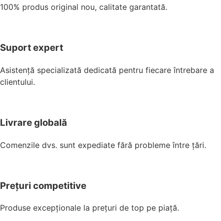
100% produs original nou, calitate garantată.
Suport expert
Asistență specializată dedicată pentru fiecare întrebare a
clientului.
Livrare globală
Comenzile dvs. sunt expediate fără probleme între țări.
Prețuri competitive
Produse excepționale la prețuri de top pe piață.