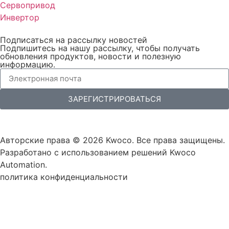
Сервопривод
Инвертор
Подписаться на рассылку новостей
Подпишитесь на нашу рассылку, чтобы получать
обновления продуктов, новости и полезную
информацию.
ЗАРЕГИСТРИРОВАТЬСЯ
Авторские права © 2026 Kwoco. Все права защищены.
Разработано с использованием решений Kwoco
Automation.
политика конфиденциальности