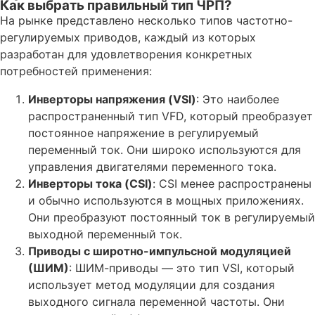
Как выбрать правильный тип ЧРП?
На рынке представлено несколько типов частотно-
регулируемых приводов, каждый из которых
разработан для удовлетворения конкретных
потребностей применения:
Инверторы напряжения (VSI)
: Это наиболее
распространенный тип VFD, который преобразует
постоянное напряжение в регулируемый
переменный ток. Они широко используются для
управления двигателями переменного тока.
Инверторы тока (CSI)
: CSI менее распространены
и обычно используются в мощных приложениях.
Они преобразуют постоянный ток в регулируемый
выходной переменный ток.
Приводы с широтно-импульсной модуляцией
(ШИМ)
: ШИМ-приводы — это тип VSI, который
использует метод модуляции для создания
выходного сигнала переменной частоты. Они