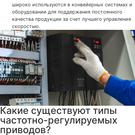
широко используются в конвейерных системах и
оборудовании для поддержания постоянного
качества продукции за счет лучшего управления
скоростью.
Какие существуют типы
частотно-регулируемых
приводов?