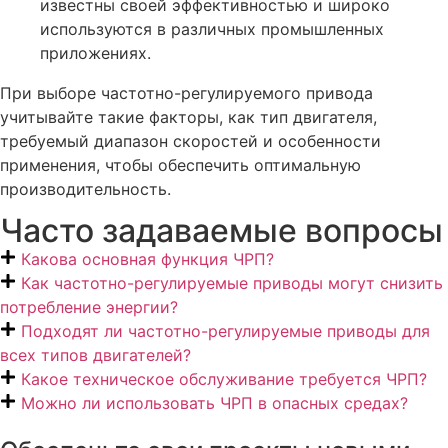
известны своей эффективностью и широко
используются в различных промышленных
приложениях.
При выборе частотно-регулируемого привода
учитывайте такие факторы, как тип двигателя,
требуемый диапазон скоростей и особенности
применения, чтобы обеспечить оптимальную
производительность.
Часто задаваемые вопросы
Какова основная функция ЧРП?
Как частотно-регулируемые приводы могут снизить
потребление энергии?
Подходят ли частотно-регулируемые приводы для
всех типов двигателей?
Какое техническое обслуживание требуется ЧРП?
Можно ли использовать ЧРП в опасных средах?