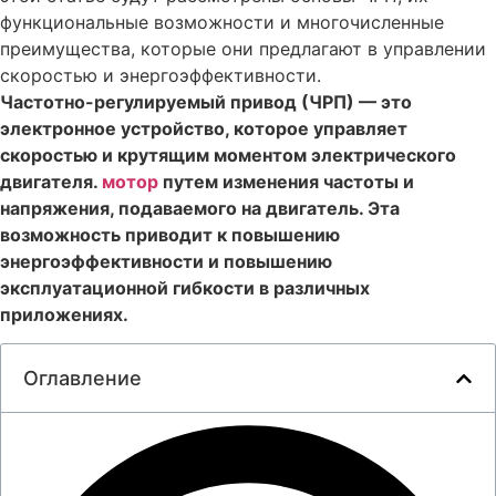
функциональные возможности и многочисленные
преимущества, которые они предлагают в управлении
скоростью и энергоэффективности.
Частотно-регулируемый привод (ЧРП) — это
электронное устройство, которое управляет
скоростью и крутящим моментом электрического
двигателя.
мотор
путем изменения частоты и
напряжения, подаваемого на двигатель. Эта
возможность приводит к повышению
энергоэффективности и повышению
эксплуатационной гибкости в различных
приложениях.
Оглавление