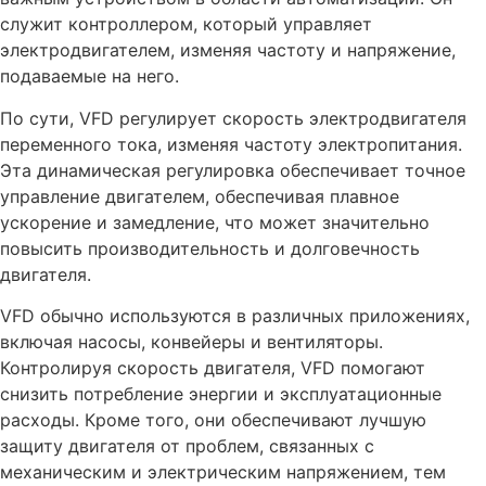
служит контроллером, который управляет
электродвигателем, изменяя частоту и напряжение,
подаваемые на него.
По сути, VFD регулирует скорость электродвигателя
переменного тока, изменяя частоту электропитания.
Эта динамическая регулировка обеспечивает точное
управление двигателем, обеспечивая плавное
ускорение и замедление, что может значительно
повысить производительность и долговечность
двигателя.
VFD обычно используются в различных приложениях,
включая насосы, конвейеры и вентиляторы.
Контролируя скорость двигателя, VFD помогают
снизить потребление энергии и эксплуатационные
расходы. Кроме того, они обеспечивают лучшую
защиту двигателя от проблем, связанных с
механическим и электрическим напряжением, тем