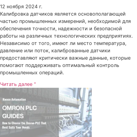
12 ноября 2024 г.
Калибровка датчиков является основополагающей
частью промышленных измерений, необходимой для
обеспечения точности, надежности и безопасной
работы на различных технологических предприятиях.
Независимо от того, имеют ли место температура,
давление или поток, калиброванные датчики
предоставляют критически важные данные, которые
помогают поддерживать оптимальный контроль
промышленных операций.
Читать далее "