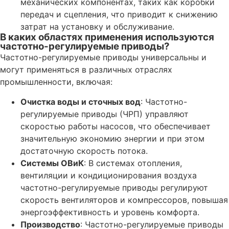
механических компонентах, таких как коробки
передач и сцепления, что приводит к снижению
затрат на установку и обслуживание.
В каких областях применения используются
частотно-регулируемые приводы?
Частотно-регулируемые приводы универсальны и
могут применяться в различных отраслях
промышленности, включая:
Очистка воды и сточных вод
: Частотно-
регулируемые приводы (ЧРП) управляют
скоростью работы насосов, что обеспечивает
значительную экономию энергии и при этом
достаточную скорость потока.
Системы ОВиК
: В системах отопления,
вентиляции и кондиционирования воздуха
частотно-регулируемые приводы регулируют
скорость вентиляторов и компрессоров, повышая
энергоэффективность и уровень комфорта.
Производство
: Частотно-регулируемые приводы