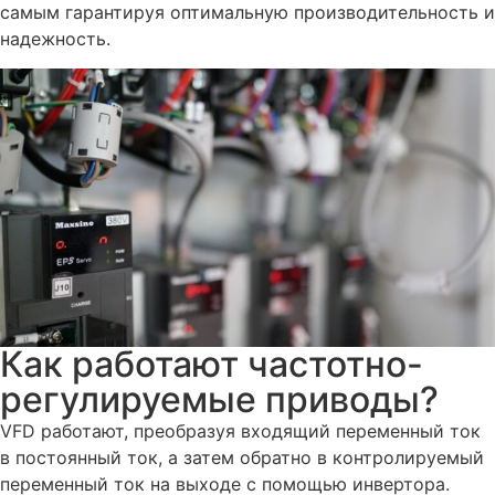
самым гарантируя оптимальную производительность и
надежность.
Как работают частотно-
регулируемые приводы?
VFD работают, преобразуя входящий переменный ток
в постоянный ток, а затем обратно в контролируемый
переменный ток на выходе с помощью инвертора.