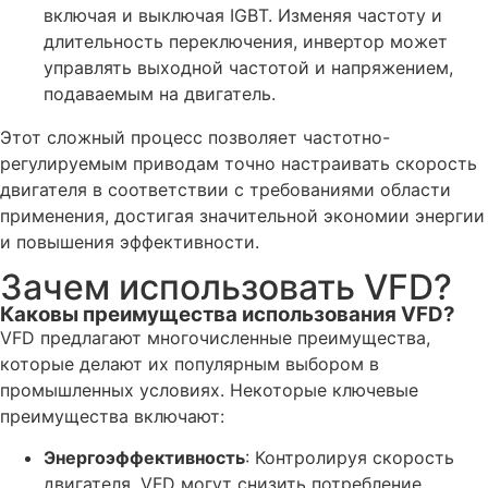
включая и выключая IGBT. Изменяя частоту и
длительность переключения, инвертор может
управлять выходной частотой и напряжением,
подаваемым на двигатель.
Этот сложный процесс позволяет частотно-
регулируемым приводам точно настраивать скорость
двигателя в соответствии с требованиями области
применения, достигая значительной экономии энергии
и повышения эффективности.
Зачем использовать VFD?
Каковы преимущества использования VFD?
VFD предлагают многочисленные преимущества,
которые делают их популярным выбором в
промышленных условиях. Некоторые ключевые
преимущества включают:
Энергоэффективность
: Контролируя скорость
двигателя, VFD могут снизить потребление