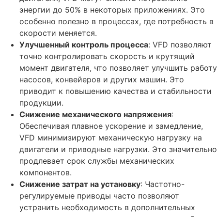
энергии до 50% в некоторых приложениях. Это
особенно полезно в процессах, где потребность в
скорости меняется.
Улучшенный контроль процесса
: VFD позволяют
точно контролировать скорость и крутящий
момент двигателя, что позволяет улучшить работу
насосов, конвейеров и других машин. Это
приводит к повышению качества и стабильности
продукции.
Снижение механического напряжения
:
Обеспечивая плавное ускорение и замедление,
VFD минимизируют механическую нагрузку на
двигатели и приводные нагрузки. Это значительно
продлевает срок службы механических
компонентов.
Снижение затрат на установку
: Частотно-
регулируемые приводы часто позволяют
устранить необходимость в дополнительных