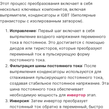
Этот процесс преобразования включает в себя
несколько ключевых компонентов, включая
выпрямители, конденсаторы и IGBT (биполярные
транзисторы с изолированным затвором).
Исправление
: Первый шаг включает в себя
выпрямление входного напряжения переменного
тока в постоянное. Это достигается с помощью
диодов или тиристоров, которые преобразуют
переменный ток в пульсирующую форму
постоянного тока.
Фильтрация шины постоянного тока
: После
выпрямления конденсаторы используются для
сглаживания пульсирующего постоянного тока,
создавая стабильное постоянное напряжение. Эта
шина постоянного тока обеспечивает
необходимую мощность для
инвертор
этап.
Инверсия
: Затем инвертор преобразует
постоянный ток обратно в переменный, быстро