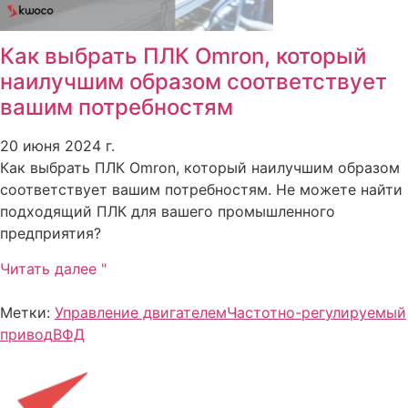
Как выбрать ПЛК Omron, который
наилучшим образом соответствует
вашим потребностям
20 июня 2024 г.
Как выбрать ПЛК Omron, который наилучшим образом
соответствует вашим потребностям. Не можете найти
подходящий ПЛК для вашего промышленного
предприятия?
Читать далее "
Метки:
Управление двигателем
Частотно-регулируемый
привод
ВФД