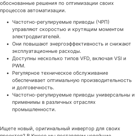
обоснованные решения по оптимизации своих
процессов автоматизации.
Частотно-регулируемые приводы (ЧРП)
управляют скоростью и крутящим моментом
электродвигателей.
Они повышают энергоэффективность и снижают
эксплуатационные расходы.
Доступны несколько типов VFD, включая VSI и
PWM.
Регулярное техническое обслуживание
обеспечивает оптимальную производительность
и долговечность.
Частотно-регулируемые приводы универсальны и
применимы в различных отраслях
промышленности.
Ищете новый, оригинальный инвертор для своих
проектов? В Kwoco мы поставляем новейшие