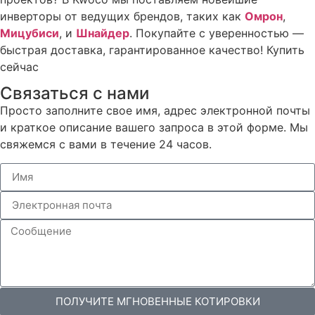
инверторы от ведущих брендов, таких как
Омрон
,
Мицубиси
, и
Шнайдер
. Покупайте с уверенностью —
быстрая доставка, гарантированное качество! Купить
сейчас
Связаться с нами
Просто заполните свое имя, адрес электронной почты
и краткое описание вашего запроса в этой форме. Мы
свяжемся с вами в течение 24 часов.
ПОЛУЧИТЕ МГНОВЕННЫЕ КОТИРОВКИ