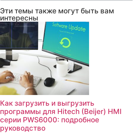
Эти темы также могут быть вам
интересны
Как загрузить и выгрузить
программы для Hitech (Beijer) HMI
серии PWS6000: подробное
руководство