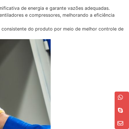
ificativa de energia e garante vazões adequadas.
entiladores e compressores, melhorando a eficiência
 consistente do produto por meio de melhor controle de