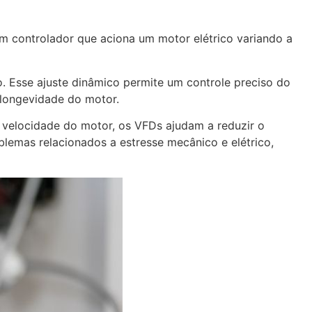
m controlador que aciona um motor elétrico variando a
o. Esse ajuste dinâmico permite um controle preciso do
 longevidade do motor.
 velocidade do motor, os VFDs ajudam a reduzir o
lemas relacionados a estresse mecânico e elétrico,