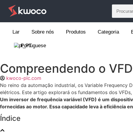
Lar
Sobre nós
Produtos
Categoria
Portuguese
Compreendendo o VFD: 
kwoco-plc.com
No reino da automação industrial, os Variable Frequency
elétricos. Este artigo explorará os fundamentos dos VFDs,
Um inversor de frequência variável (VFD) é um dispositiv
fornecidas ao motor. Essa capacidade leva à eficiência e
Índice