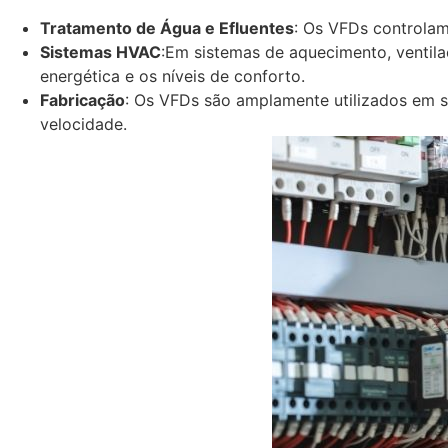
Tratamento de Água e Efluentes
: Os VFDs controlam
Sistemas HVAC
:Em sistemas de aquecimento, ventila
energética e os níveis de conforto.
Fabricação
: Os VFDs são amplamente utilizados em s
velocidade.