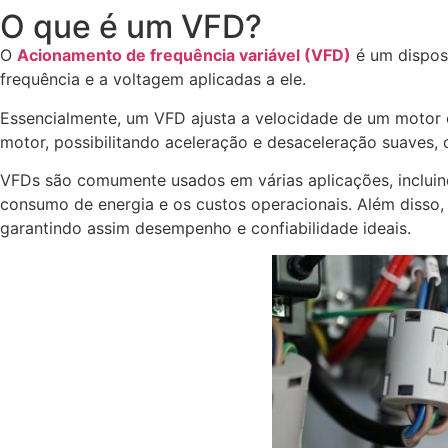
O que é um VFD?
O
Acionamento de frequência variável (VFD)
é um disposi
frequência e a voltagem aplicadas a ele.
Essencialmente, um VFD ajusta a velocidade de um motor e
motor, possibilitando aceleração e desaceleração suaves,
VFDs são comumente usados em várias aplicações, incluind
consumo de energia e os custos operacionais. Além disso,
garantindo assim desempenho e confiabilidade ideais.