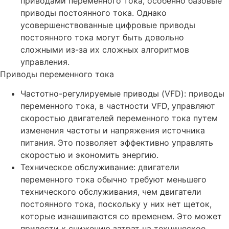
приводами переменного тока, особенно базовые
приводы постоянного тока. Однако
усовершенствованные цифровые приводы
постоянного тока могут быть довольно
сложными из-за их сложных алгоритмов
управления.
Приводы переменного тока
Частотно-регулируемые приводы (VFD): приводы
переменного тока, в частности VFD, управляют
скоростью двигателей переменного тока путем
изменения частоты и напряжения источника
питания. Это позволяет эффективно управлять
скоростью и экономить энергию.
Техническое обслуживание: двигатели
переменного тока обычно требуют меньшего
технического обслуживания, чем двигатели
постоянного тока, поскольку у них нет щеток,
которые изнашиваются со временем. Это может
привести к снижению затрат на техническое