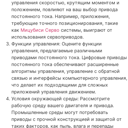
управления скоростью, крутящим моментом и
положением, повлияют на ваш выбор привода
постоянного тока. Например, приложения,
требующие точного позиционирования, такие
как
Мицубиси Серво
системы, выиграют от
использования сервоприводов.
Функции управления: Оцените функции
управления, предлагаемые различными
приводами постоянного тока. Цифровые приводы
постоянного тока обеспечивают расширенные
алгоритмы управления, управление с обратной
связью и интерфейсы компьютерного управления,
что делает их подходящими для сложных
приложений управления движением.
Условия окружающей среды: Рассмотрите
рабочую среду вашего двигателя и привода.
Промышленные среды могут потребовать
приводы с прочной конструкцией и защитой от
таких факторов, как пыль, влага и перепады