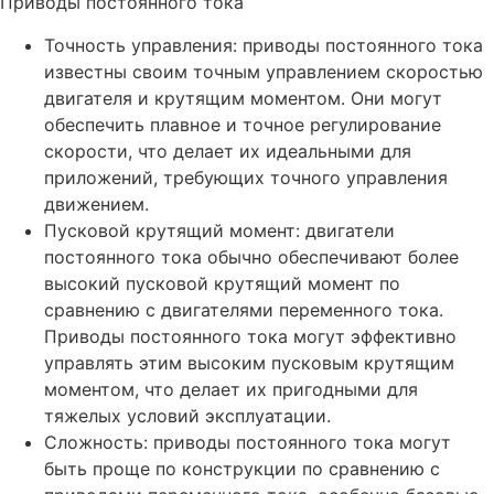
Приводы постоянного тока
Точность управления: приводы постоянного тока
известны своим точным управлением скоростью
двигателя и крутящим моментом. Они могут
обеспечить плавное и точное регулирование
скорости, что делает их идеальными для
приложений, требующих точного управления
движением.
Пусковой крутящий момент: двигатели
постоянного тока обычно обеспечивают более
высокий пусковой крутящий момент по
сравнению с двигателями переменного тока.
Приводы постоянного тока могут эффективно
управлять этим высоким пусковым крутящим
моментом, что делает их пригодными для
тяжелых условий эксплуатации.
Сложность: приводы постоянного тока могут
быть проще по конструкции по сравнению с