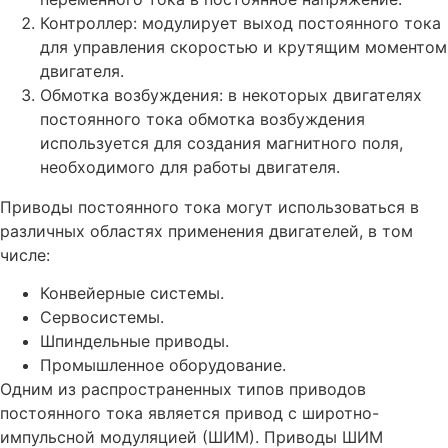
Контроллер: модулирует выход постоянного тока
для управления скоростью и крутящим моментом
двигателя.
Обмотка возбуждения: в некоторых двигателях
постоянного тока обмотка возбуждения
используется для создания магнитного поля,
необходимого для работы двигателя.
Приводы постоянного тока могут использоваться в
различных областях применения двигателей, в том
числе:
Конвейерные системы.
Сервосистемы.
Шпиндельные приводы.
Промышленное оборудование.
Одним из распространенных типов приводов
постоянного тока является привод с широтно-
импульсной модуляцией (ШИМ). Приводы ШИМ