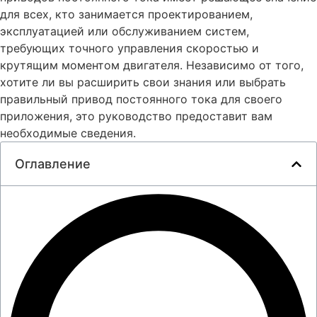
для всех, кто занимается проектированием,
эксплуатацией или обслуживанием систем,
требующих точного управления скоростью и
крутящим моментом двигателя. Независимо от того,
хотите ли вы расширить свои знания или выбрать
правильный привод постоянного тока для своего
приложения, это руководство предоставит вам
необходимые сведения.
Оглавление