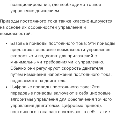
позиционирования, где необходимо точное
управление движением.
Приводы постоянного тока также классифицируются
на основе их особенностей управления и
возможностей:
Базовые приводы постоянного тока: Эти приводы
предлагают основные возможности управления
скоростью и подходят для приложений с
минимальными требованиями к управлению.
Обычно они регулируют скорость двигателя
путем изменения напряжения постоянного тока,
подаваемого на двигатель.
Цифровые приводы постоянного тока: Эти
передовые приводы включают в себя цифровые
алгоритмы управления для обеспечения точного
управления двигателем. Цифровые приводы
постоянного тока часто включают в себя такие