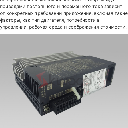
приводами постоянного и переменного тока зависит
от конкретных требований приложения, включая такие
факторы, как тип двигателя, потребности в
управлении, рабочая среда и соображения стоимости.