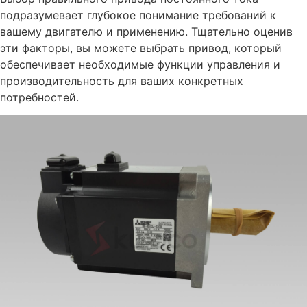
подразумевает глубокое понимание требований к
вашему двигателю и применению. Тщательно оценив
эти факторы, вы можете выбрать привод, который
обеспечивает необходимые функции управления и
производительность для ваших конкретных
потребностей.