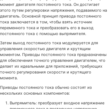
момент двигателя постоянного тока. Он достигает
этого путем регулировки напряжения, подаваемого на
двигатель. Основной принцип привода постоянного
тока заключается в том, чтобы взять источник
переменного тока и преобразовать его в выход
постоянного тока с помощью выпрямителя.
Затем выход постоянного тока модулируется для
управления скоростью двигателя и крутящим
моментом. Приводы постоянного тока предназначены
для обеспечения точного управления двигателем, что
делает их идеальными для приложений, требующих
точного регулирования скорости и крутящего
момента.
Приводы постоянного тока обычно состоят из
нескольких основных компонентов:
Выпрямитель: преобразует входное напряжение
переменного тока в постоянное напряжение.