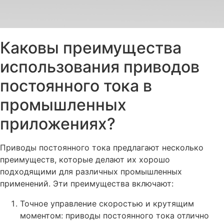
Каковы преимущества
использования приводов
постоянного тока в
промышленных
приложениях?
Приводы постоянного тока предлагают несколько
преимуществ, которые делают их хорошо
подходящими для различных промышленных
применений. Эти преимущества включают:
Точное управление скоростью и крутящим
моментом: приводы постоянного тока отлично