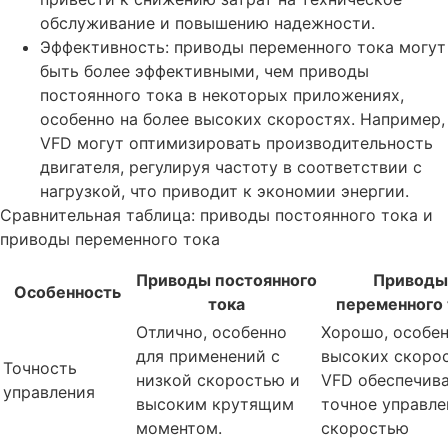
обслуживание и повышению надежности.
Эффективность: приводы переменного тока могут
быть более эффективными, чем приводы
постоянного тока в некоторых приложениях,
особенно на более высоких скоростях. Например,
VFD могут оптимизировать производительность
двигателя, регулируя частоту в соответствии с
нагрузкой, что приводит к экономии энергии.
Сравнительная таблица: приводы постоянного тока и
приводы переменного тока
Приводы постоянного
Приводы
Особенность
тока
переменного 
Отлично, особенно
Хорошо, особен
для применений с
высоких скорос
Точность
низкой скоростью и
VFD обеспечив
управления
высоким крутящим
точное управле
моментом.
скоростью