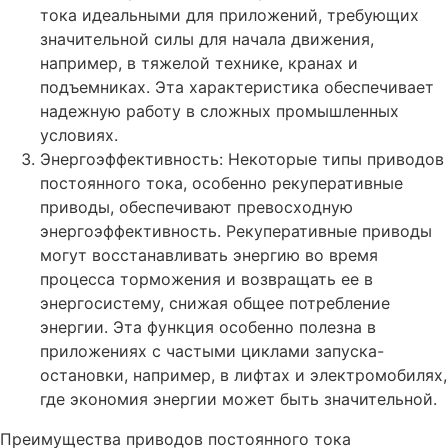
тока идеальными для приложений, требующих
значительной силы для начала движения,
например, в тяжелой технике, кранах и
подъемниках. Эта характеристика обеспечивает
надежную работу в сложных промышленных
условиях.
Энергоэффективность: Некоторые типы приводов
постоянного тока, особенно рекуперативные
приводы, обеспечивают превосходную
энергоэффективность. Рекуперативные приводы
могут восстанавливать энергию во время
процесса торможения и возвращать ее в
энергосистему, снижая общее потребление
энергии. Эта функция особенно полезна в
приложениях с частыми циклами запуска-
остановки, например, в лифтах и электромобилях,
где экономия энергии может быть значительной.
Преимущества приводов постоянного тока