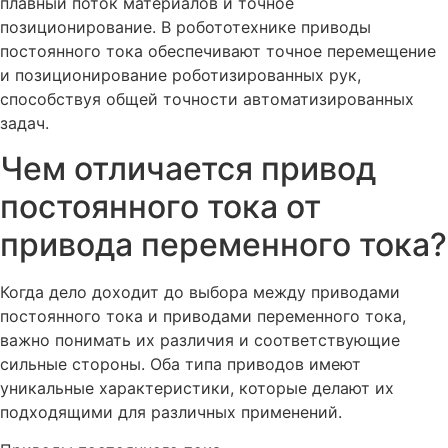
плавный поток материалов и точное
позиционирование. В робототехнике приводы
постоянного тока обеспечивают точное перемещение
и позиционирование роботизированных рук,
способствуя общей точности автоматизированных
задач.
Чем отличается привод
постоянного тока от
привода переменного тока?
Когда дело доходит до выбора между приводами
постоянного тока и приводами переменного тока,
важно понимать их различия и соответствующие
сильные стороны. Оба типа приводов имеют
уникальные характеристики, которые делают их
подходящими для различных применений.