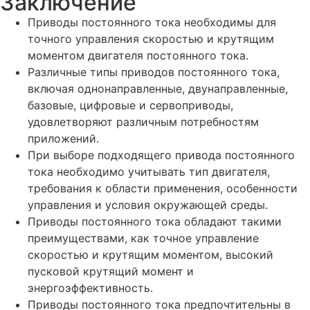
Заключение
Приводы постоянного тока необходимы для
точного управления скоростью и крутящим
моментом двигателя постоянного тока.
Различные типы приводов постоянного тока,
включая однонаправленные, двунаправленные,
базовые, цифровые и сервоприводы,
удовлетворяют различным потребностям
приложений.
При выборе подходящего привода постоянного
тока необходимо учитывать тип двигателя,
требования к области применения, особенности
управления и условия окружающей среды.
Приводы постоянного тока обладают такими
преимуществами, как точное управление
скоростью и крутящим моментом, высокий
пусковой крутящий момент и
энергоэффективность.
Приводы постоянного тока предпочтительны в