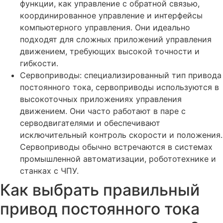
функции, как управление с обратной связью,
координированное управление и интерфейсы
компьютерного управления. Они идеально
подходят для сложных приложений управления
движением, требующих высокой точности и
гибкости.
Сервоприводы: специализированный тип привода
постоянного тока, сервоприводы используются в
высокоточных приложениях управления
движением. Они часто работают в паре с
серводвигателями и обеспечивают
исключительный контроль скорости и положения.
Сервоприводы обычно встречаются в системах
промышленной автоматизации, робототехнике и
станках с ЧПУ.
Как выбрать правильный
привод постоянного тока