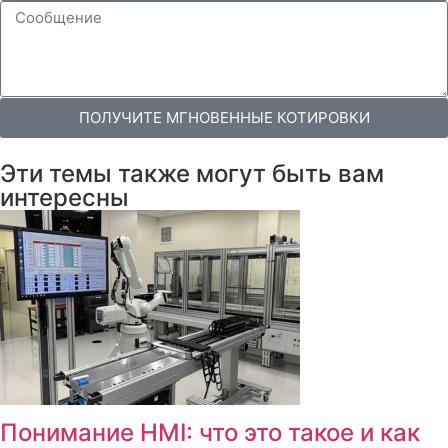
ПОЛУЧИТЕ МГНОВЕННЫЕ КОТИРОВКИ
Эти темы также могут быть вам
интересны
Понимание HMI: что это такое и как