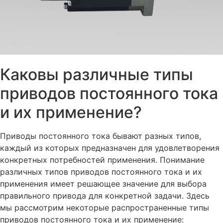
Каковы различные типы
приводов постоянного тока
и их применение?
Приводы постоянного тока бывают разных типов,
каждый из которых предназначен для удовлетворения
конкретных потребностей применения. Понимание
различных типов приводов постоянного тока и их
применения имеет решающее значение для выбора
правильного привода для конкретной задачи. Здесь
мы рассмотрим некоторые распространенные типы
приводов постоянного тока и их применение: