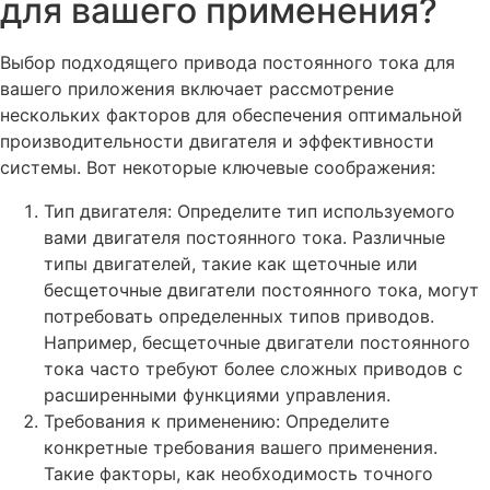
для вашего применения?
Выбор подходящего привода постоянного тока для
вашего приложения включает рассмотрение
нескольких факторов для обеспечения оптимальной
производительности двигателя и эффективности
системы. Вот некоторые ключевые соображения:
Тип двигателя: Определите тип используемого
вами двигателя постоянного тока. Различные
типы двигателей, такие как щеточные или
бесщеточные двигатели постоянного тока, могут
потребовать определенных типов приводов.
Например, бесщеточные двигатели постоянного
тока часто требуют более сложных приводов с
расширенными функциями управления.
Требования к применению: Определите
конкретные требования вашего применения.
Такие факторы, как необходимость точного