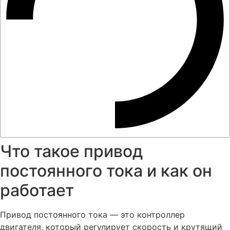
Что такое привод
постоянного тока и как он
работает
Привод постоянного тока — это контроллер
двигателя, который регулирует скорость и крутящий