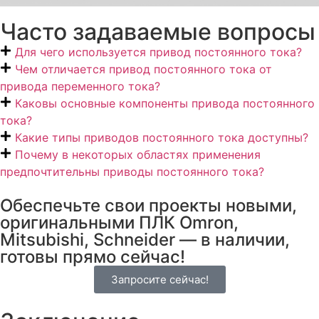
Часто задаваемые вопросы
Для чего используется привод постоянного тока?
Чем отличается привод постоянного тока от
привода переменного тока?
Каковы основные компоненты привода постоянного
тока?
Какие типы приводов постоянного тока доступны?
Почему в некоторых областях применения
предпочтительны приводы постоянного тока?
Обеспечьте свои проекты новыми,
оригинальными ПЛК Omron,
Mitsubishi, Schneider — в наличии,
готовы прямо сейчас!
Запросите сейчас!