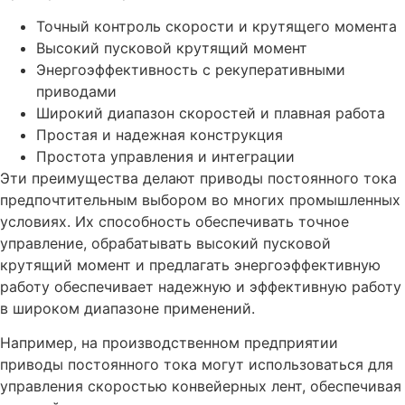
Точный контроль скорости и крутящего момента
Высокий пусковой крутящий момент
Энергоэффективность с рекуперативными
приводами
Широкий диапазон скоростей и плавная работа
Простая и надежная конструкция
Простота управления и интеграции
Эти преимущества делают приводы постоянного тока
предпочтительным выбором во многих промышленных
условиях. Их способность обеспечивать точное
управление, обрабатывать высокий пусковой
крутящий момент и предлагать энергоэффективную
работу обеспечивает надежную и эффективную работу
в широком диапазоне применений.
Например, на производственном предприятии
приводы постоянного тока могут использоваться для
управления скоростью конвейерных лент, обеспечивая