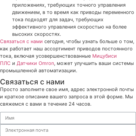
приложениях, требующих точного управления
движением, в то время как приводы переменного
тока подходят для задач, требующих
эффективного управления скоростью на более
высоких скоростях.
Связаться с нами
сегодня, чтобы узнать больше о том,
как работает наш ассортимент приводов постоянного
тока, включая усовершенствованные
Мицубиси
ПЛС
и
Датчики Omron
, может улучшить ваши системы
промышленной автоматизации.
Связаться с нами
Просто заполните свое имя, адрес электронной почты
и краткое описание вашего запроса в этой форме. Мы
свяжемся с вами в течение 24 часов.