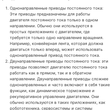
Однонаправленные приводы постоянного тока:
Эти приводы предназначены для работы
двигателя постоянного тока только в одном
направлении. Обычно они используются в
простых приложениях с двигателем, где
требуется только одно направление вращения.
Например, конвейерная лента, которая должна
двигаться только вперед, может использовать
однонаправленный привод постоянного тока.
Двунаправленные приводы постоянного тока: эти
приводы позволяют двигателю постоянного тока
работать как в прямом, так и в обратном
направлении. Двунаправленные приводы сложнее
однонаправленных и часто включают в себя такие
функции, как динамическое торможение и
рекуперативное управление двигателем. Они
обычно используются в таких приложениях, как
робототехника, сервосистемы и системы