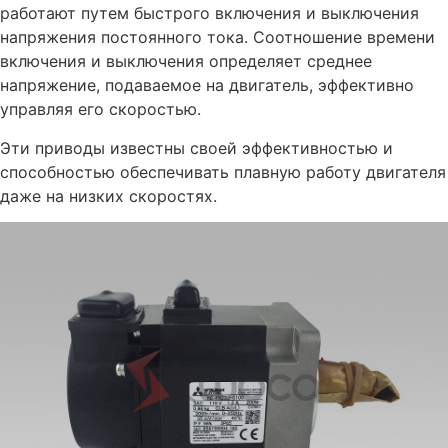
работают путем быстрого включения и выключения
напряжения постоянного тока. Соотношение времени
включения и выключения определяет среднее
напряжение, подаваемое на двигатель, эффективно
управляя его скоростью.
Эти приводы известны своей эффективностью и
способностью обеспечивать плавную работу двигателя
даже на низких скоростях.