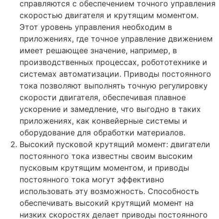
справляются с обеспечением точного управления
скоростью двигателя и крутящим моментом.
Этот уровень управления необходим в
приложениях, где точное управление движением
имеет решающее значение, например, в
производственных процессах, робототехнике и
системах автоматизации. Приводы постоянного
тока позволяют выполнять точную регулировку
скорости двигателя, обеспечивая плавное
ускорение и замедление, что выгодно в таких
приложениях, как конвейерные системы и
оборудование для обработки материалов.
Высокий пусковой крутящий момент: двигатели
постоянного тока известны своим высоким
пусковым крутящим моментом, и приводы
постоянного тока могут эффективно
использовать эту возможность. Способность
обеспечивать высокий крутящий момент на
низких скоростях делает приводы постоянного