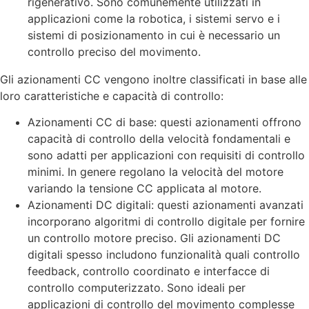
rigenerativo. Sono comunemente utilizzati in
applicazioni come la robotica, i sistemi servo e i
sistemi di posizionamento in cui è necessario un
controllo preciso del movimento.
Gli azionamenti CC vengono inoltre classificati in base alle
loro caratteristiche e capacità di controllo:
Azionamenti CC di base: questi azionamenti offrono
capacità di controllo della velocità fondamentali e
sono adatti per applicazioni con requisiti di controllo
minimi. In genere regolano la velocità del motore
variando la tensione CC applicata al motore.
Azionamenti DC digitali: questi azionamenti avanzati
incorporano algoritmi di controllo digitale per fornire
un controllo motore preciso. Gli azionamenti DC
digitali spesso includono funzionalità quali controllo
feedback, controllo coordinato e interfacce di
controllo computerizzato. Sono ideali per
applicazioni di controllo del movimento complesse