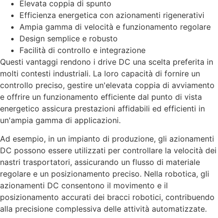
Elevata coppia di spunto
Efficienza energetica con azionamenti rigenerativi
Ampia gamma di velocità e funzionamento regolare
Design semplice e robusto
Facilità di controllo e integrazione
Questi vantaggi rendono i drive DC una scelta preferita in
molti contesti industriali. La loro capacità di fornire un
controllo preciso, gestire un'elevata coppia di avviamento
e offrire un funzionamento efficiente dal punto di vista
energetico assicura prestazioni affidabili ed efficienti in
un'ampia gamma di applicazioni.
Ad esempio, in un impianto di produzione, gli azionamenti
DC possono essere utilizzati per controllare la velocità dei
nastri trasportatori, assicurando un flusso di materiale
regolare e un posizionamento preciso. Nella robotica, gli
azionamenti DC consentono il movimento e il
posizionamento accurati dei bracci robotici, contribuendo
alla precisione complessiva delle attività automatizzate.