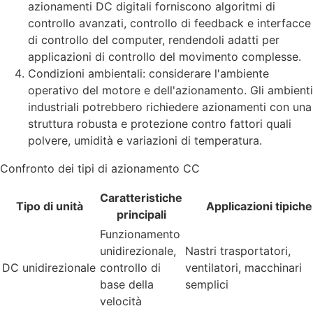
azionamenti DC digitali forniscono algoritmi di
controllo avanzati, controllo di feedback e interfacce
di controllo del computer, rendendoli adatti per
applicazioni di controllo del movimento complesse.
Condizioni ambientali: considerare l'ambiente
operativo del motore e dell'azionamento. Gli ambienti
industriali potrebbero richiedere azionamenti con una
struttura robusta e protezione contro fattori quali
polvere, umidità e variazioni di temperatura.
Confronto dei tipi di azionamento CC
Caratteristiche
Tipo di unità
Applicazioni tipiche
principali
Funzionamento
unidirezionale,
Nastri trasportatori,
DC unidirezionale
controllo di
ventilatori, macchinari
base della
semplici
velocità