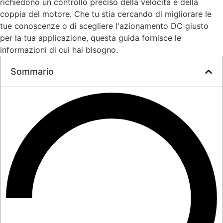
richiedono un controllo preciso della velocità e della
coppia del motore. Che tu stia cercando di migliorare le
tue conoscenze o di scegliere l'azionamento DC giusto
per la tua applicazione, questa guida fornisce le
informazioni di cui hai bisogno.
Sommario