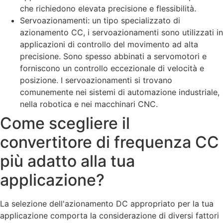
che richiedono elevata precisione e flessibilità.
Servoazionamenti: un tipo specializzato di
azionamento CC, i servoazionamenti sono utilizzati in
applicazioni di controllo del movimento ad alta
precisione. Sono spesso abbinati a servomotori e
forniscono un controllo eccezionale di velocità e
posizione. I servoazionamenti si trovano
comunemente nei sistemi di automazione industriale,
nella robotica e nei macchinari CNC.
Come scegliere il
convertitore di frequenza CC
più adatto alla tua
applicazione?
La selezione dell'azionamento DC appropriato per la tua
applicazione comporta la considerazione di diversi fattori