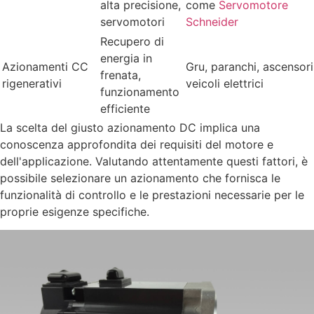
alta precisione,
come
Servomotore
servomotori
Schneider
Recupero di
energia in
Azionamenti CC
Gru, paranchi, ascensori
frenata,
rigenerativi
veicoli elettrici
funzionamento
efficiente
La scelta del giusto azionamento DC implica una
conoscenza approfondita dei requisiti del motore e
dell'applicazione. Valutando attentamente questi fattori, è
possibile selezionare un azionamento che fornisca le
funzionalità di controllo e le prestazioni necessarie per le
proprie esigenze specifiche.