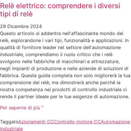
Relè elettrico: comprendere i diversi
tipi di relè
29 Dicembre 2024
Questo articolo si addentra nell'affascinante mondo dei
relè, esplorandone i vari tipi, funzionalità e applicazioni. In
qualità di fornitore leader nel settore dell'automazione
industriale, comprendiamo il ruolo critico che i relè
svolgono nelle fabbriche di macchinari e attrezzature,
negli impianti di produzione e nelle aziende di soluzioni di
fabbrica. Questa guida completa non solo migliorerà la tua
comprensione dei relè, ma dimostrerà anche perché la
nostra competenza nei prodotti di controllo industriale ci
rende il partner ideale per le tue esigenze di automazione.
Per saperne di più "
Taggato
Azionamenti CC
Controllo motore CC
Automazione
industriale