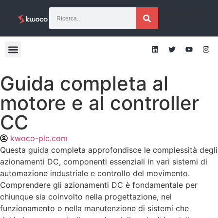
[traduzione]
Guida completa al
motore e al controller
CC
kwoco-plc.com
Questa guida completa approfondisce le complessità degli
azionamenti DC, componenti essenziali in vari sistemi di
automazione industriale e controllo del movimento.
Comprendere gli azionamenti DC è fondamentale per
chiunque sia coinvolto nella progettazione, nel
funzionamento o nella manutenzione di sistemi che