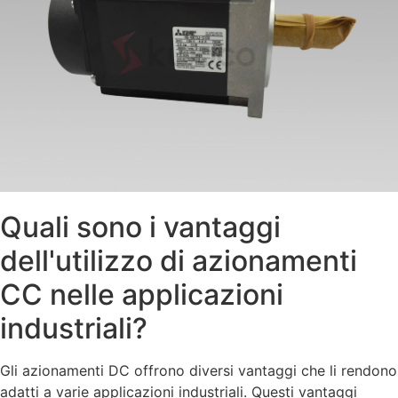
Quali sono i vantaggi
dell'utilizzo di azionamenti
CC nelle applicazioni
industriali?
Gli azionamenti DC offrono diversi vantaggi che li rendono
adatti a varie applicazioni industriali. Questi vantaggi