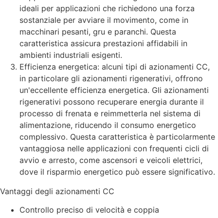
ideali per applicazioni che richiedono una forza
sostanziale per avviare il movimento, come in
macchinari pesanti, gru e paranchi. Questa
caratteristica assicura prestazioni affidabili in
ambienti industriali esigenti.
Efficienza energetica: alcuni tipi di azionamenti CC,
in particolare gli azionamenti rigenerativi, offrono
un'eccellente efficienza energetica. Gli azionamenti
rigenerativi possono recuperare energia durante il
processo di frenata e reimmetterla nel sistema di
alimentazione, riducendo il consumo energetico
complessivo. Questa caratteristica è particolarmente
vantaggiosa nelle applicazioni con frequenti cicli di
avvio e arresto, come ascensori e veicoli elettrici,
dove il risparmio energetico può essere significativo.
Vantaggi degli azionamenti CC
Controllo preciso di velocità e coppia