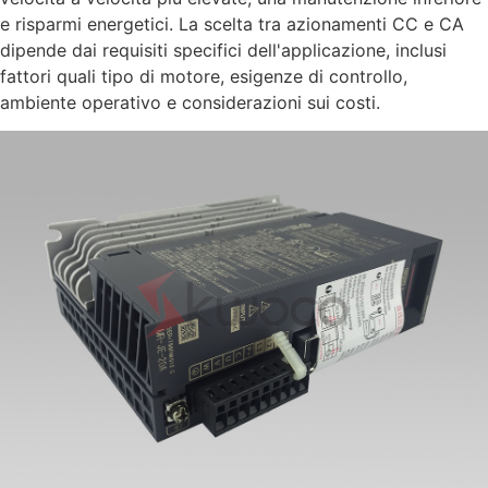
e risparmi energetici. La scelta tra azionamenti CC e CA
dipende dai requisiti specifici dell'applicazione, inclusi
fattori quali tipo di motore, esigenze di controllo,
ambiente operativo e considerazioni sui costi.