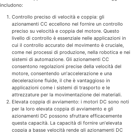
includono:
Controllo preciso di velocità e coppia: gli
azionamenti CC eccellono nel fornire un controllo
preciso su velocità e coppia del motore. Questo
livello di controllo è essenziale nelle applicazioni in
cui il controllo accurato del movimento è cruciale,
come nei processi di produzione, nella robotica e nei
sistemi di automazione. Gli azionamenti CC
consentono regolazioni precise della velocità del
motore, consentendo un'accelerazione e una
decelerazione fluide, il che è vantaggioso in
applicazioni come i sistemi di trasporto e le
attrezzature per la movimentazione dei materiali.
Elevata coppia di avviamento: i motori DC sono noti
per la loro elevata coppia di avviamento e gli
azionamenti DC possono sfruttare efficacemente
questa capacità. La capacità di fornire un'elevata
coppia a basse velocità rende gli azionamenti DC