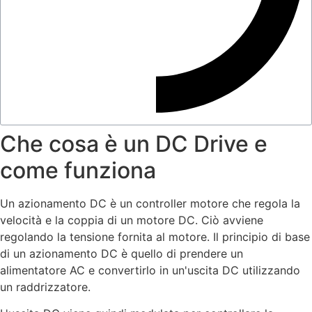
Che cosa è un DC Drive e
come funziona
Un azionamento DC è un controller motore che regola la
velocità e la coppia di un motore DC. Ciò avviene
regolando la tensione fornita al motore. Il principio di base
di un azionamento DC è quello di prendere un
alimentatore AC e convertirlo in un'uscita DC utilizzando
un raddrizzatore.