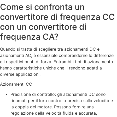
Come si confronta un
convertitore di frequenza CC
con un convertitore di
frequenza CA?
Quando si tratta di scegliere tra azionamenti DC e
azionamenti AC, è essenziale comprenderne le differenze
e i rispettivi punti di forza. Entrambi i tipi di azionamento
hanno caratteristiche uniche che li rendono adatti a
diverse applicazioni.
Azionamenti CC
Precisione di controllo: gli azionamenti DC sono
rinomati per il loro controllo preciso sulla velocità e
la coppia del motore. Possono fornire una
regolazione della velocità fluida e accurata,