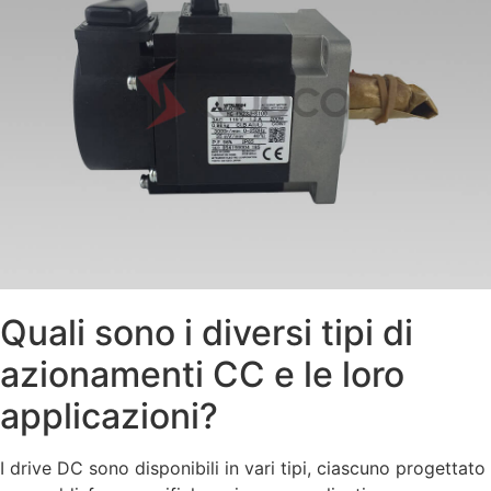
Quali sono i diversi tipi di
azionamenti CC e le loro
applicazioni?
I drive DC sono disponibili in vari tipi, ciascuno progettato