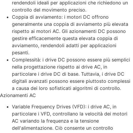
rendendoli ideali per applicazioni che richiedono un
controllo del movimento preciso.
Coppia di avviamento: i motori DC offrono
generalmente una coppia di avviamento più elevata
rispetto ai motori AC. Gli azionamenti DC possono
gestire efficacemente questa elevata coppia di
avviamento, rendendoli adatti per applicazioni
pesanti.
Complessità: i drive DC possono essere più semplici
nella progettazione rispetto ai drive AC, in
particolare i drive DC di base. Tuttavia, i drive DC
digitali avanzati possono essere piuttosto complessi
a causa dei loro sofisticati algoritmi di controllo.
Azionamenti AC
Variable Frequency Drives (VFD): i drive AC, in
particolare i VFD, controllano la velocità dei motori
AC variando la frequenza e la tensione
dell'alimentazione. Ciò consente un controllo