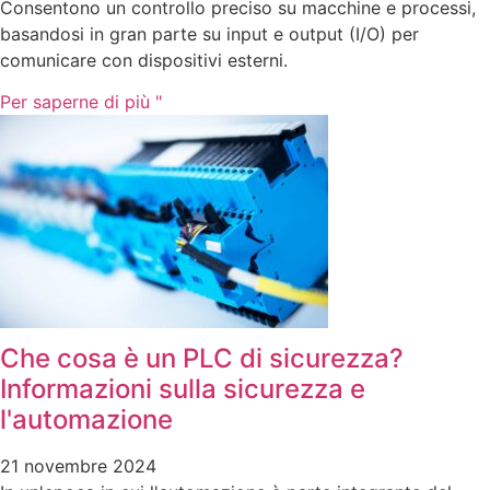
Consentono un controllo preciso su macchine e processi,
basandosi in gran parte su input e output (I/O) per
comunicare con dispositivi esterni.
Per saperne di più "
Che cosa è un PLC di sicurezza?
Informazioni sulla sicurezza e
l'automazione
21 novembre 2024