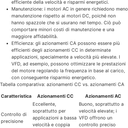
efficiente della velocità e risparmi energetici.
Manutenzione: i motori AC in genere richiedono meno
manutenzione rispetto ai motori DC, poiché non
hanno spazzole che si usurano nel tempo. Ciò può
comportare minori costi di manutenzione e una
maggiore affidabilità.
Efficienza: gli azionamenti CA possono essere più
efficienti degli azionamenti CC in determinate
applicazioni, specialmente a velocità più elevate. I
VFD, ad esempio, possono ottimizzare le prestazioni
del motore regolando la frequenza in base al carico,
con conseguente risparmio energetico.
Tabella comparativa: azionamenti CC vs. azionamenti CA
Caratteristica
Azionamenti CC
Azionamenti AC
Eccellente,
Buono, soprattutto a
soprattutto per
velocità elevate; i
Controllo di
applicazioni a bassa
VFD offrono un
precisione
velocità e coppia
controllo preciso