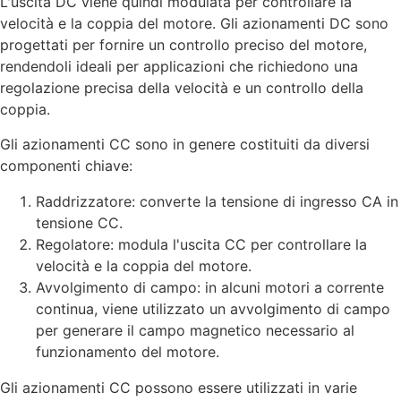
L'uscita DC viene quindi modulata per controllare la
velocità e la coppia del motore. Gli azionamenti DC sono
progettati per fornire un controllo preciso del motore,
rendendoli ideali per applicazioni che richiedono una
regolazione precisa della velocità e un controllo della
coppia.
Gli azionamenti CC sono in genere costituiti da diversi
componenti chiave:
Raddrizzatore: converte la tensione di ingresso CA in
tensione CC.
Regolatore: modula l'uscita CC per controllare la
velocità e la coppia del motore.
Avvolgimento di campo: in alcuni motori a corrente
continua, viene utilizzato un avvolgimento di campo
per generare il campo magnetico necessario al
funzionamento del motore.
Gli azionamenti CC possono essere utilizzati in varie