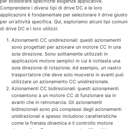
per soddisfare specifiche esigenze applicative.
Comprendere i diversi tipi di drive DC e le loro
applicazioni è fondamentale per selezionare il drive giusto
per un'attività specifica. Qui, esploriamo alcuni tipi comuni
di drive DC e i loro utilizzi:
Azionamenti CC unidirezionali: questi azionamenti
sono progettati per azionare un motore CC in una
sola direzione. Sono solitamente utilizzati in
applicazioni motore semplici in cui è richiesta una
sola direzione di rotazione. Ad esempio, un nastro
trasportatore che deve solo muoversi in avanti può
utilizzare un azionamento CC unidirezionale.
Azionamenti CC bidirezionali: questi azionamenti
consentono a un motore CC di funzionare sia in
avanti che in retromarcia. Gli azionamenti
bidirezionali sono più complessi degli azionamenti
unidirezionali e spesso includono caratteristiche
come la frenata dinamica e il controllo motore