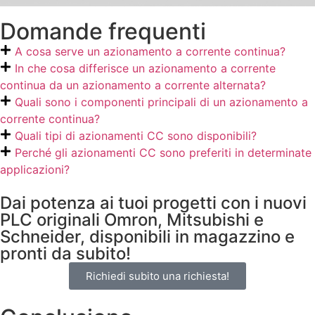
Domande frequenti
A cosa serve un azionamento a corrente continua?
In che cosa differisce un azionamento a corrente
continua da un azionamento a corrente alternata?
Quali sono i componenti principali di un azionamento a
corrente continua?
Quali tipi di azionamenti CC sono disponibili?
Perché gli azionamenti CC sono preferiti in determinate
applicazioni?
Dai potenza ai tuoi progetti con i nuovi
PLC originali Omron, Mitsubishi e
Schneider, disponibili in magazzino e
pronti da subito!
Richiedi subito una richiesta!