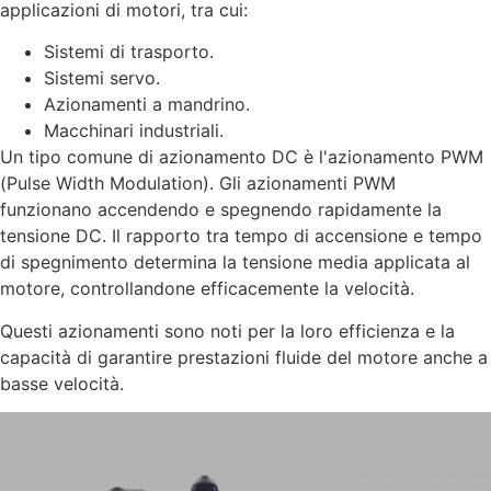
applicazioni di motori, tra cui:
Sistemi di trasporto.
Sistemi servo.
Azionamenti a mandrino.
Macchinari industriali.
Un tipo comune di azionamento DC è l'azionamento PWM
(Pulse Width Modulation). Gli azionamenti PWM
funzionano accendendo e spegnendo rapidamente la
tensione DC. Il rapporto tra tempo di accensione e tempo
di spegnimento determina la tensione media applicata al
motore, controllandone efficacemente la velocità.
Questi azionamenti sono noti per la loro efficienza e la
capacità di garantire prestazioni fluide del motore anche a
basse velocità.