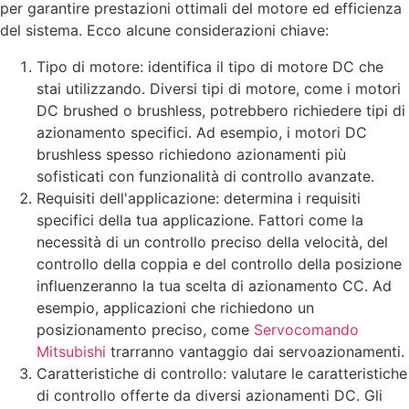
per garantire prestazioni ottimali del motore ed efficienza
del sistema. Ecco alcune considerazioni chiave:
Tipo di motore: identifica il tipo di motore DC che
stai utilizzando. Diversi tipi di motore, come i motori
DC brushed o brushless, potrebbero richiedere tipi di
azionamento specifici. Ad esempio, i motori DC
brushless spesso richiedono azionamenti più
sofisticati con funzionalità di controllo avanzate.
Requisiti dell'applicazione: determina i requisiti
specifici della tua applicazione. Fattori come la
necessità di un controllo preciso della velocità, del
controllo della coppia e del controllo della posizione
influenzeranno la tua scelta di azionamento CC. Ad
esempio, applicazioni che richiedono un
posizionamento preciso, come
Servocomando
Mitsubishi
trarranno vantaggio dai servoazionamenti.
Caratteristiche di controllo: valutare le caratteristiche
di controllo offerte da diversi azionamenti DC. Gli