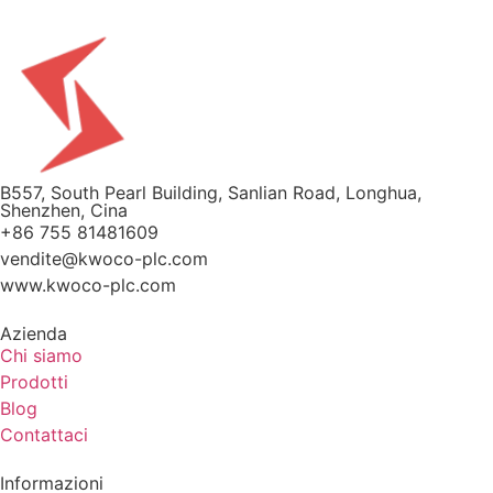
B557, South Pearl Building, Sanlian Road, Longhua,
Shenzhen, Cina
+86 755 81481609
vendite@kwoco-plc.com
www.kwoco-plc.com
Azienda
Chi siamo
Prodotti
Blog
Contattaci
Informazioni