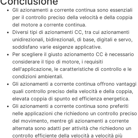
Conclusione
Gli azionamenti a corrente continua sono essenziali
per il controllo preciso della velocità e della coppia
del motore a corrente continua.
Diversi tipi di azionamenti CC, tra cui azionamenti
unidirezionali, bidirezionali, di base, digitali e servo,
soddisfano varie esigenze applicative.
Per scegliere il giusto azionamento CC è necessario
considerare il tipo di motore, i requisiti
dell'applicazione, le caratteristiche di controllo e le
condizioni ambientali.
Gli azionamenti a corrente continua offrono vantaggi
quali controllo preciso della velocità e della coppia,
elevata coppia di spunto ed efficienza energetica.
Gli azionamenti a corrente continua sono preferiti
nelle applicazioni che richiedono un controllo preciso
del movimento, mentre gli azionamenti a corrente
alternata sono adatti per attività che richiedono un
controllo efficiente della velocità a velocità più