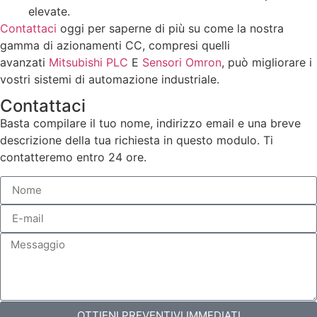
elevate.
Contattaci
oggi per saperne di più su come la nostra
gamma di azionamenti CC, compresi quelli
avanzati
Mitsubishi PLC
E
Sensori Omron
, può migliorare i
vostri sistemi di automazione industriale.
Contattaci
Basta compilare il tuo nome, indirizzo email e una breve
descrizione della tua richiesta in questo modulo. Ti
contatteremo entro 24 ore.
OTTIENI PREVENTIVI IMMEDIATI