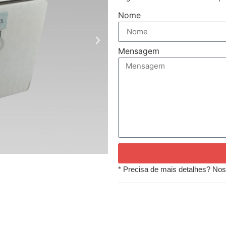
Nome
Mensagem
* Precisa de mais detalhes? Noss