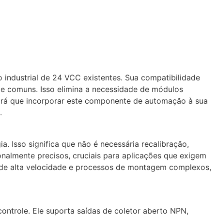
 industrial de 24 VCC existentes. Sua compatibilidade
e comuns. Isso elimina a necessidade de módulos
rirá que incorporar este componente de automação à sua
.
 Isso significa que não é necessária recalibração,
nalmente precisos, cruciais para aplicações que exigem
o de alta velocidade e processos de montagem complexos,
ontrole. Ele suporta saídas de coletor aberto NPN,