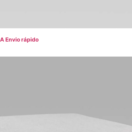
A Envio rápido