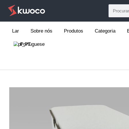
Lar
Sobre nós
Produtos
Categoria
Portuguese