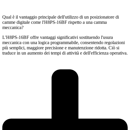
Qual è il vantaggio principale dell'utilizzo di un posizionatore di
camme digitale come l'H8PS-16BF rispetto a una camma
meccanica?
L'H8PS-16BF offre vantaggi significativi sostituendo l'usura
meccanica con una logica programmabile, consentendo regolazioni
più semplici, maggiore precisione e manutenzione ridotta. Ciò si
traduce in un aumento dei tempi di attività e dell'efficienza operativa.