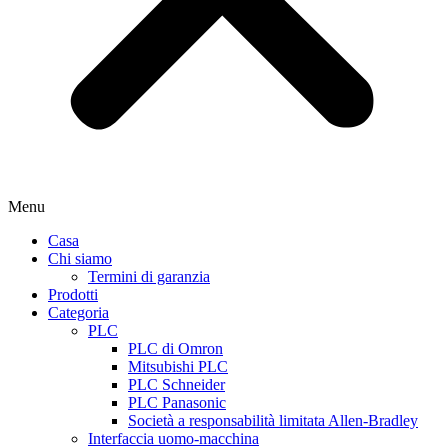
Menu
Casa
Chi siamo
Termini di garanzia
Prodotti
Categoria
PLC
PLC di Omron
Mitsubishi PLC
PLC Schneider
PLC Panasonic
Società a responsabilità limitata Allen-Bradley
Interfaccia uomo-macchina