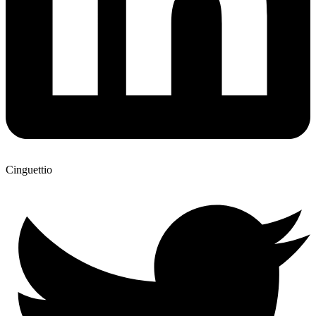
Cinguettio