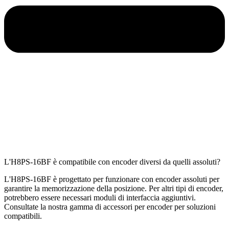
L'H8PS-16BF è compatibile con encoder diversi da quelli assoluti?
L'H8PS-16BF è progettato per funzionare con encoder assoluti per
garantire la memorizzazione della posizione. Per altri tipi di encoder,
potrebbero essere necessari moduli di interfaccia aggiuntivi.
Consultate la nostra gamma di accessori per encoder per soluzioni
compatibili.