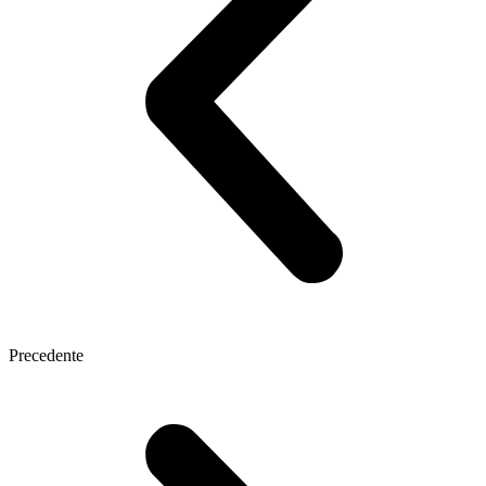
Precedente