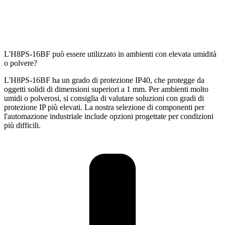
L'H8PS-16BF può essere utilizzato in ambienti con elevata umidità
o polvere?
L'H8PS-16BF ha un grado di protezione IP40, che protegge da
oggetti solidi di dimensioni superiori a 1 mm. Per ambienti molto
umidi o polverosi, si consiglia di valutare soluzioni con gradi di
protezione IP più elevati. La nostra selezione di componenti per
l'automazione industriale include opzioni progettate per condizioni
più difficili.