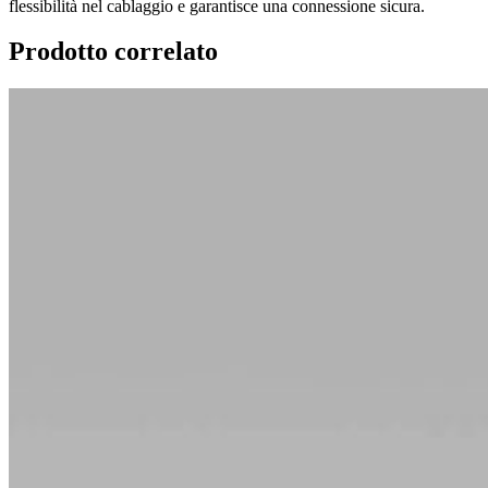
flessibilità nel cablaggio e garantisce una connessione sicura.
Prodotto correlato