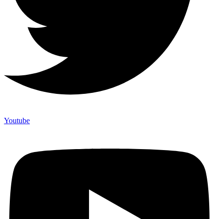
Youtube