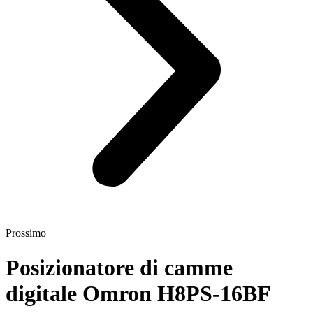
Prossimo
Posizionatore di camme
digitale Omron H8PS-16BF