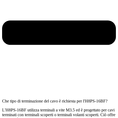
Che tipo di terminazione del cavo è richiesta per l'H8PS-16BF?
L'H8PS-16BF utilizza terminali a vite M3.5 ed è progettato per cavi
terminati con terminali scoperti o terminali volanti scoperti. Ciò offre