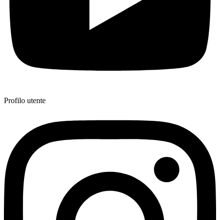
Profilo utente