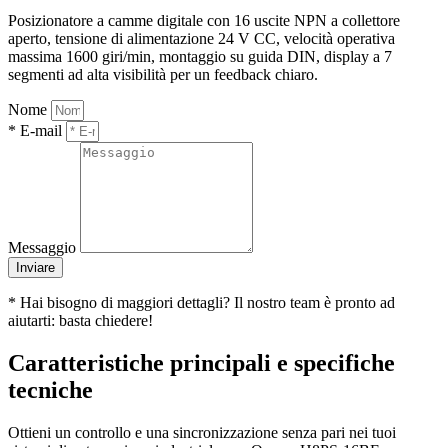
Posizionatore a camme digitale con 16 uscite NPN a collettore
aperto, tensione di alimentazione 24 V CC, velocità operativa
massima 1600 giri/min, montaggio su guida DIN, display a 7
segmenti ad alta visibilità per un feedback chiaro.
Nome
* E-mail
Messaggio
Inviare
* Hai bisogno di maggiori dettagli? Il nostro team è pronto ad
aiutarti: basta chiedere!
Caratteristiche principali e specifiche
tecniche
Ottieni un controllo e una sincronizzazione senza pari nei tuoi