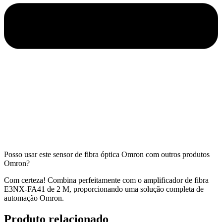
Posso usar este sensor de fibra óptica Omron com outros produtos
Omron?
Com certeza! Combina perfeitamente com o amplificador de fibra
E3NX-FA41 de 2 M, proporcionando uma solução completa de
automação Omron.
Produto relacionado