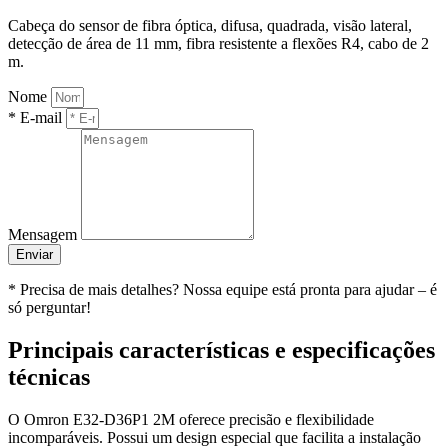
Cabeça do sensor de fibra óptica, difusa, quadrada, visão lateral,
detecção de área de 11 mm, fibra resistente a flexões R4, cabo de 2
m.
Nome
* E-mail
Mensagem
Enviar
* Precisa de mais detalhes? Nossa equipe está pronta para ajudar – é
só perguntar!
Principais características e especificações
técnicas
O Omron E32-D36P1 2M oferece precisão e flexibilidade
incomparáveis. Possui um design especial que facilita a instalação