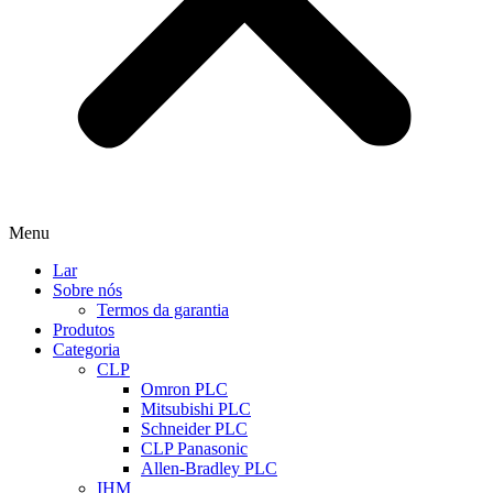
Menu
Lar
Sobre nós
Termos da garantia
Produtos
Categoria
CLP
Omron PLC
Mitsubishi PLC
Schneider PLC
CLP Panasonic
Allen-Bradley PLC
IHM