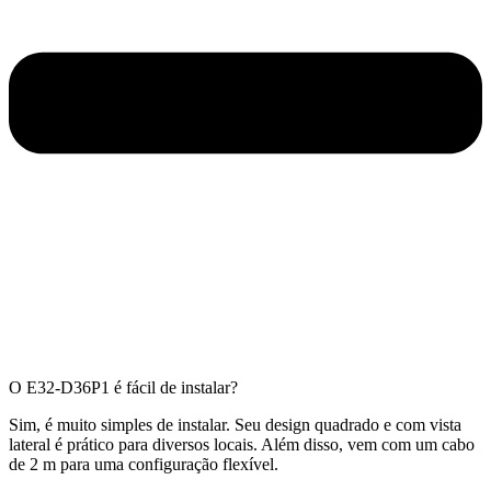
O E32-D36P1 é fácil de instalar?
Sim, é muito simples de instalar. Seu design quadrado e com vista
lateral é prático para diversos locais. Além disso, vem com um cabo
de 2 m para uma configuração flexível.