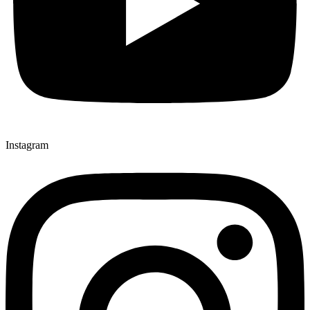
Instagram