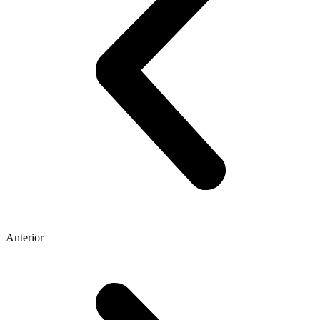
Anterior