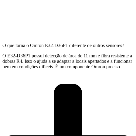
O que torna o Omron E32-D36P1 diferente de outros sensores?
O E32-D36P1 possui detecção de área de 11 mm e fibra resistente a
dobras R4. Isso o ajuda a se adaptar a locais apertados e a funcionar
bem em condições difíceis. É um componente Omron preciso.