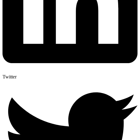
Twitter