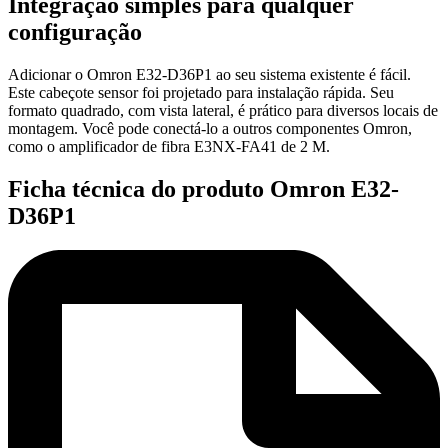
Integração simples para qualquer
configuração
Adicionar o Omron E32-D36P1 ao seu sistema existente é fácil.
Este cabeçote sensor foi projetado para instalação rápida. Seu
formato quadrado, com vista lateral, é prático para diversos locais de
montagem. Você pode conectá-lo a outros componentes Omron,
como o amplificador de fibra E3NX-FA41 de 2 M.
Ficha técnica do produto Omron E32-
D36P1