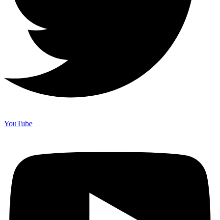
YouTube