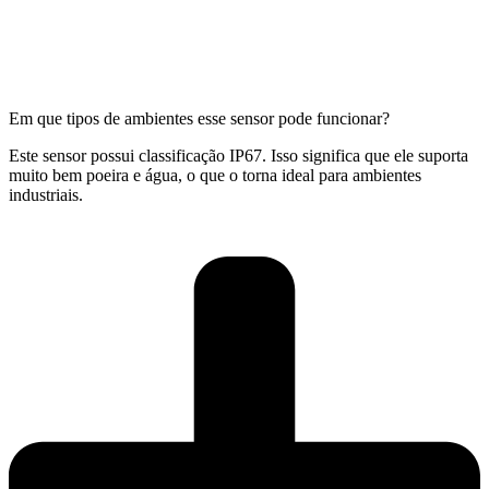
Em que tipos de ambientes esse sensor pode funcionar?
Este sensor possui classificação IP67. Isso significa que ele suporta
muito bem poeira e água, o que o torna ideal para ambientes
industriais.