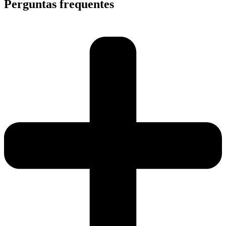
Perguntas frequentes