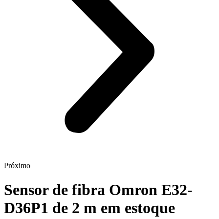
Próximo
Sensor de fibra Omron E32-
D36P1 de 2 m em estoque