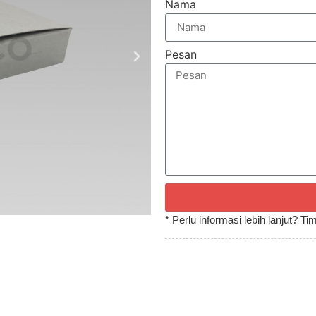
Nama
Pesan
* Perlu informasi lebih lanjut? 