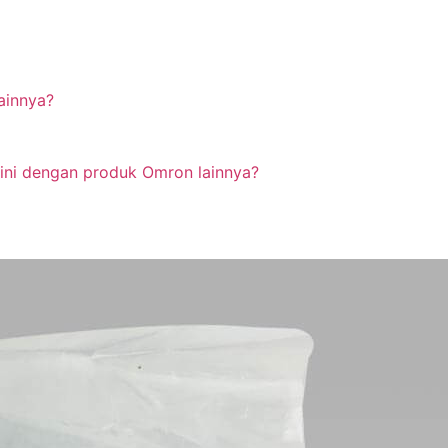
ainnya?
ini dengan produk Omron lainnya?