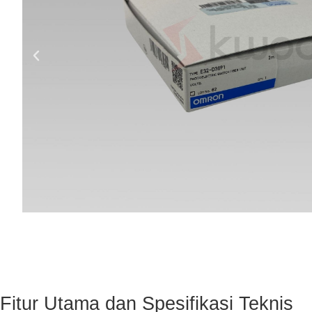
Fitur Utama dan Spesifikasi Teknis