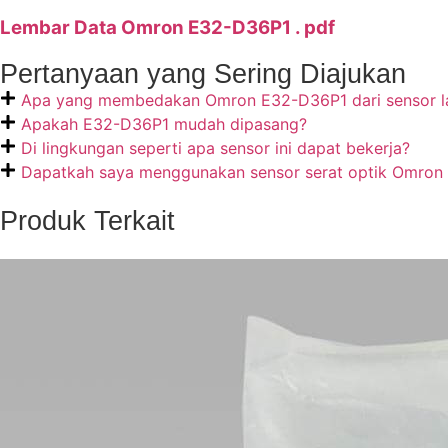
Lembar Data Omron E32-D36P1 . pdf
Pertanyaan yang Sering Diajukan
Apa yang membedakan Omron E32-D36P1 dari sensor l
Apakah E32-D36P1 mudah dipasang?
Di lingkungan seperti apa sensor ini dapat bekerja?
Dapatkah saya menggunakan sensor serat optik Omron 
Produk Terkait