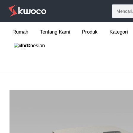
Rumah
Tentang Kami
Produk
Kategori
Indonesian