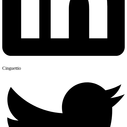
Cinguettio