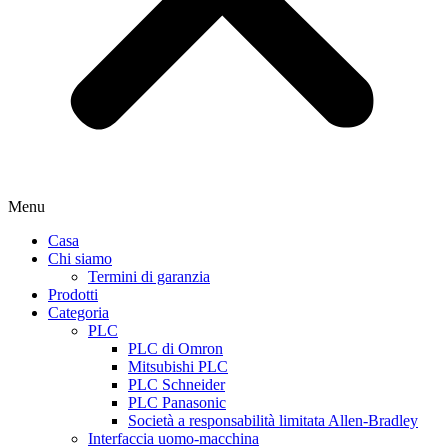
Menu
Casa
Chi siamo
Termini di garanzia
Prodotti
Categoria
PLC
PLC di Omron
Mitsubishi PLC
PLC Schneider
PLC Panasonic
Società a responsabilità limitata Allen-Bradley
Interfaccia uomo-macchina