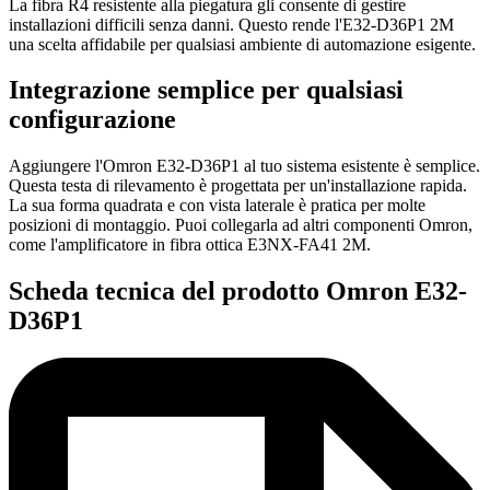
La fibra R4 resistente alla piegatura gli consente di gestire
installazioni difficili senza danni. Questo rende l'E32-D36P1 2M
una scelta affidabile per qualsiasi ambiente di automazione esigente.
Integrazione semplice per qualsiasi
configurazione
Aggiungere l'Omron E32-D36P1 al tuo sistema esistente è semplice.
Questa testa di rilevamento è progettata per un'installazione rapida.
La sua forma quadrata e con vista laterale è pratica per molte
posizioni di montaggio. Puoi collegarla ad altri componenti Omron,
come l'amplificatore in fibra ottica E3NX-FA41 2M.
Scheda tecnica del prodotto Omron E32-
D36P1