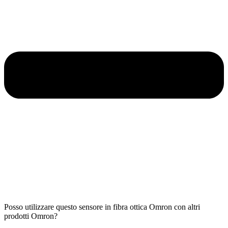
Posso utilizzare questo sensore in fibra ottica Omron con altri
prodotti Omron?