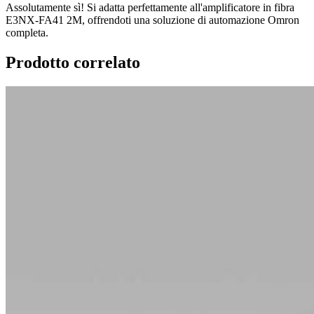
Assolutamente sì! Si adatta perfettamente all'amplificatore in fibra
E3NX-FA41 2M, offrendoti una soluzione di automazione Omron
completa.
Prodotto correlato