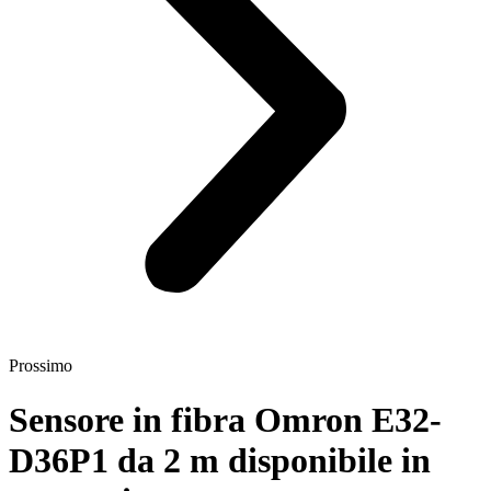
Prossimo
Sensore in fibra Omron E32-
D36P1 da 2 m disponibile in