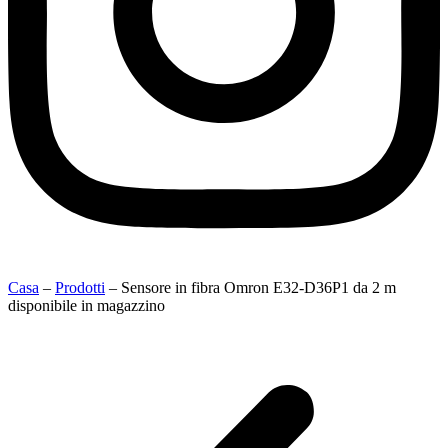
Casa
–
Prodotti
–
Sensore in fibra Omron E32-D36P1 da 2 m
disponibile in magazzino