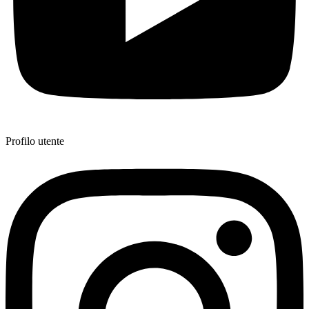
Profilo utente