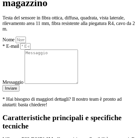
magazzino
Testa del sensore in fibra ottica, diffusa, quadrata, vista laterale,
rilevamento area 11 mm, fibra resistente alla piegatura R4, cavo da 2
m.
Nome
* E-mail
Messaggio
Inviare
* Hai bisogno di maggiori dettagli? Il nostro team è pronto ad
aiutarti: basta chiedere!
Caratteristiche principali e specifiche
tecniche