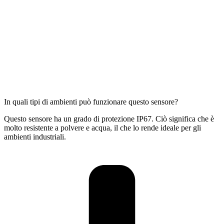
In quali tipi di ambienti può funzionare questo sensore?
Questo sensore ha un grado di protezione IP67. Ciò significa che è
molto resistente a polvere e acqua, il che lo rende ideale per gli
ambienti industriali.