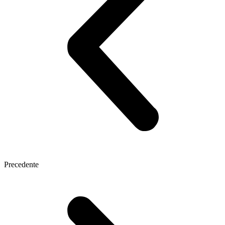
Precedente