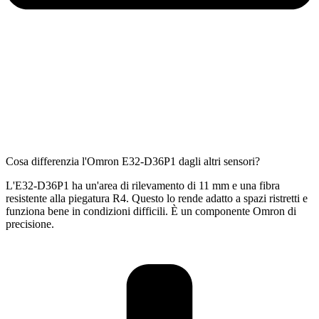
Cosa differenzia l'Omron E32-D36P1 dagli altri sensori?
L'E32-D36P1 ha un'area di rilevamento di 11 mm e una fibra
resistente alla piegatura R4. Questo lo rende adatto a spazi ristretti e
funziona bene in condizioni difficili. È un componente Omron di
precisione.