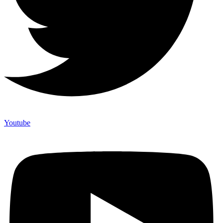
Youtube