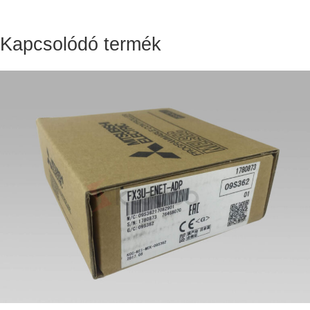
Kapcsolódó termék