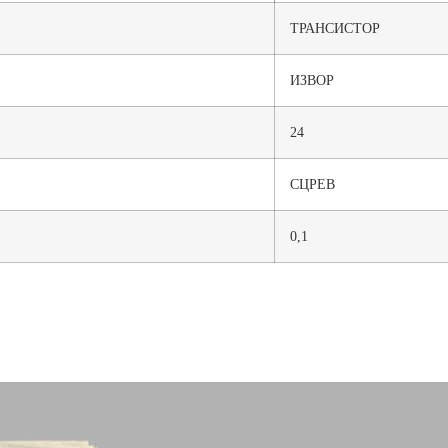
ТРАНСИСТОР
ИЗВОР
24
СЦРЕВ
0,1