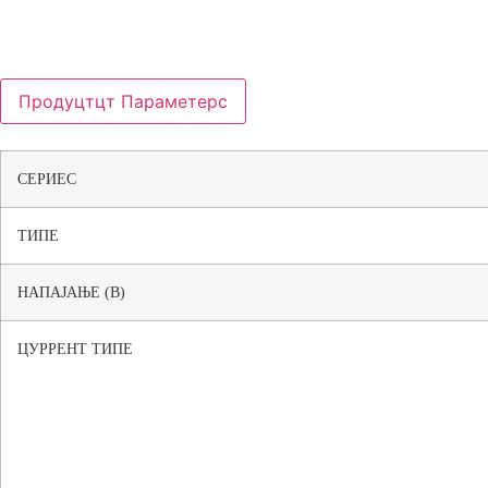
Продуцтцт Параметерс
СЕРИЕС
ТИПЕ
НАПАЈАЊЕ (В)
ЦУРРЕНТ ТИПЕ