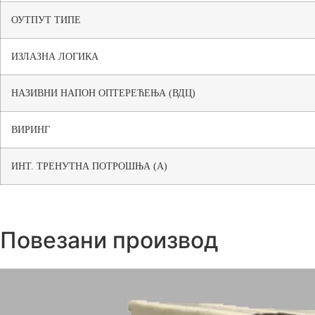
ОУТПУТ ТИПЕ
ИЗЛАЗНА ЛОГИКА
НАЗИВНИ НАПОН ОПТЕРЕЋЕЊА (ВДЦ)
ВИРИНГ
ИНТ. ТРЕНУТНА ПОТРОШЊА (А)
Повезани производ