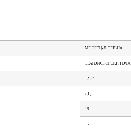
МЕЛСЕЦ-Л СЕРИЈА
ТРАНЗИСТОРСКИ ИЗЛАЗ
12-24
ДЦ
16
16