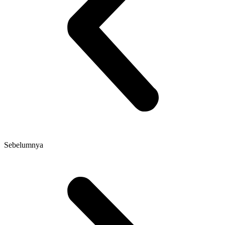
Sebelumnya