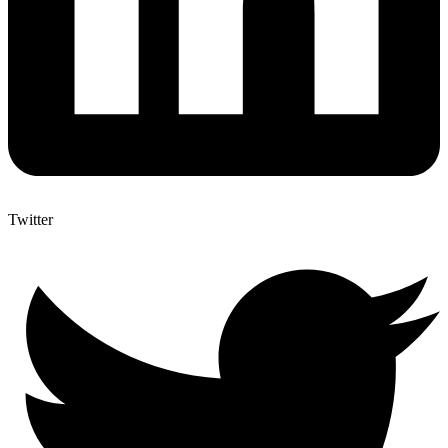
Twitter