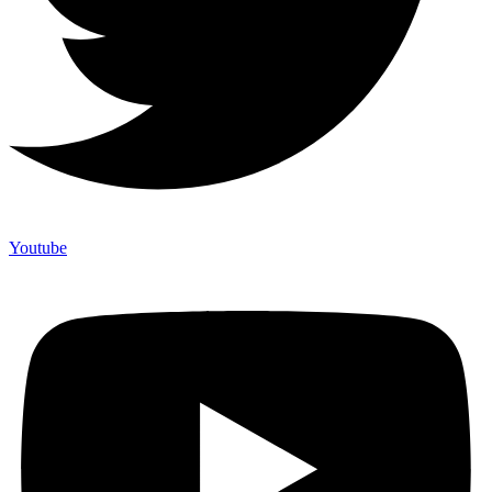
Youtube