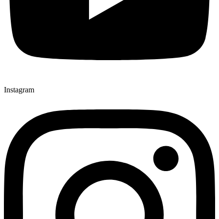
Instagram