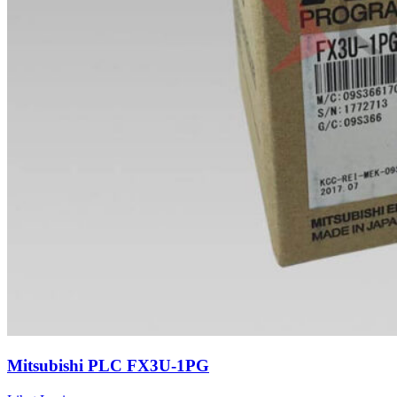
Mitsubishi PLC FX3U-1PG