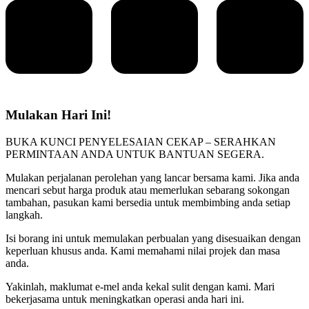
Mulakan Hari Ini!
BUKA KUNCI PENYELESAIAN CEKAP – SERAHKAN
PERMINTAAN ANDA UNTUK BANTUAN SEGERA.
Mulakan perjalanan perolehan yang lancar bersama kami. Jika anda
mencari sebut harga produk atau memerlukan sebarang sokongan
tambahan, pasukan kami bersedia untuk membimbing anda setiap
langkah.
Isi borang ini untuk memulakan perbualan yang disesuaikan dengan
keperluan khusus anda. Kami memahami nilai projek dan masa
anda.
Yakinlah, maklumat e-mel anda kekal sulit dengan kami. Mari
bekerjasama untuk meningkatkan operasi anda hari ini.