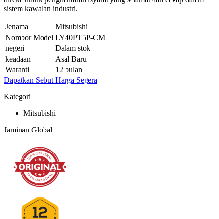
sistem kawalan industri.
Jenama
Mitsubishi
Nombor Model
LY40PT5P-CM
negeri
Dalam stok
keadaan
Asal Baru
Waranti
12 bulan
Dapatkan Sebut Harga Segera
Kategori
Mitsubishi
Jaminan Global