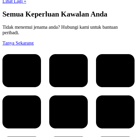
Lihat Lagi »
Semua Keperluan Kawalan Anda
Tidak menemui jenama anda? Hubungi kami untuk bantuan
peribadi.
Tanya Sekarang