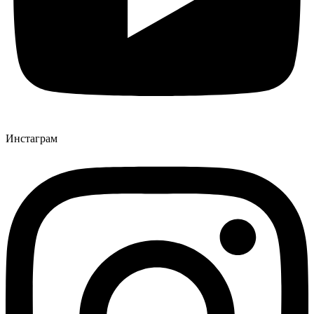
Инстаграм