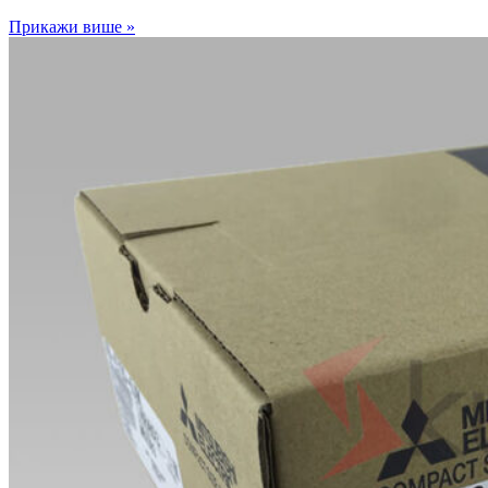
Прикажи више »