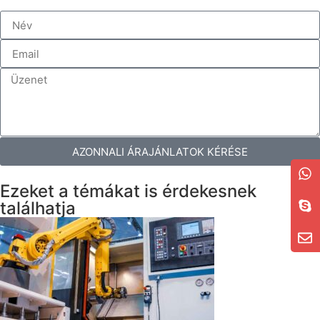
AZONNALI ÁRAJÁNLATOK KÉRÉSE
Ezeket a témákat is érdekesnek
találhatja