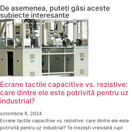
De asemenea, puteți găsi aceste
subiecte interesante
Ecrane tactile capacitive vs. rezistive:
care dintre ele este potrivită pentru uz
industrial?
octombrie 8, 2024
Ecrane tactile capacitive vs. rezistive: care dintre ele este
potrivită pentru uz industrial? Te trezești vreodată rupt