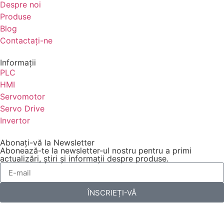
Despre noi
Produse
Blog
Contactaţi-ne
Informaţii
PLC
HMI
Servomotor
Servo Drive
Invertor
Abonați-vă la Newsletter
Abonează-te la newsletter-ul nostru pentru a primi
actualizări, știri și informații despre produse.
ÎNSCRIEȚI-VĂ