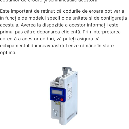
Este important de reținut că codurile de eroare pot varia
în funcție de modelul specific de unitate și de configurația
acestuia. Averea la dispoziție a acestor informații este
primul pas către depanarea eficientă. Prin interpretarea
corectă a acestor coduri, vă puteți asigura că
echipamentul dumneavoastră Lenze rămâne în stare
optimă.