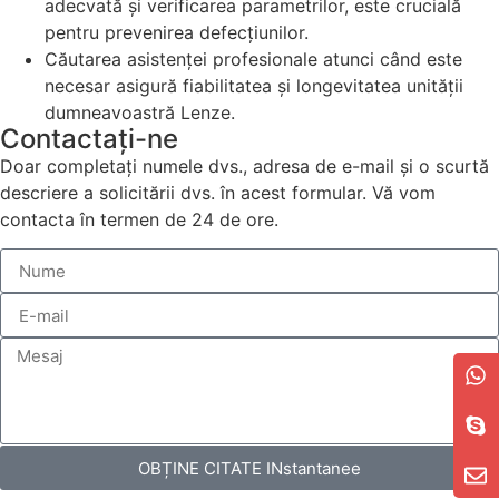
adecvată și verificarea parametrilor, este crucială
pentru prevenirea defecțiunilor.
Căutarea asistenței profesionale atunci când este
necesar asigură fiabilitatea și longevitatea unității
dumneavoastră Lenze.
Contactaţi-ne
Doar completați numele dvs., adresa de e-mail și o scurtă
descriere a solicitării dvs. în acest formular. Vă vom
contacta în termen de 24 de ore.
OBȚINE CITATE INstantanee