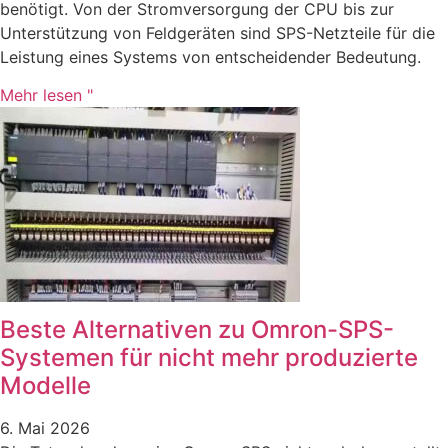
benötigt. Von der Stromversorgung der CPU bis zur
Unterstützung von Feldgeräten sind SPS-Netzteile für die
Leistung eines Systems von entscheidender Bedeutung.
Mehr lesen "
Beste Alternativen zu Omron-SPS-
Systemen für nicht mehr produzierte
Modelle
6. Mai 2026