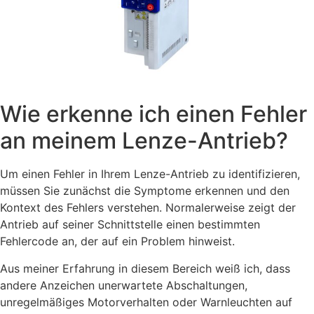
Wie erkenne ich einen Fehler
an meinem Lenze-Antrieb?
Um einen Fehler in Ihrem Lenze-Antrieb zu identifizieren,
müssen Sie zunächst die Symptome erkennen und den
Kontext des Fehlers verstehen. Normalerweise zeigt der
Antrieb auf seiner Schnittstelle einen bestimmten
Fehlercode an, der auf ein Problem hinweist.
Aus meiner Erfahrung in diesem Bereich weiß ich, dass
andere Anzeichen unerwartete Abschaltungen,
unregelmäßiges Motorverhalten oder Warnleuchten auf