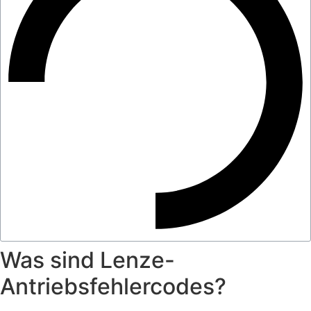
Was sind Lenze-
Antriebsfehlercodes?