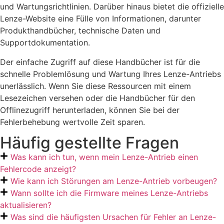
und Wartungsrichtlinien. Darüber hinaus bietet die offizielle
Lenze-Website eine Fülle von Informationen, darunter
Produkthandbücher, technische Daten und
Supportdokumentation.
Der einfache Zugriff auf diese Handbücher ist für die
schnelle Problemlösung und Wartung Ihres Lenze-Antriebs
unerlässlich. Wenn Sie diese Ressourcen mit einem
Lesezeichen versehen oder die Handbücher für den
Offlinezugriff herunterladen, können Sie bei der
Fehlerbehebung wertvolle Zeit sparen.
Häufig gestellte Fragen
Was kann ich tun, wenn mein Lenze-Antrieb einen
Fehlercode anzeigt?
Wie kann ich Störungen am Lenze-Antrieb vorbeugen?
Wann sollte ich die Firmware meines Lenze-Antriebs
aktualisieren?
Was sind die häufigsten Ursachen für Fehler an Lenze-