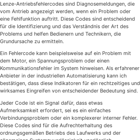
Lenze-Antriebsfehlercodes sind Diagnosemeldungen, die
vom Antrieb angezeigt werden, wenn ein Problem oder
eine Fehlfunktion auftritt. Diese Codes sind entscheidend
für die Identifizierung und das Verständnis der Art des
Problems und helfen Bedienern und Technikern, die
Grundursache zu ermitteln.
Ein Fehlercode kann beispielsweise auf ein Problem mit
dem Motor, ein Spannungsproblem oder einen
Kommunikationsfehler im System hinweisen. Als erfahrener
Anbieter in der industriellen Automatisierung kann ich
bestätigen, dass diese Indikatoren für ein rechtzeitiges und
wirksames Eingreifen von entscheidender Bedeutung sind.
Jeder Code ist ein Signal dafür, dass etwas
Aufmerksamkeit erfordert, sei es ein einfaches
Verbindungsproblem oder ein komplexerer interner Fehler.
Diese Codes sind für die Aufrechterhaltung des
ordnungsgemäßen Betriebs des Laufwerks und der