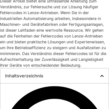
Dieser Artikel bietet eine umfassende Anleitung zum
Verständnis, zur Fehlersuche und zur Lösung häufiger
Fehlercodes in Lenze-Antrieben. Wenn Sie in der
industriellen Automatisierung arbeiten, insbesondere in
Maschinen- und Gerätefabriken oder Fertigungsanlagen,
ist dieser Leitfaden eine wertvolle Ressource. Wir gehen
auf die Feinheiten der Fehlercodes von Lenze-Antrieben
ein und bieten praktische Lösungen und Expertenwissen,
um Ihre Betriebseffizienz zu steigern und Ausfallzeiten zu
minimieren. Das Verständnis dieser Fehlercodes ist für die
Aufrechterhaltung der Zuverlässigkeit und Langlebigkeit
Ihrer Geräte von entscheidender Bedeutung.
Inhaltsverzeichnis