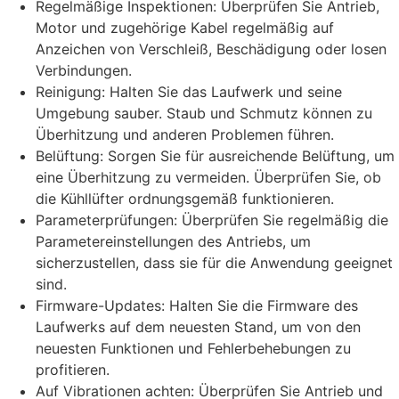
Regelmäßige Inspektionen: Überprüfen Sie Antrieb,
Motor und zugehörige Kabel regelmäßig auf
Anzeichen von Verschleiß, Beschädigung oder losen
Verbindungen.
Reinigung: Halten Sie das Laufwerk und seine
Umgebung sauber. Staub und Schmutz können zu
Überhitzung und anderen Problemen führen.
Belüftung: Sorgen Sie für ausreichende Belüftung, um
eine Überhitzung zu vermeiden. Überprüfen Sie, ob
die Kühllüfter ordnungsgemäß funktionieren.
Parameterprüfungen: Überprüfen Sie regelmäßig die
Parametereinstellungen des Antriebs, um
sicherzustellen, dass sie für die Anwendung geeignet
sind.
Firmware-Updates: Halten Sie die Firmware des
Laufwerks auf dem neuesten Stand, um von den
neuesten Funktionen und Fehlerbehebungen zu
profitieren.
Auf Vibrationen achten: Überprüfen Sie Antrieb und