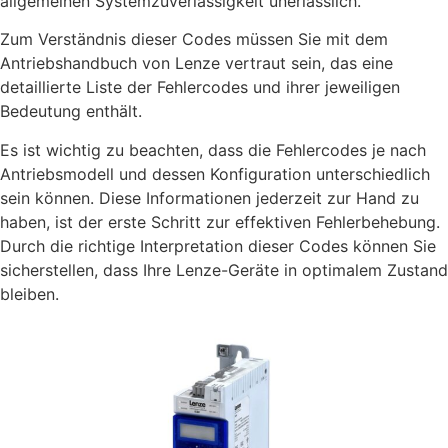
allgemeinen Systemzuverlässigkeit unerlässlich.
Zum Verständnis dieser Codes müssen Sie mit dem
Antriebshandbuch von Lenze vertraut sein, das eine
detaillierte Liste der Fehlercodes und ihrer jeweiligen
Bedeutung enthält.
Es ist wichtig zu beachten, dass die Fehlercodes je nach
Antriebsmodell und dessen Konfiguration unterschiedlich
sein können. Diese Informationen jederzeit zur Hand zu
haben, ist der erste Schritt zur effektiven Fehlerbehebung.
Durch die richtige Interpretation dieser Codes können Sie
sicherstellen, dass Ihre Lenze-Geräte in optimalem Zustand
bleiben.