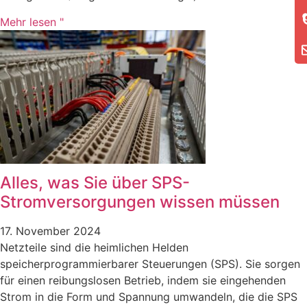
Mehr lesen "
Alles, was Sie über SPS-
Stromversorgungen wissen müssen
17. November 2024
Netzteile sind die heimlichen Helden
speicherprogrammierbarer Steuerungen (SPS). Sie sorgen
für einen reibungslosen Betrieb, indem sie eingehenden
Strom in die Form und Spannung umwandeln, die die SPS