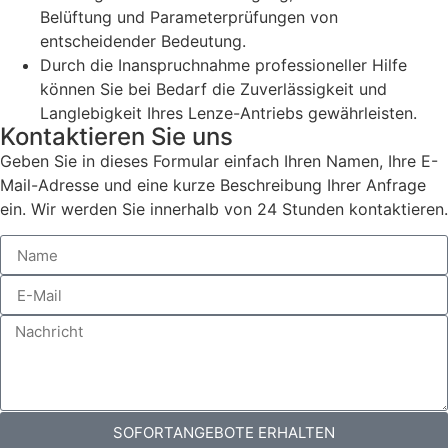
Belüftung und Parameterprüfungen von
entscheidender Bedeutung.
Durch die Inanspruchnahme professioneller Hilfe
können Sie bei Bedarf die Zuverlässigkeit und
Langlebigkeit Ihres Lenze-Antriebs gewährleisten.
Kontaktieren Sie uns
Geben Sie in dieses Formular einfach Ihren Namen, Ihre E-
Mail-Adresse und eine kurze Beschreibung Ihrer Anfrage
ein. Wir werden Sie innerhalb von 24 Stunden kontaktieren.
SOFORTANGEBOTE ERHALTEN