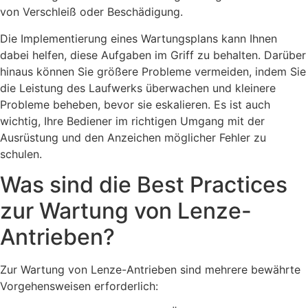
von Verschleiß oder Beschädigung.
Die Implementierung eines Wartungsplans kann Ihnen
dabei helfen, diese Aufgaben im Griff zu behalten. Darüber
hinaus können Sie größere Probleme vermeiden, indem Sie
die Leistung des Laufwerks überwachen und kleinere
Probleme beheben, bevor sie eskalieren. Es ist auch
wichtig, Ihre Bediener im richtigen Umgang mit der
Ausrüstung und den Anzeichen möglicher Fehler zu
schulen.
Was sind die Best Practices
zur Wartung von Lenze-
Antrieben?
Zur Wartung von Lenze-Antrieben sind mehrere bewährte
Vorgehensweisen erforderlich: