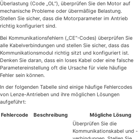
Überlastung (Code „OL“), überprüfen Sie den Motor auf
mechanische Probleme oder übermäßige Belastung.
Stellen Sie sicher, dass die Motorparameter im Antrieb
richtig konfiguriert sind.
Bei Kommunikationsfehlern („CE“-Codes) überprüfen Sie
alle Kabelverbindungen und stellen Sie sicher, dass das
Kommunikationsmodul richtig sitzt und konfiguriert ist.
Denken Sie daran, dass ein loses Kabel oder eine falsche
Parametereinstellung oft die Ursache für viele häufige
Fehler sein können.
In der folgenden Tabelle sind einige häufige Fehlercodes
von Lenze-Antrieben und ihre möglichen Lösungen
aufgeführt:
Fehlercode
Beschreibung
Mögliche Lösung
Überprüfen Sie die
Kommunikationskabel und -
verbindungen. Stellen Sie