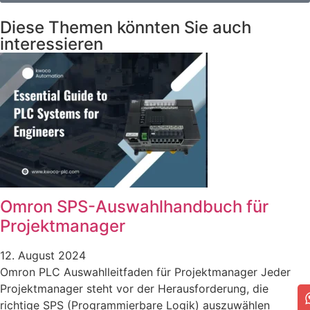
Diese Themen könnten Sie auch
interessieren
Omron SPS-Auswahlhandbuch für
Projektmanager
12. August 2024
Omron PLC Auswahlleitfaden für Projektmanager Jeder
Projektmanager steht vor der Herausforderung, die
richtige SPS (Programmierbare Logik) auszuwählen