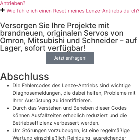
Antrieben?
Wie führe ich einen Reset meines Lenze-Antriebs durch?
Versorgen Sie Ihre Projekte mit
brandneuen, originalen Servos von
Omron, Mitsubishi und Schneider – auf
Lager, sofort verfügbar!
Jetzt anfragen!
Abschluss
Die Fehlercodes des Lenze-Antriebs sind wichtige
Diagnosemeldungen, die dabei helfen, Probleme mit
Ihrer Ausrüstung zu identifizieren.
Durch das Verstehen und Beheben dieser Codes
können Ausfallzeiten erheblich reduziert und die
Betriebseffizienz verbessert werden.
Um Störungen vorzubeugen, ist eine regelmäßige
Wartung einschließlich Reinigung, ausreichender