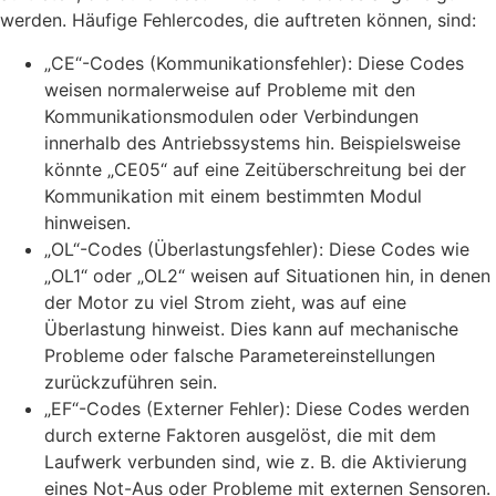
werden. Häufige Fehlercodes, die auftreten können, sind:
„CE“-Codes (Kommunikationsfehler): Diese Codes
weisen normalerweise auf Probleme mit den
Kommunikationsmodulen oder Verbindungen
innerhalb des Antriebssystems hin. Beispielsweise
könnte „CE05“ auf eine Zeitüberschreitung bei der
Kommunikation mit einem bestimmten Modul
hinweisen.
„OL“-Codes (Überlastungsfehler): Diese Codes wie
„OL1“ oder „OL2“ weisen auf Situationen hin, in denen
der Motor zu viel Strom zieht, was auf eine
Überlastung hinweist. Dies kann auf mechanische
Probleme oder falsche Parametereinstellungen
zurückzuführen sein.
„EF“-Codes (Externer Fehler): Diese Codes werden
durch externe Faktoren ausgelöst, die mit dem
Laufwerk verbunden sind, wie z. B. die Aktivierung
eines Not-Aus oder Probleme mit externen Sensoren.