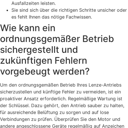
Ausfallzeiten leisten.
Sie sind sich über die richtigen Schritte unsicher oder
es fehlt Ihnen das nötige Fachwissen.
Wie kann ein
ordnungsgemäßer Betrieb
sichergestellt und
zukünftigen Fehlern
vorgebeugt werden?
Um den ordnungsgemäßen Betrieb Ihres Lenze-Antriebs
sicherzustellen und künftige Fehler zu vermeiden, ist ein
proaktiver Ansatz erforderlich. Regelmäßige Wartung ist
der Schlüssel. Dazu gehört, den Antrieb sauber zu halten,
für ausreichende Belüftung zu sorgen und auf lose
Verbindungen zu prüfen. Überprüfen Sie den Motor und
andere angeschlossene Geräte regelmäßig auf Anzeichen