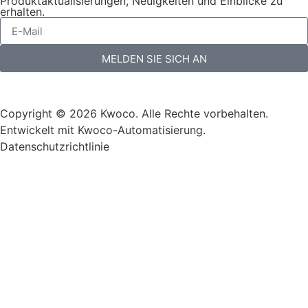
Produktaktualisierungen, Neuigkeiten und Einblicke zu
erhalten.
MELDEN SIE SICH AN
Copyright © 2026 Kwoco. Alle Rechte vorbehalten.
Entwickelt mit Kwoco-Automatisierung.
Datenschutzrichtlinie