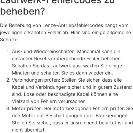
beheben?
Die Behebung von Lenze-Antriebsfehlercodes hängt vom
jeweiligen erkannten Fehler ab. Hier sind einige allgemeine
Schritte:
Aus- und Wiedereinschalten: Manchmal kann ein
einfacher Reset vorübergehende Fehler beheben.
Schalten Sie das Laufwerk aus, warten Sie einige
Minuten und schalten Sie es dann wieder ein.
Verbindungen prüfen: Stellen Sie sicher, dass alle
Kabel und Verbindungen sicher und in gutem Zustand
sind. Lose oder beschädigte Kabel können eine
Vielzahl von Fehlern verursachen.
Motor prüfen: Bei motorbezogenen Fehlern prüfen Sie
den Motor auf Beschädigungen oder Blockierungen.
Stellen Sie sicher, dass er ausreichend belüftet ist und
nicht überhitzt.