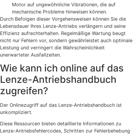
Motor auf ungewöhnliche Vibrationen, die auf
mechanische Probleme hinweisen können.
Durch Befolgen dieser Vorgehensweisen können Sie die
Lebensdauer Ihres Lenze-Antriebs verlängern und seine
Effizienz aufrechterhalten. Regelmäßige Wartung beugt
nicht nur Fehlern vor, sondern gewährleistet auch optimale
Leistung und verringert die Wahrscheinlichkeit
unerwarteter Ausfallzeiten.
Wie kann ich online auf das
Lenze-Antriebshandbuch
zugreifen?
Der Onlinezugriff auf das Lenze-Antriebshandbuch ist
unkompliziert.
Diese Ressourcen bieten detaillierte Informationen zu
Lenze-Antriebsfehlercodes, Schritten zur Fehlerbehebung