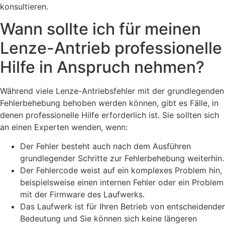
konsultieren.
Wann sollte ich für meinen
Lenze-Antrieb professionelle
Hilfe in Anspruch nehmen?
Während viele Lenze-Antriebsfehler mit der grundlegenden
Fehlerbehebung behoben werden können, gibt es Fälle, in
denen professionelle Hilfe erforderlich ist. Sie sollten sich
an einen Experten wenden, wenn:
Der Fehler besteht auch nach dem Ausführen
grundlegender Schritte zur Fehlerbehebung weiterhin.
Der Fehlercode weist auf ein komplexes Problem hin,
beispielsweise einen internen Fehler oder ein Problem
mit der Firmware des Laufwerks.
Das Laufwerk ist für Ihren Betrieb von entscheidender
Bedeutung und Sie können sich keine längeren