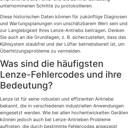
unternommenen Schritte zu protokollieren.
Diese historischen Daten können für zukünftige Diagnosen
und Wartungsplanungen von unschätzbarem Wert sein und
zur Langlebigkeit Ihres Lenze-Antriebs beitragen. Denken
Sie auch an die Grundlagen, z. B. sicherzustellen, dass das
Kühlsystem staubfrei und der Lüfter betriebsbereit ist, um
Überhitzungsprobleme zu vermeiden.
Was sind die häufigsten
Lenze-Fehlercodes und ihre
Bedeutung?
Lenze ist für seine robusten und effizienten Antriebe
bekannt, die in verschiedenen industriellen Anwendungen
eingesetzt werden. Wie bei allen hochentwickelten Geräten
können jedoch auch bei Lenze-Antrieben Probleme
auftreten, die durch bestimmte Fehlercodes angezeigt