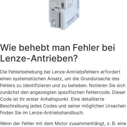
Wie behebt man Fehler bei
Lenze-Antrieben?
Die Fehlerbehebung bei Lenze-Antriebsfehlern erfordert
einen systematischen Ansatz, um die Grundursache des
Fehlers zu identifizieren und zu beheben. Notieren Sie sich
zunächst den angezeigten spezifischen Fehlercode. Dieser
Code ist Ihr erster Anhaltspunkt. Eine detaillierte
Beschreibung jedes Codes und seiner möglichen Ursachen
finden Sie im Lenze-Antriebshandbuch.
Wenn der Fehler mit dem Motor zusammenhängt, z. B. eine