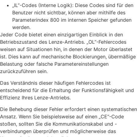
„IL“-Codes (Interne Logik): Diese Codes sind für den
Benutzer nicht sichtbar, können aber mithilfe des
Parameterindex 800 im internen Speicher gefunden
werden.
Jeder Code bietet einen einzigartigen Einblick in den
Betriebszustand des Lenze-Antriebs. „OL“-Fehlercodes
weisen auf Situationen hin, in denen der Motor überlastet
ist. Dies kann auf mechanische Blockierungen, übermäßige
Belastung oder falsche Parametereinstellungen
zurückzuführen sein.
Das Verständnis dieser häufigen Fehlercodes ist
entscheidend für die Erhaltung der Funktionsfähigkeit und
Effizienz Ihres Lenze-Antriebs.
Die Behebung dieser Fehler erfordert einen systematischen
Ansatz. Wenn Sie beispielsweise auf einen „CE“-Code
stoßen, sollten Sie die Kommunikationskabel und -
verbindungen überprüfen und möglicherweise das