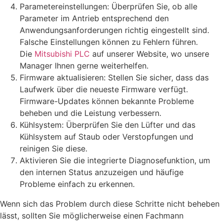
Parametereinstellungen: Überprüfen Sie, ob alle
Parameter im Antrieb entsprechend den
Anwendungsanforderungen richtig eingestellt sind.
Falsche Einstellungen können zu Fehlern führen.
Die
Mitsubishi PLC
auf unserer Website, wo unsere
Manager Ihnen gerne weiterhelfen.
Firmware aktualisieren: Stellen Sie sicher, dass das
Laufwerk über die neueste Firmware verfügt.
Firmware-Updates können bekannte Probleme
beheben und die Leistung verbessern.
Kühlsystem: Überprüfen Sie den Lüfter und das
Kühlsystem auf Staub oder Verstopfungen und
reinigen Sie diese.
Aktivieren Sie die integrierte Diagnosefunktion, um
den internen Status anzuzeigen und häufige
Probleme einfach zu erkennen.
Wenn sich das Problem durch diese Schritte nicht beheben
lässt, sollten Sie möglicherweise einen Fachmann