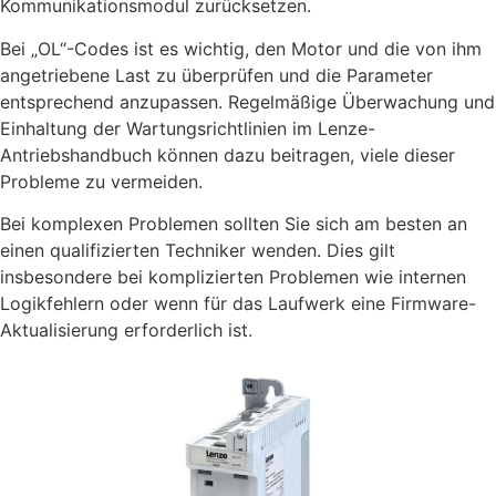
Kommunikationsmodul zurücksetzen.
Bei „OL“-Codes ist es wichtig, den Motor und die von ihm
angetriebene Last zu überprüfen und die Parameter
entsprechend anzupassen. Regelmäßige Überwachung und
Einhaltung der Wartungsrichtlinien im Lenze-
Antriebshandbuch können dazu beitragen, viele dieser
Probleme zu vermeiden.
Bei komplexen Problemen sollten Sie sich am besten an
einen qualifizierten Techniker wenden. Dies gilt
insbesondere bei komplizierten Problemen wie internen
Logikfehlern oder wenn für das Laufwerk eine Firmware-
Aktualisierung erforderlich ist.