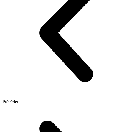
Précédent