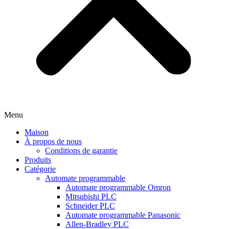
Menu
Maison
À propos de nous
Conditions de garantie
Produits
Catégorie
Automate programmable
Automate programmable Omron
Mitsubishi PLC
Schneider PLC
Automate programmable Panasonic
Allen-Bradley PLC