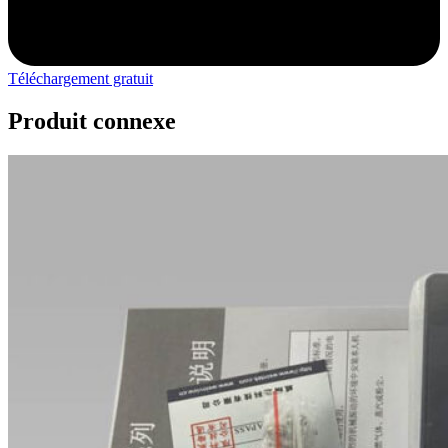
Téléchargement gratuit
Produit connexe