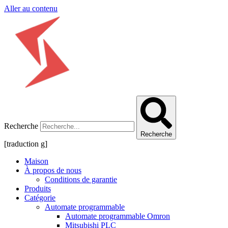
Aller au contenu
Recherche
Recherche
[traduction g]
Maison
À propos de nous
Conditions de garantie
Produits
Catégorie
Automate programmable
Automate programmable Omron
Mitsubishi PLC