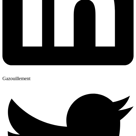
Gazouillement