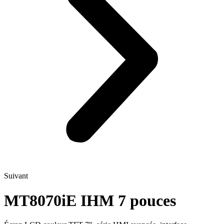
Suivant
MT8070iE IHM 7 pouces