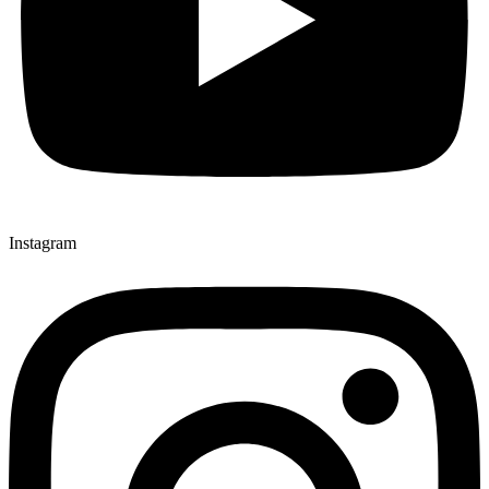
Instagram