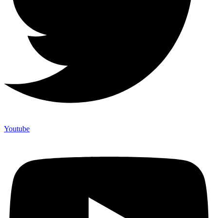
Youtube