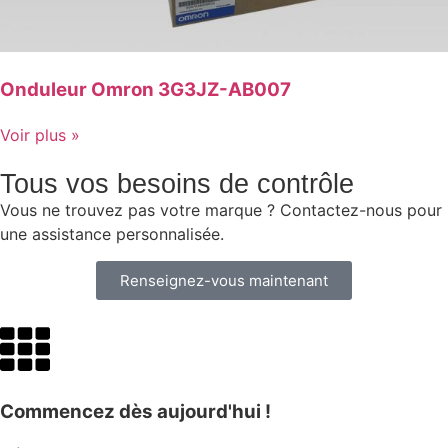
Onduleur Omron 3G3JZ-AB007
Voir plus »
Tous vos besoins de contrôle
Vous ne trouvez pas votre marque ? Contactez-nous pour
une assistance personnalisée.
Renseignez-vous maintenant
Commencez dès aujourd'hui !