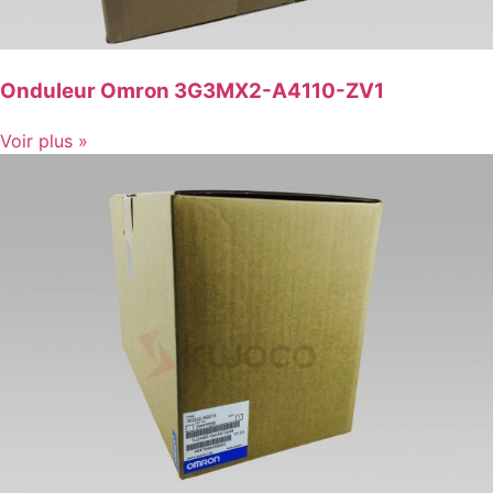
Onduleur Omron 3G3MX2-A4110-ZV1
Voir plus »