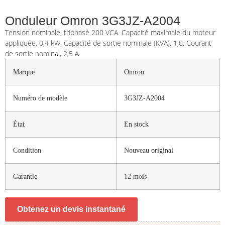
Onduleur Omron 3G3JZ-A2004
Tension nominale, triphasé 200 VCA. Capacité maximale du moteur
appliquée, 0,4 kW. Capacité de sortie nominale (KVA), 1,0. Courant
de sortie nominal, 2,5 A.
Marque
Omron
Numéro de modèle
3G3JZ-A2004
État
En stock
Condition
Nouveau original
Garantie
12 mois
Obtenez un devis instantané