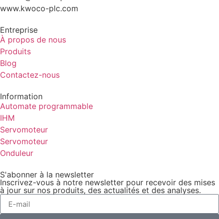
www.kwoco-plc.com
Entreprise
À propos de nous
Produits
Blog
Contactez-nous
Information
Automate programmable
IHM
Servomoteur
Servomoteur
Onduleur
S'abonner à la newsletter
Inscrivez-vous à notre newsletter pour recevoir des mises
à jour sur nos produits, des actualités et des analyses.