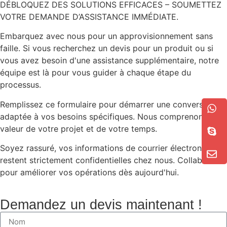
DÉBLOQUEZ DES SOLUTIONS EFFICACES – SOUMETTEZ
VOTRE DEMANDE D’ASSISTANCE IMMÉDIATE.
Embarquez avec nous pour un approvisionnement sans
faille. Si vous recherchez un devis pour un produit ou si
vous avez besoin d'une assistance supplémentaire, notre
équipe est là pour vous guider à chaque étape du
processus.
Remplissez ce formulaire pour démarrer une conversation
adaptée à vos besoins spécifiques. Nous comprenons la
valeur de votre projet et de votre temps.
Soyez rassuré, vos informations de courrier électronique
restent strictement confidentielles chez nous. Collaborons
pour améliorer vos opérations dès aujourd'hui.
Demandez un devis maintenant !