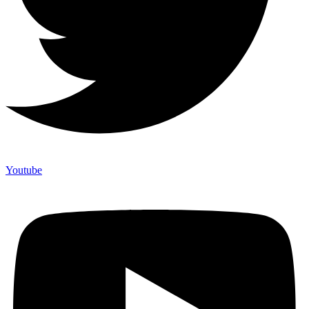
Youtube