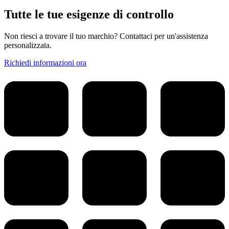
Tutte le tue esigenze di controllo
Non riesci a trovare il tuo marchio? Contattaci per un'assistenza
personalizzata.
Richiedi informazioni ora