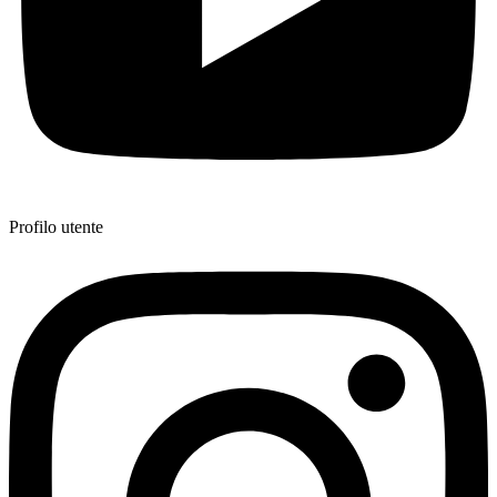
Profilo utente