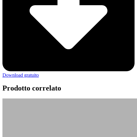
Download gratuito
Prodotto correlato