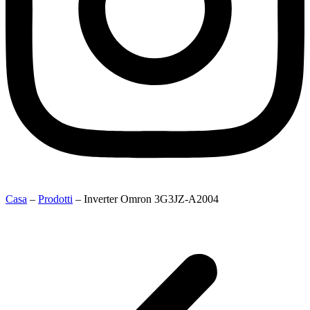
Casa
–
Prodotti
–
Inverter Omron 3G3JZ-A2004