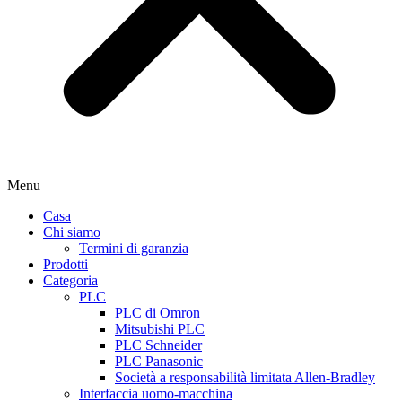
Menu
Casa
Chi siamo
Termini di garanzia
Prodotti
Categoria
PLC
PLC di Omron
Mitsubishi PLC
PLC Schneider
PLC Panasonic
Società a responsabilità limitata Allen-Bradley
Interfaccia uomo-macchina