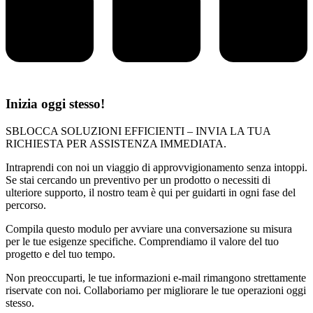
Inizia oggi stesso!
SBLOCCA SOLUZIONI EFFICIENTI – INVIA LA TUA
RICHIESTA PER ASSISTENZA IMMEDIATA.
Intraprendi con noi un viaggio di approvvigionamento senza intoppi.
Se stai cercando un preventivo per un prodotto o necessiti di
ulteriore supporto, il nostro team è qui per guidarti in ogni fase del
percorso.
Compila questo modulo per avviare una conversazione su misura
per le tue esigenze specifiche. Comprendiamo il valore del tuo
progetto e del tuo tempo.
Non preoccuparti, le tue informazioni e-mail rimangono strettamente
riservate con noi. Collaboriamo per migliorare le tue operazioni oggi
stesso.