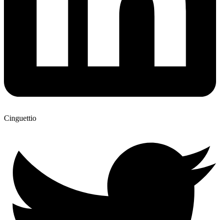
Cinguettio