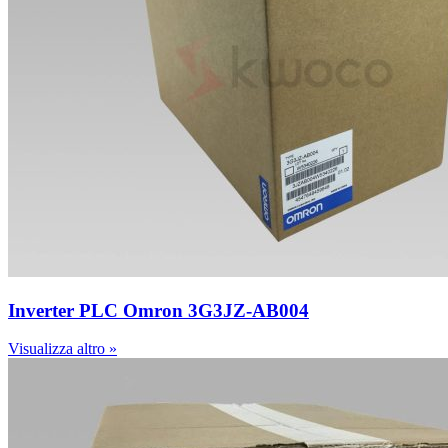
Inverter PLC Omron 3G3JZ-AB004
Visualizza altro »