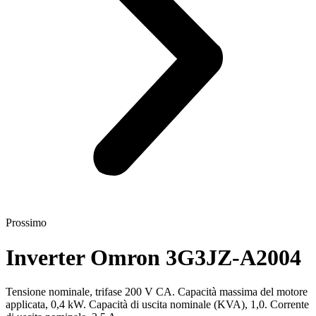
Prossimo
Inverter Omron 3G3JZ-A2004
Tensione nominale, trifase 200 V CA. Capacità massima del motore
applicata, 0,4 kW. Capacità di uscita nominale (KVA), 1,0. Corrente