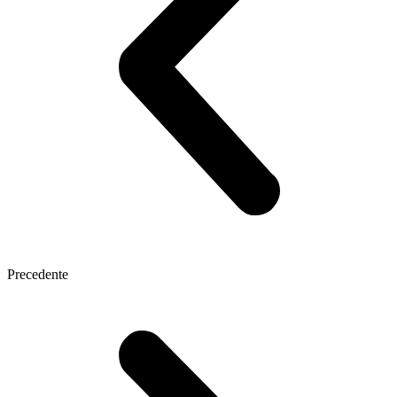
Precedente