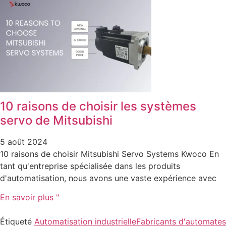
10 raisons de choisir les systèmes
servo de Mitsubishi
5 août 2024
10 raisons de choisir Mitsubishi Servo Systems Kwoco En
tant qu'entreprise spécialisée dans les produits
d'automatisation, nous avons une vaste expérience avec
En savoir plus "
Étiqueté
Automatisation industrielle
Fabricants d'automates