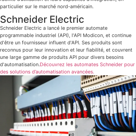
particulier sur le marché nord-américain.
Schneider Electric
Schneider Electric a lancé le premier automate
programmable industriel (API), l'API Modicon, et continue
d'être un fournisseur influent d'API. Ses produits sont
reconnus pour leur innovation et leur fiabilité, et couvrent
une large gamme de produits API pour divers besoins
d'automatisation.
Découvrez les automates Schneider pour
des solutions d’automatisation avancées.