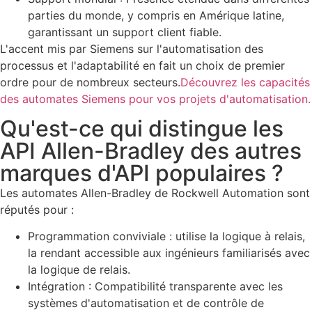
parties du monde, y compris en Amérique latine,
garantissant un support client fiable.
L'accent mis par Siemens sur l'automatisation des
processus et l'adaptabilité en fait un choix de premier
ordre pour de nombreux secteurs.
Découvrez les capacités
des automates Siemens pour vos projets d'automatisation.
Qu'est-ce qui distingue les
API Allen-Bradley des autres
marques d'API populaires ?
Les automates Allen-Bradley de Rockwell Automation sont
réputés pour :
Programmation conviviale : utilise la logique à relais,
la rendant accessible aux ingénieurs familiarisés avec
la logique de relais.
Intégration : Compatibilité transparente avec les
systèmes d'automatisation et de contrôle de