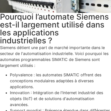
Pourquoi l’automate Siemens
est-il largement utilisé dans
les applications
industrielles ?
Siemens détient une part de marché importante dans le
secteur de l'automatisation industrielle. Voici pourquoi les
automates programmables SIMATIC de Siemens sont
largement utilisés :
Polyvalence : les automates SIMATIC offrent des
conceptions modulaires adaptées à diverses
applications.
Innovation : Intégration de l'Internet industriel des
objets (IIoT) et de solutions d'automatisation
avancées.
Support mondial : Présence étendue dans différentes