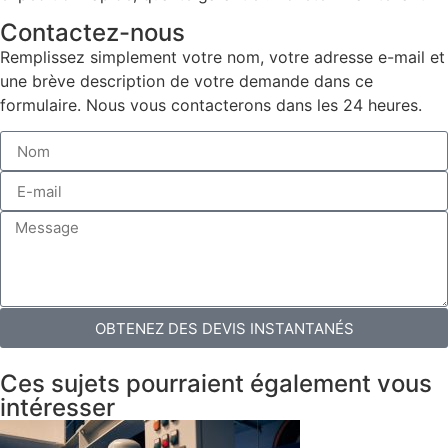
Contactez-nous
Remplissez simplement votre nom, votre adresse e-mail et
une brève description de votre demande dans ce
formulaire. Nous vous contacterons dans les 24 heures.
OBTENEZ DES DEVIS INSTANTANÉS
Ces sujets pourraient également vous
intéresser