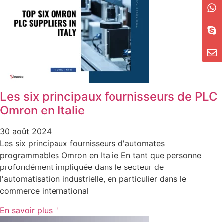
Les six principaux fournisseurs de PLC
Omron en Italie
30 août 2024
Les six principaux fournisseurs d'automates
programmables Omron en Italie En tant que personne
profondément impliquée dans le secteur de
l'automatisation industrielle, en particulier dans le
commerce international
En savoir plus "