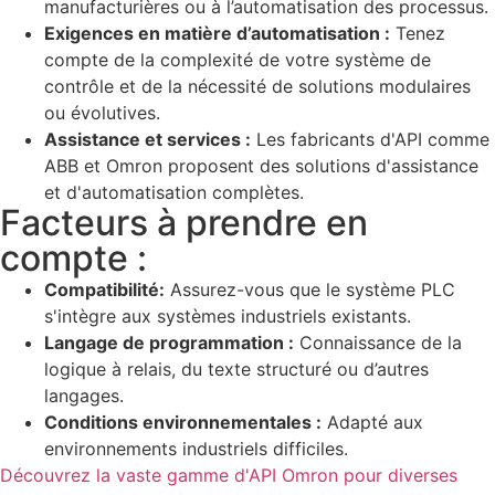
manufacturières ou à l’automatisation des processus.
Exigences en matière d’automatisation :
Tenez
compte de la complexité de votre système de
contrôle et de la nécessité de solutions modulaires
ou évolutives.
Assistance et services :
Les fabricants d'API comme
ABB et Omron proposent des solutions d'assistance
et d'automatisation complètes.
Facteurs à prendre en
compte :
Compatibilité:
Assurez-vous que le système PLC
s'intègre aux systèmes industriels existants.
Langage de programmation :
Connaissance de la
logique à relais, du texte structuré ou d’autres
langages.
Conditions environnementales :
Adapté aux
environnements industriels difficiles.
Découvrez la vaste gamme d'API Omron pour diverses