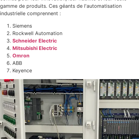
gamme de produits. Ces géants de l'automatisation
industrielle comprennent :
Siemens
Rockwell Automation
Schneider Electric
Mitsubishi Electric
Omron
ABB
Keyence