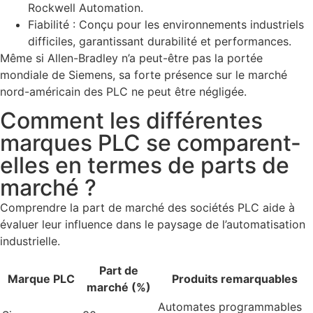
Rockwell Automation.
Fiabilité : Conçu pour les environnements industriels
difficiles, garantissant durabilité et performances.
Même si Allen-Bradley n’a peut-être pas la portée
mondiale de Siemens, sa forte présence sur le marché
nord-américain des PLC ne peut être négligée.
Comment les différentes
marques PLC se comparent-
elles en termes de parts de
marché ?
Comprendre la part de marché des sociétés PLC aide à
évaluer leur influence dans le paysage de l’automatisation
industrielle.
Part de
Marque PLC
Produits remarquables
marché (%)
Automates programmables