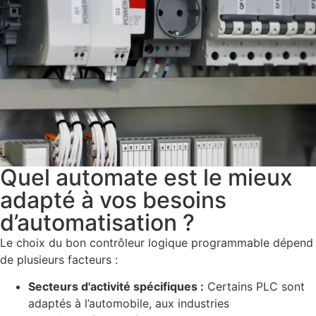
Quel automate est le mieux
adapté à vos besoins
d’automatisation ?
Le choix du bon contrôleur logique programmable dépend
de plusieurs facteurs :
Secteurs d'activité spécifiques :
Certains PLC sont
adaptés à l’automobile, aux industries