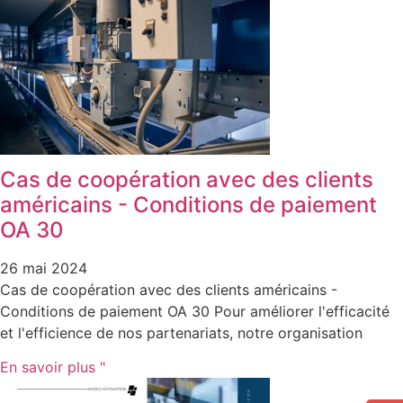
Cas de coopération avec des clients
américains - Conditions de paiement
OA 30
26 mai 2024
Cas de coopération avec des clients américains -
Conditions de paiement OA 30 Pour améliorer l'efficacité
et l'efficience de nos partenariats, notre organisation
En savoir plus "