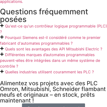
applications.
Questions fréquemment
posées
Qu'est-ce qu'un contrôleur logique programmable (PLC)
?
Pourquoi Siemens est-il considéré comme le premier
fabricant d'automates programmables ?
Quels sont les avantages des API Mitsubishi Electric ?
Différentes marques d’automates programmables
peuvent-elles être intégrées dans un même système de
contrôle ?
Quelles industries utilisent couramment les PLC ?
Alimentez vos projets avec des PLC
Omron, Mitsubishi, Schneider flambant
neufs et originaux – en stock, prêts
maintenant !