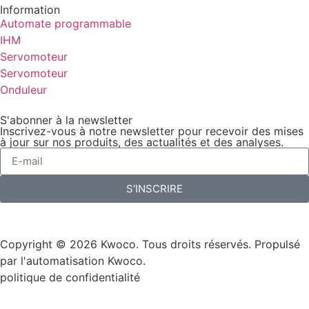
Information
Automate programmable
IHM
Servomoteur
Servomoteur
Onduleur
S'abonner à la newsletter
Inscrivez-vous à notre newsletter pour recevoir des mises
à jour sur nos produits, des actualités et des analyses.
S'INSCRIRE
Copyright © 2026 Kwoco. Tous droits réservés. Propulsé
par l'automatisation Kwoco.
politique de confidentialité