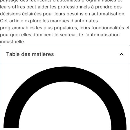
leurs offres peut aider les professionnels à prendre des
décisions éclairées pour leurs besoins en automatisation.
Cet article explore les marques d'automates
programmables les plus populaires, leurs fonctionnalités et
pourquoi elles dominent le secteur de l'automatisation
industrielle.
Table des matières