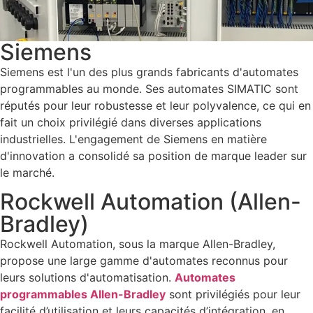
Siemens
Siemens est l'un des plus grands fabricants d'automates
programmables au monde. Ses automates SIMATIC sont
réputés pour leur robustesse et leur polyvalence, ce qui en
fait un choix privilégié dans diverses applications
industrielles. L'engagement de Siemens en matière
d'innovation a consolidé sa position de marque leader sur
le marché.
Rockwell Automation (Allen-
Bradley)
Rockwell Automation, sous la marque Allen-Bradley,
propose une large gamme d'automates reconnus pour
leurs solutions d'automatisation.
Automates
programmables Allen-Bradley
sont privilégiés pour leur
facilité d’utilisation et leurs capacités d’intégration, en