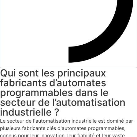
Qui sont les principaux
fabricants d’automates
programmables dans le
secteur de l’automatisation
industrielle ?
Le secteur de l'automatisation industrielle est dominé par
plusieurs fabricants clés d'automates programmables,
connus pour leur innovation, leur fiabilité et leur vaste