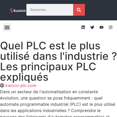
[traduction
g]
Quel PLC est le plus
utilisé dans l'industrie ?
Les principaux PLC
expliqués
kwoco-plc.com
Dans un secteur de l'automatisation en constante
évolution, une question se pose fréquemment : quel
automate programmable industriel (PLC) est le plus utilisé
dans les applications industrielles ? Comprendre le
paysage des fabricants d'automates programmables et