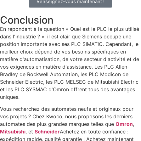
Renseignez-vous maintenant !
Conclusion
En répondant à la question « Quel est le PLC le plus utilisé
dans l'industrie ? », il est clair que Siemens occupe une
position importante avec ses PLC SIMATIC. Cependant, le
meilleur choix dépend de vos besoins spécifiques en
matière d'automatisation, de votre secteur d'activité et de
vos exigences en matière d'assistance. Les PLC Allen-
Bradley de Rockwell Automation, les PLC Modicon de
Schneider Electric, les PLC MELSEC de Mitsubishi Electric
et les PLC SYSMAC d'Omron offrent tous des avantages
uniques.
Vous recherchez des automates neufs et originaux pour
vos projets ? Chez Kwoco, nous proposons les derniers
automates des plus grandes marques telles que
Omron
,
Mitsubishi
, et
Schneider
Achetez en toute confiance :
expédition rapide, qualité garantie ! Achetez maintenant