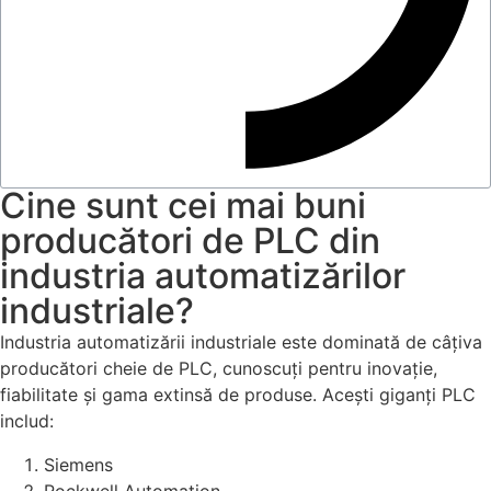
Cine sunt cei mai buni
producători de PLC din
industria automatizărilor
industriale?
Industria automatizării industriale este dominată de câțiva
producători cheie de PLC, cunoscuți pentru inovație,
fiabilitate și gama extinsă de produse. Acești giganți PLC
includ:
Siemens