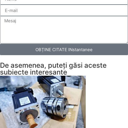
OBȚINE CITATE INstantanee
De asemenea, puteți găsi aceste
subiecte interesante