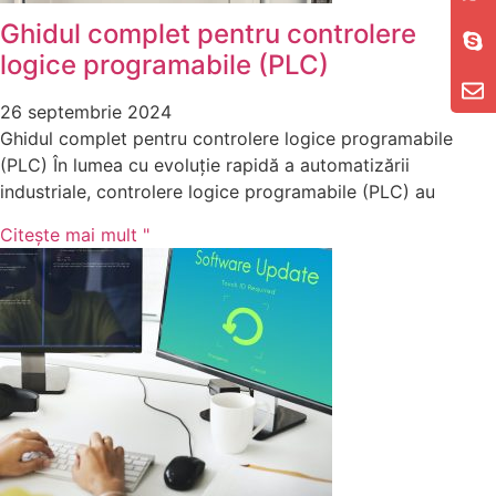
Ghidul complet pentru controlere
logice programabile (PLC)
26 septembrie 2024
Ghidul complet pentru controlere logice programabile
(PLC) În lumea cu evoluție rapidă a automatizării
industriale, controlere logice programabile (PLC) au
Citeşte mai mult "