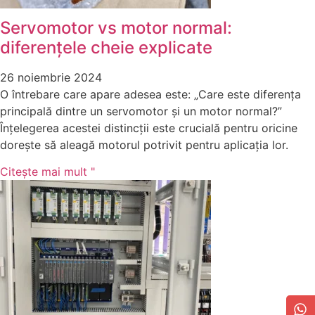
Servomotor vs motor normal:
diferențele cheie explicate
26 noiembrie 2024
O întrebare care apare adesea este: „Care este diferența
principală dintre un servomotor și un motor normal?”
Înțelegerea acestei distincții este crucială pentru oricine
dorește să aleagă motorul potrivit pentru aplicația lor.
Citeşte mai mult "