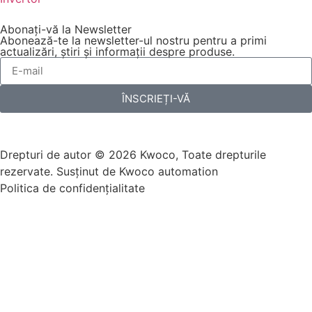
Abonați-vă la Newsletter
Abonează-te la newsletter-ul nostru pentru a primi
actualizări, știri și informații despre produse.
ÎNSCRIEȚI-VĂ
Drepturi de autor © 2026 Kwoco, Toate drepturile
rezervate. Susținut de Kwoco automation
Politica de confidențialitate