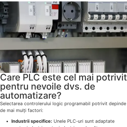
Care PLC este cel mai potrivit
pentru nevoile dvs. de
automatizare?
Selectarea controlerului logic programabil potrivit depinde
de mai mulți factori:
Industrii specifice:
Unele PLC-uri sunt adaptate