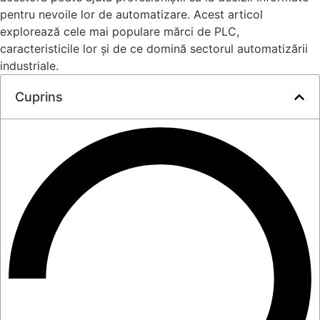
pentru nevoile lor de automatizare. Acest articol
explorează cele mai populare mărci de PLC,
caracteristicile lor și de ce domină sectorul automatizării
industriale.
Cuprins