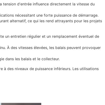
a tension d'entrée influence directement la vitesse du
plications nécessitant une forte puissance de démarrage.
nt alternatif, ce qui les rend attrayants pour les projets
site un entretien régulier et un remplacement éventuel de
nu. À des vitesses élevées, les balais peuvent provoquer
e dans les balais et le collecteur.
 à des niveaux de puissance inférieurs. Les utilisations