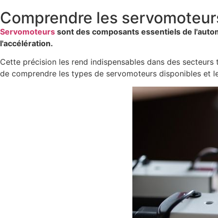
Comprendre les servomoteur
Servomoteurs
sont des composants essentiels de l'automat
l'accélération.
Cette précision les rend indispensables dans des secteurs te
de comprendre les types de servomoteurs disponibles et le