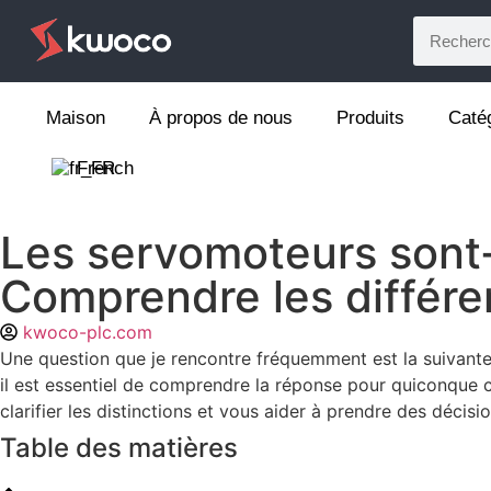
Maison
À propos de nous
Produits
Caté
French
Les servomoteurs sont-i
Comprendre les différ
kwoco-plc.com
Une question que je rencontre fréquemment est la suivante :
il est essentiel de comprendre la réponse pour quiconque
clarifier les distinctions et vous aider à prendre des décisi
Table des matières