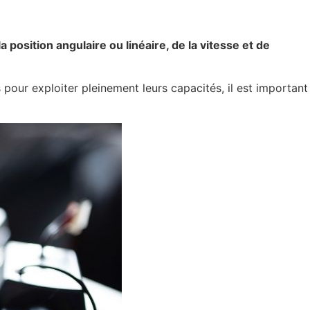
position angulaire ou linéaire, de la vitesse et de
s pour exploiter pleinement leurs capacités, il est important