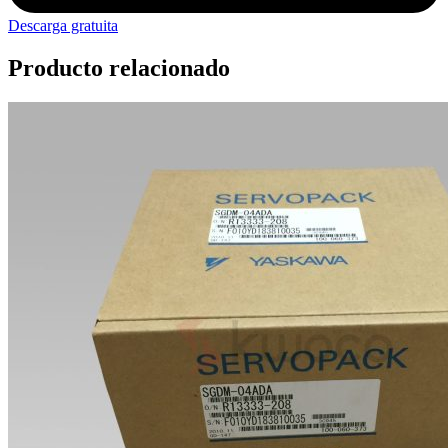
Descarga gratuita
Producto relacionado