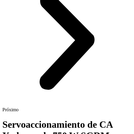
Próximo
Servoaccionamiento de CA