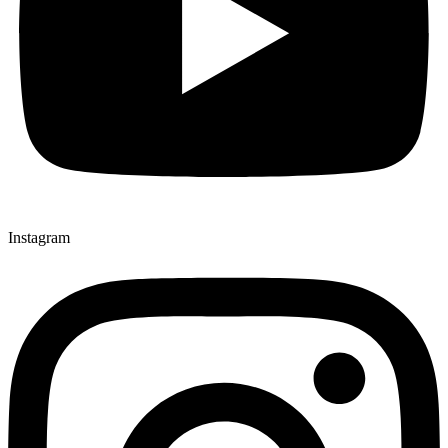
Instagram