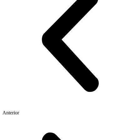
Anterior