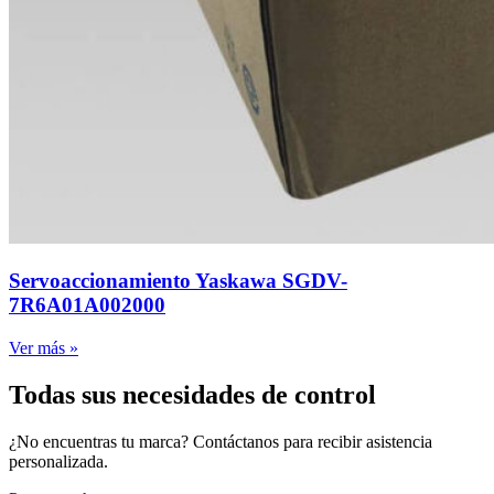
Servoaccionamiento Yaskawa SGDV-
7R6A01A002000
Ver más »
Todas sus necesidades de control
¿No encuentras tu marca? Contáctanos para recibir asistencia
personalizada.