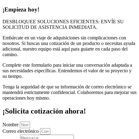
¡Empieza hoy!
DESBLOQUEE SOLUCIONES EFICIENTES: ENVÍE SU
SOLICITUD DE ASISTENCIA INMEDIATA.
Embárcate en un viaje de adquisiciones sin complicaciones con
nosotros. Si buscas una cotización de un producto o necesitas ayuda
adicional, nuestro equipo está aquí para guiarte en cada paso del
camino.
Complete este formulario para iniciar una conversación adaptada a
sus necesidades específicas. Entendemos el valor de su proyecto y
su tiempo.
Tenga la seguridad de que su información de correo electrónico se
mantendrá estrictamente confidencial. Colaboremos para mejorar sus
operaciones hoy mismo.
¡Solicita cotización ahora!
Nombre
Correo electrónico