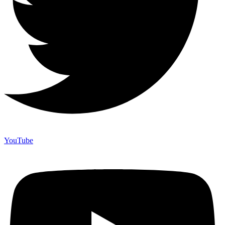
YouTube