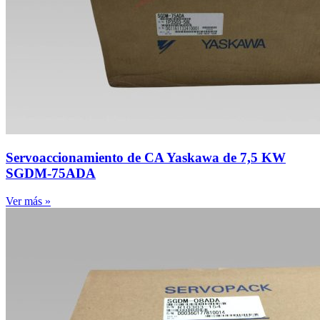
Servoaccionamiento de CA Yaskawa de 7,5 KW
SGDM-75ADA
Ver más »