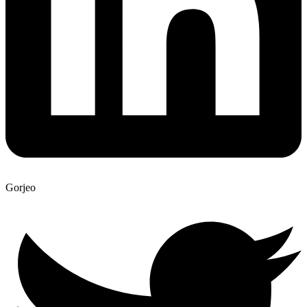
Gorjeo