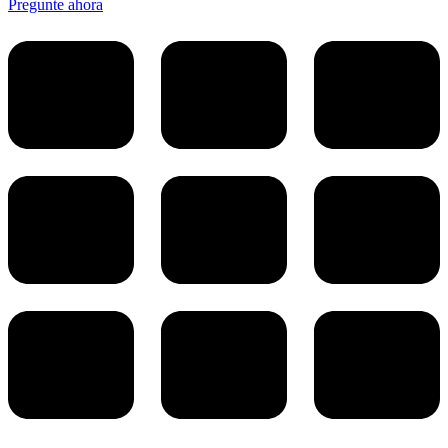
Pregunte ahora