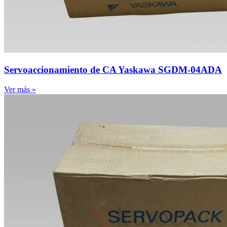
Servoaccionamiento de CA Yaskawa SGDM-04ADA
Ver más »