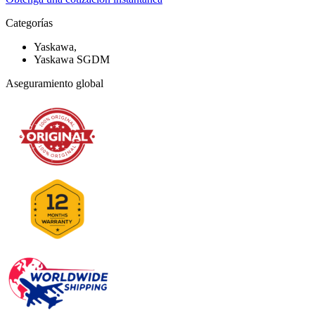
Categorías
Yaskawa,
Yaskawa SGDM
Aseguramiento global