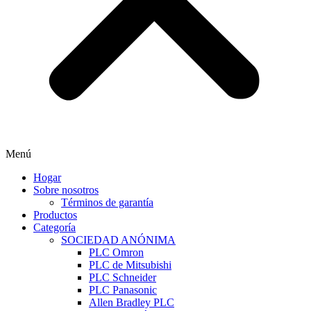
Menú
Hogar
Sobre nosotros
Términos de garantía
Productos
Categoría
SOCIEDAD ANÓNIMA
PLC Omron
PLC de Mitsubishi
PLC Schneider
PLC Panasonic
Allen Bradley PLC