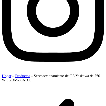
Hogar
–
Productos
–
Servoaccionamiento de CA Yaskawa de 750
W SGDM-08ADA