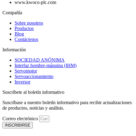
www.kwoco-plc.com
Compañía
Sobre nosotros
Productos
Blog
Contáctenos
Información
SOCIEDAD ANÓNIMA
Interfaz hombre-máquina (IHM)
Servomotor
Servoaccionamiento
Inversor
Suscríbete al boletín informativo
Suscríbase a nuestro boletín informativo para recibir actualizaciones
de productos, noticias y análisis.
Correo electrónico
INSCRIBIRSE