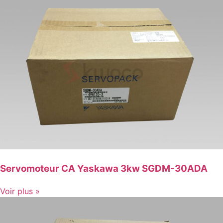
Servomoteur CA Yaskawa 3kw SGDM-30ADA
Voir plus »