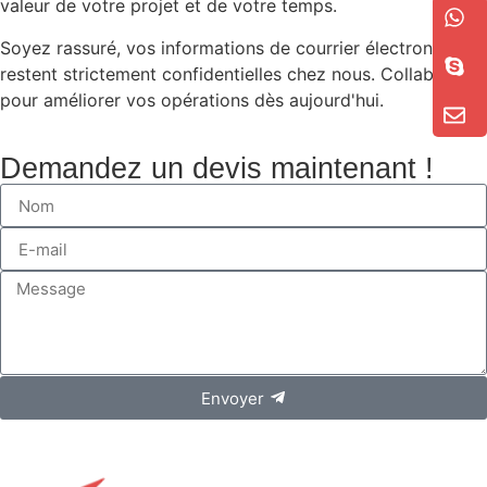
valeur de votre projet et de votre temps.
Soyez rassuré, vos informations de courrier électronique
restent strictement confidentielles chez nous. Collaborons
pour améliorer vos opérations dès aujourd'hui.
Demandez un devis maintenant !
Envoyer