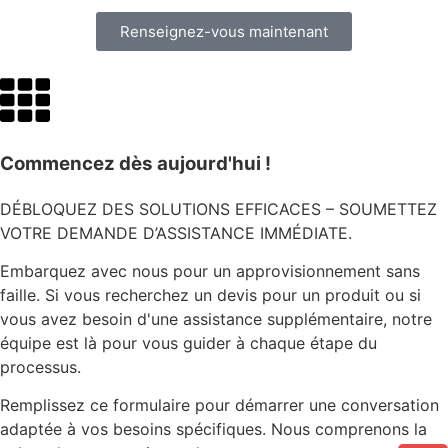
Renseignez-vous maintenant
Commencez dès aujourd'hui !
DÉBLOQUEZ DES SOLUTIONS EFFICACES – SOUMETTEZ
VOTRE DEMANDE D’ASSISTANCE IMMÉDIATE.
Embarquez avec nous pour un approvisionnement sans
faille. Si vous recherchez un devis pour un produit ou si
vous avez besoin d'une assistance supplémentaire, notre
équipe est là pour vous guider à chaque étape du
processus.
Remplissez ce formulaire pour démarrer une conversation
adaptée à vos besoins spécifiques. Nous comprenons la