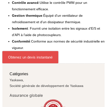
Contrôle avancé
:Utilise le contrôle PWM pour un
fonctionnement efficace.
Gestion thermique
:Équipé d'un ventilateur de
refroidissement et d'un dissipateur thermique.
Isolement
: Fournit une isolation entre les signaux d'E/S et
d'API à l'aide de photocoupleurs.
Conformité
:Conforme aux normes de sécurité industrielle en
vigueur.
Obtenez un devis instantané
Catégories
Yaskawa,
Société générale de développement de Yaskawa
Assurance globale