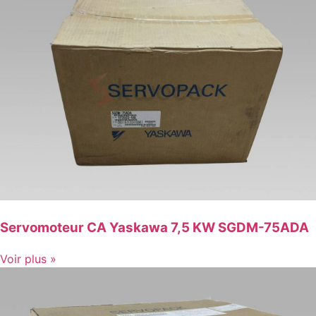
Servomoteur CA Yaskawa 7,5 KW SGDM-75ADA
Voir plus »