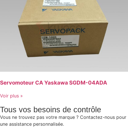
Servomoteur CA Yaskawa SGDM-04ADA
Voir plus »
Tous vos besoins de contrôle
Vous ne trouvez pas votre marque ? Contactez-nous pour
une assistance personnalisée.