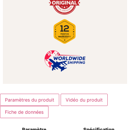
Paramètres du produit
Vidéo du produit
Fiche de données
Paramètre
Spécification