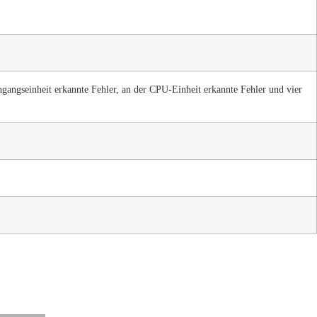
angseinheit erkannte Fehler, an der CPU-Einheit erkannte Fehler und vier