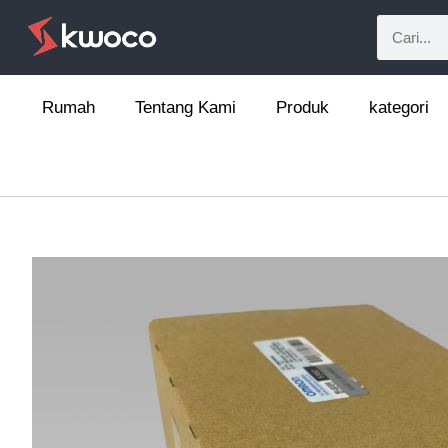
Rumah
Tentang Kami
Produk
kategori