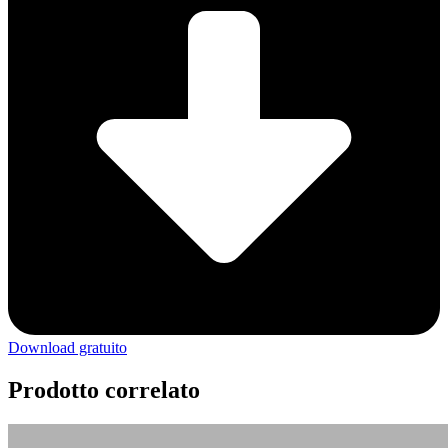
Download gratuito
Prodotto correlato