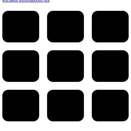
Richiedi informazioni ora