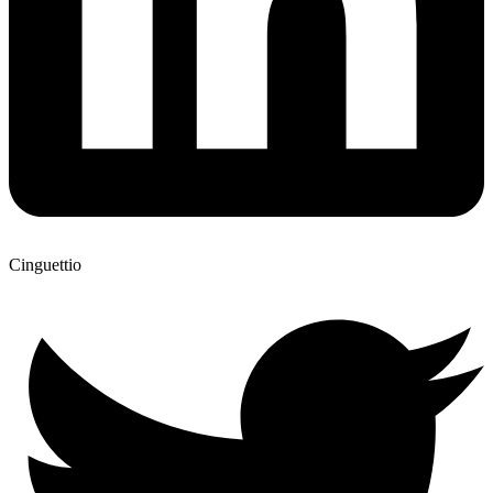
Cinguettio