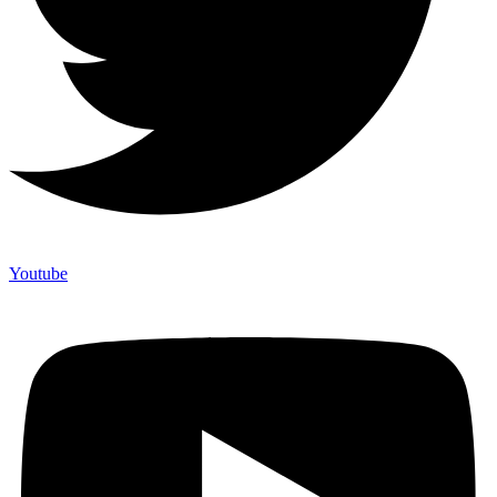
Youtube