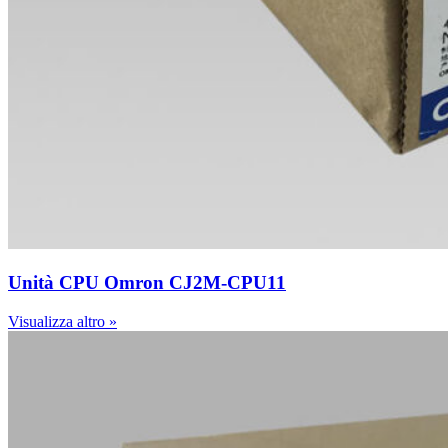
Unità CPU Omron CJ2M-CPU11
Visualizza altro »