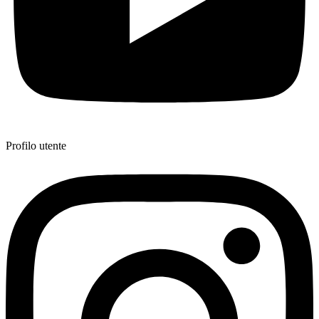
Profilo utente