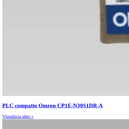
PLC compatto Omron CP1E-N30S1DR-A
Visualizza altro »