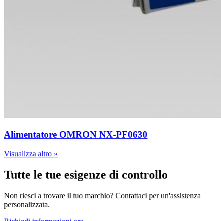
Alimentatore OMRON NX-PF0630
Visualizza altro »
Tutte le tue esigenze di controllo
Non riesci a trovare il tuo marchio? Contattaci per un'assistenza
personalizzata.