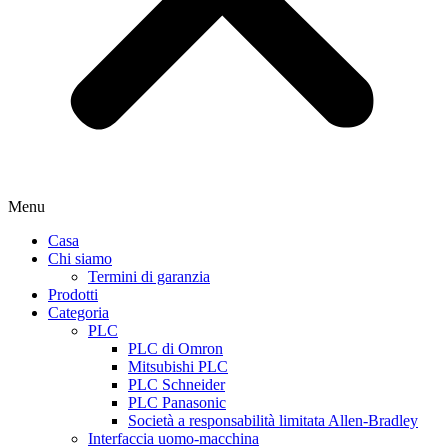
Menu
Casa
Chi siamo
Termini di garanzia
Prodotti
Categoria
PLC
PLC di Omron
Mitsubishi PLC
PLC Schneider
PLC Panasonic
Società a responsabilità limitata Allen-Bradley
Interfaccia uomo-macchina