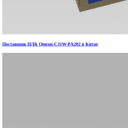
Поставщик ПЛК Omron CJ1W-PA202 в Китае