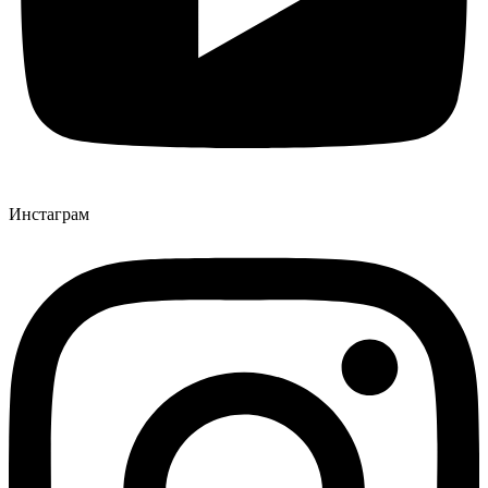
Инстаграм