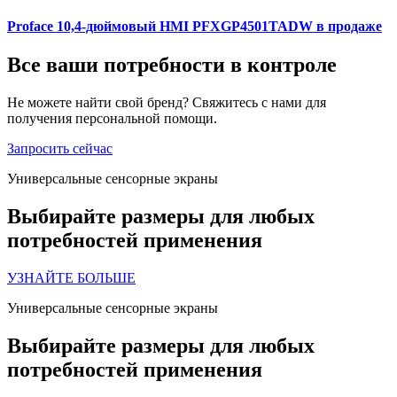
Proface 10,4-дюймовый HMI PFXGP4501TADW в продаже
Все ваши потребности в контроле
Не можете найти свой бренд? Свяжитесь с нами для
получения персональной помощи.
Запросить сейчас
Универсальные сенсорные экраны
Выбирайте размеры для любых
потребностей применения
УЗНАЙТЕ БОЛЬШЕ
Универсальные сенсорные экраны
Выбирайте размеры для любых
потребностей применения