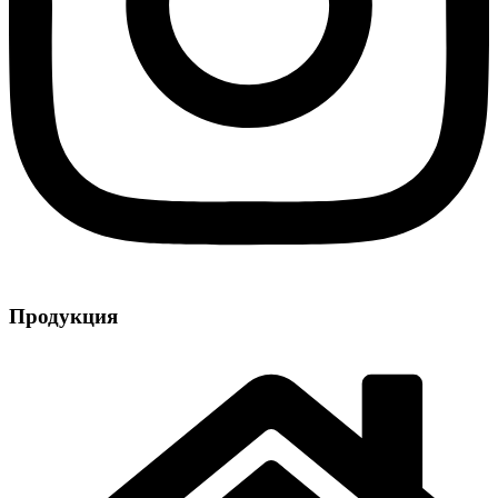
Продукция