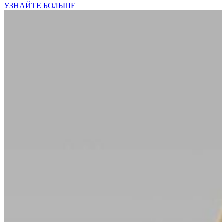
УЗНАЙТЕ БОЛЬШЕ