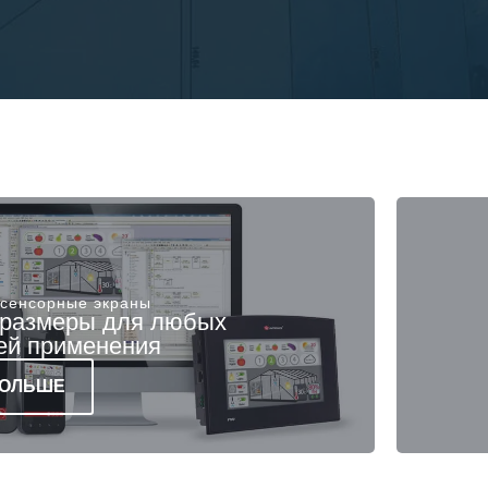
 сенсорные экраны
 размеры для любых
ей применения
БОЛЬШЕ