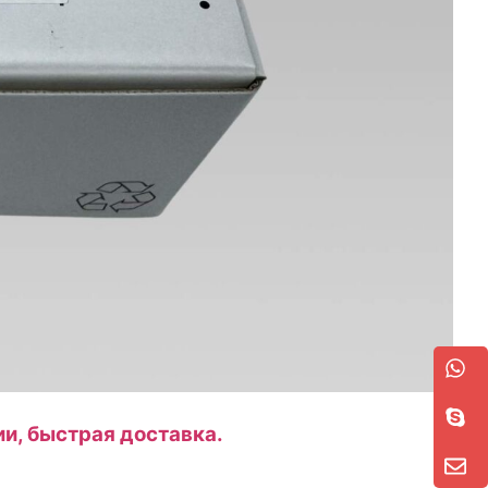
и, быстрая доставка.