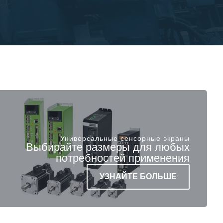
Универсальные сенсорные экраны
Выбирайте размеры для любых
потребностей применения
УЗНАЙТЕ БОЛЬШЕ