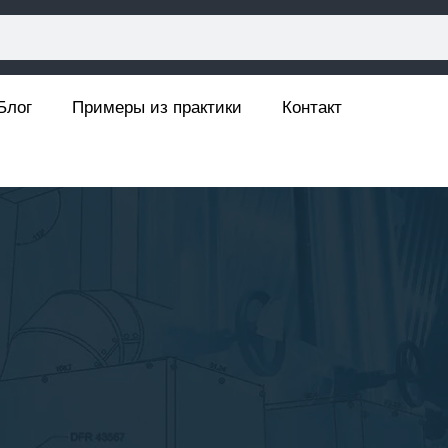
Блог
Примеры из практики
Контакт