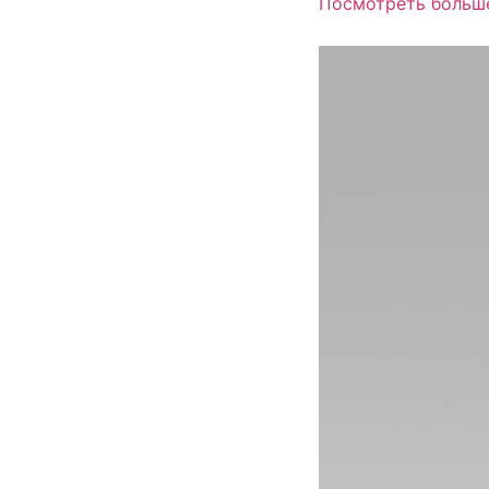
Посмотреть больш