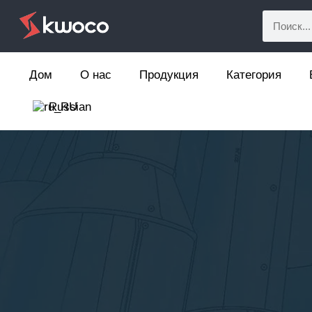
Дом
О нас
Продукция
Категория
Russian