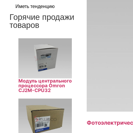
Иметь тенденцию
Горячие продажи
товаров
Модуль центрального
процессора Omron
CJ2M-CPU32
Фотоэлектричес