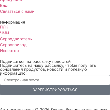
Блог
Связаться с нами
Информация
ПЛК
ЧМИ
Серводвигатель
Сервопривод
Инвертор
Подписаться на рассылку новостей
Подпишитесь на нашу рассылку, чтобы получать
обновления продуктов, новости и полезную
информацию.
ЗАРЕГИСТРИРОВАТЬСЯ
Авторские права © 2026 Kwoco. Все права защищены.