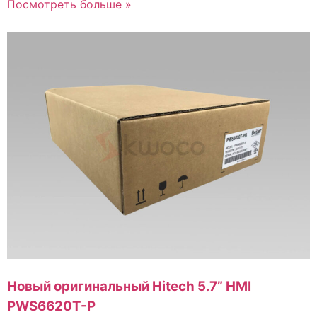
Посмотреть больше »
Новый оригинальный Hitech 5.7” HMI
PWS6620T-P