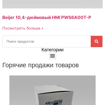
Beijer 10,4-дюймовый HMI PWS6A00T-P
Посмотреть больше »
Категории
Горячие продажи товаров