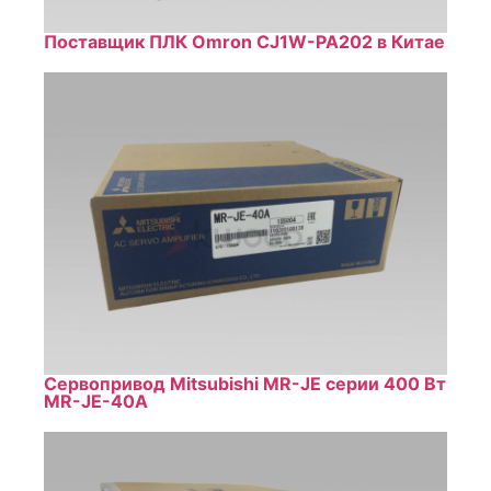
Поставщик ПЛК Omron CJ1W-PA202 в Китае
Сервопривод Mitsubishi MR-JE серии 400 Вт
MR-JE-40A