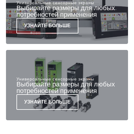
Универсальные сенсорные экраны
Выбирайте размеры для любых
потребностей применения
УЗНАЙТЕ БОЛЬШЕ
Универсальные сенсорные экраны
Выбирайте размеры для любых
потребностей применения
УЗНАЙТЕ БОЛЬШЕ