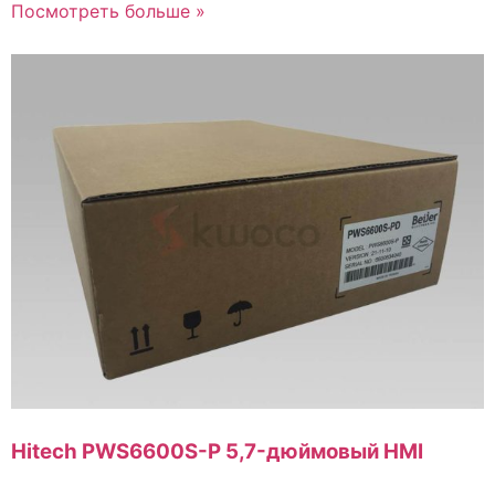
Посмотреть больше »
Hitech PWS6600S-P 5,7-дюймовый HMI