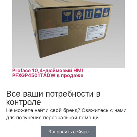
Proface 10,4-дюймовый HMI
PFXGP4501TADW в продаже
Все ваши потребности в
контроле
Не можете найти свой бренд? Свяжитесь с нами
для получения персональной помощи.
Запросить сейчас