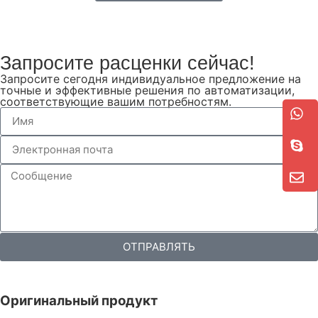
Запросите расценки сейчас!
Запросите сегодня индивидуальное предложение на
точные и эффективные решения по автоматизации,
соответствующие вашим потребностям.
ОТПРАВЛЯТЬ
Оригинальный продукт