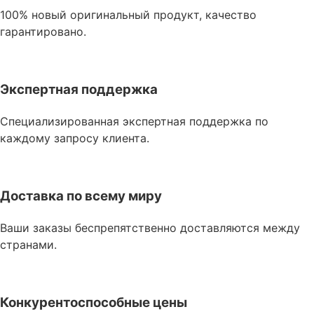
100% новый оригинальный продукт, качество
гарантировано.
Экспертная поддержка
Специализированная экспертная поддержка по
каждому запросу клиента.
Доставка по всему миру
Ваши заказы беспрепятственно доставляются между
странами.
Конкурентоспособные цены