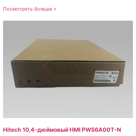
Посмотреть больше »
Hitech 10,4-дюймовый HMI PWS6A00T-N