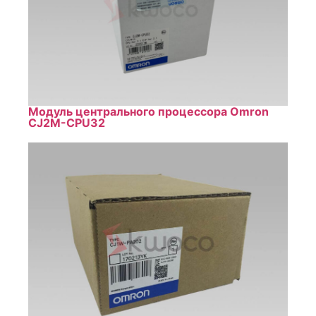
Модуль центрального процессора Omron
CJ2M-CPU32