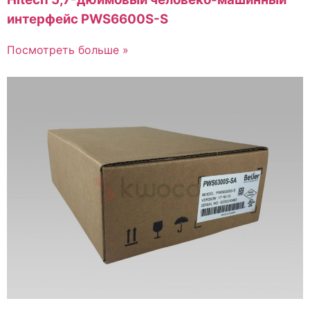
интерфейс PWS6600S-S
Посмотреть больше »