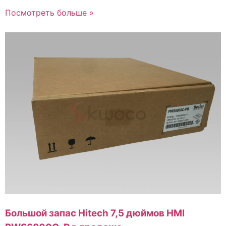
Посмотреть больше »
Большой запас Hitech 7,5 дюймов HMI