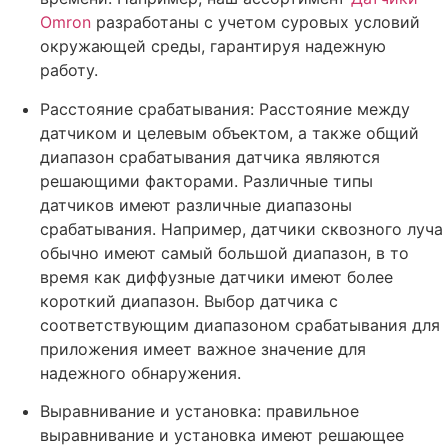
Omron
разработаны с учетом суровых условий
окружающей среды, гарантируя надежную
работу.
Расстояние срабатывания: Расстояние между
датчиком и целевым объектом, а также общий
диапазон срабатывания датчика являются
решающими факторами. Различные типы
датчиков имеют различные диапазоны
срабатывания. Например, датчики сквозного луча
обычно имеют самый большой диапазон, в то
время как диффузные датчики имеют более
короткий диапазон. Выбор датчика с
соответствующим диапазоном срабатывания для
приложения имеет важное значение для
надежного обнаружения.
Выравнивание и установка: правильное
выравнивание и установка имеют решающее