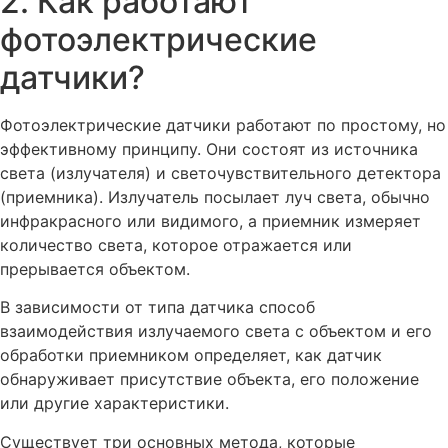
2. Как работают
фотоэлектрические
датчики?
Фотоэлектрические датчики работают по простому, но
эффективному принципу. Они состоят из источника
света (излучателя) и светочувствительного детектора
(приемника). Излучатель посылает луч света, обычно
инфракрасного или видимого, а приемник измеряет
количество света, которое отражается или
прерывается объектом.
В зависимости от типа датчика способ
взаимодействия излучаемого света с объектом и его
обработки приемником определяет, как датчик
обнаруживает присутствие объекта, его положение
или другие характеристики.
Существует три основных метода, которые