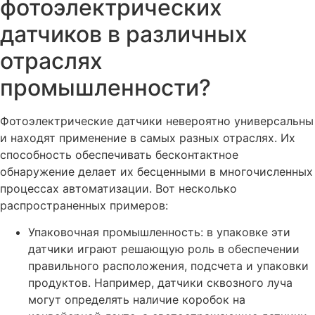
фотоэлектрических
датчиков в различных
отраслях
промышленности?
Фотоэлектрические датчики невероятно универсальны
и находят применение в самых разных отраслях. Их
способность обеспечивать бесконтактное
обнаружение делает их бесценными в многочисленных
процессах автоматизации. Вот несколько
распространенных примеров:
Упаковочная промышленность: в упаковке эти
датчики играют решающую роль в обеспечении
правильного расположения, подсчета и упаковки
продуктов. Например, датчики сквозного луча
могут определять наличие коробок на