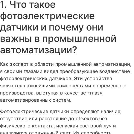
1. Что такое
фотоэлектрические
датчики и почему они
важны в промышленной
автоматизации?
Как эксперт в области промышленной автоматизации,
я своими глазами видел преобразующее воздействие
фотоэлектрических датчиков. Эти устройства
являются важнейшими компонентами современного
производства, выступая в качестве «глаз»
автоматизированных систем.
Фотоэлектрические датчики определяют наличие,
отсутствие или расстояние до объектов без
физического контакта, испуская световой луч и
анализируя отраженный свет. Их способность