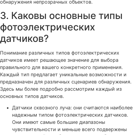
обнаружения непрозрачных объектов.
3. Каковы основные типы
фотоэлектрических
датчиков?
Понимание различных типов фотоэлектрических
датчиков имеет решающее значение для выбора
правильного для вашего конкретного применения.
Каждый тип предлагает уникальные возможности и
предназначен для различных сценариев обнаружения.
Здесь мы более подробно рассмотрим каждый из
основных типов датчиков.
Датчики сквозного луча: они считаются наиболее
надежным типом фотоэлектрических датчиков.
Они имеют самые большие диапазоны
чувствительности и меньше всего подвержены