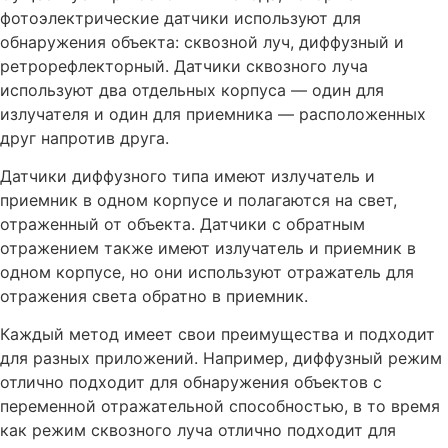
фотоэлектрические датчики используют для
обнаружения объекта: сквозной луч, диффузный и
ретрорефлекторный. Датчики сквозного луча
используют два отдельных корпуса — один для
излучателя и один для приемника — расположенных
друг напротив друга.
Датчики диффузного типа имеют излучатель и
приемник в одном корпусе и полагаются на свет,
отраженный от объекта. Датчики с обратным
отражением также имеют излучатель и приемник в
одном корпусе, но они используют отражатель для
отражения света обратно в приемник.
Каждый метод имеет свои преимущества и подходит
для разных приложений. Например, диффузный режим
отлично подходит для обнаружения объектов с
переменной отражательной способностью, в то время
как режим сквозного луча отлично подходит для