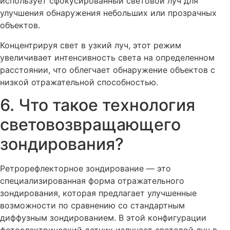
использует сфокусированный световой луч для
улучшения обнаружения небольших или прозрачных
объектов.
Концентрируя свет в узкий луч, этот режим
увеличивает интенсивность света на определенном
расстоянии, что облегчает обнаружение объектов с
низкой отражательной способностью.
6. Что такое технология
световозвращающего
зондирования?
Ретрорефлекторное зондирование — это
специализированная форма отражательного
зондирования, которая предлагает улучшенные
возможности по сравнению со стандартным
диффузным зондированием. В этой конфигурации