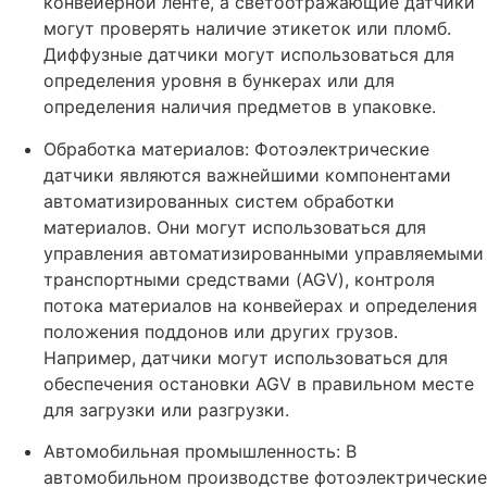
конвейерной ленте, а светоотражающие датчики
могут проверять наличие этикеток или пломб.
Диффузные датчики могут использоваться для
определения уровня в бункерах или для
определения наличия предметов в упаковке.
Обработка материалов: Фотоэлектрические
датчики являются важнейшими компонентами
автоматизированных систем обработки
материалов. Они могут использоваться для
управления автоматизированными управляемыми
транспортными средствами (AGV), контроля
потока материалов на конвейерах и определения
положения поддонов или других грузов.
Например, датчики могут использоваться для
обеспечения остановки AGV в правильном месте
для загрузки или разгрузки.
Автомобильная промышленность: В
автомобильном производстве фотоэлектрические