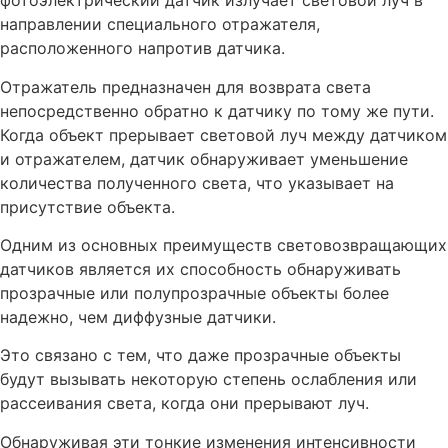
фотоэлектрический датчик излучает световой луч в
направлении специального отражателя,
расположенного напротив датчика.
Отражатель предназначен для возврата света
непосредственно обратно к датчику по тому же пути.
Когда объект прерывает световой луч между датчиком
и отражателем, датчик обнаруживает уменьшение
количества полученного света, что указывает на
присутствие объекта.
Одним из основных преимуществ световозвращающих
датчиков является их способность обнаруживать
прозрачные или полупрозрачные объекты более
надежно, чем диффузные датчики.
Это связано с тем, что даже прозрачные объекты
будут вызывать некоторую степень ослабления или
рассеивания света, когда они прерывают луч.
Обнаруживая эти тонкие изменения интенсивности