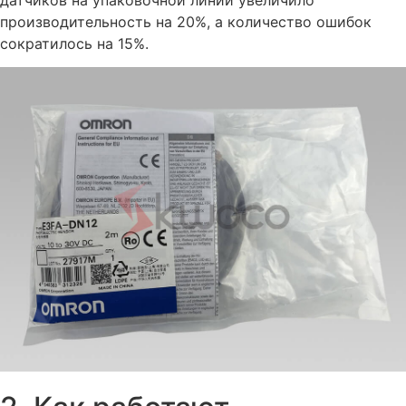
производительность на 20%, а количество ошибок
сократилось на 15%.