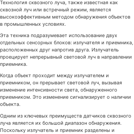
Технология сквозного луча, также известная как
сквозной луч или встречный режим, является
высокоэффективным методом обнаружения объектов
в промышленных условиях.
Эта техника подразумевает использование двух
отдельных сенсорных блоков: излучателя и приемника,
расположенных друг напротив друга. Излучатель
проецирует непрерывный световой луч в направлении
приемника.
Когда объект проходит между излучателем и
приемником, он прерывает световой луч, вызывая
изменение интенсивности света, обнаруженного
приемником. Это изменение сигнализирует о наличии
объекта.
Одним из ключевых преимуществ датчиков сквозного
луча является их большой диапазон обнаружения.
Поскольку излучатель и приемник разделены и