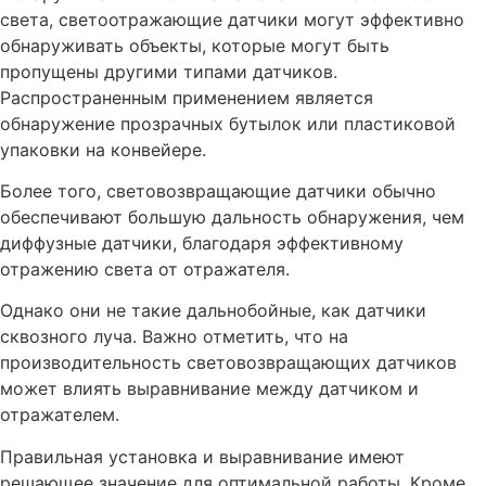
света, светоотражающие датчики могут эффективно
обнаруживать объекты, которые могут быть
пропущены другими типами датчиков.
Распространенным применением является
обнаружение прозрачных бутылок или пластиковой
упаковки на конвейере.
Более того, световозвращающие датчики обычно
обеспечивают большую дальность обнаружения, чем
диффузные датчики, благодаря эффективному
отражению света от отражателя.
Однако они не такие дальнобойные, как датчики
сквозного луча. Важно отметить, что на
производительность световозвращающих датчиков
может влиять выравнивание между датчиком и
отражателем.
Правильная установка и выравнивание имеют
решающее значение для оптимальной работы. Кроме