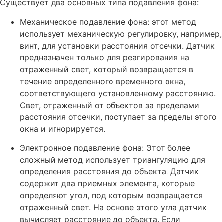
Существует два основных типа подавления фона:
Механическое подавление фона: этот метод
использует механическую регулировку, например,
винт, для установки расстояния отсечки. Датчик
предназначен только для реагирования на
отраженный свет, который возвращается в
течение определенного временного окна,
соответствующего установленному расстоянию.
Свет, отраженный от объектов за пределами
расстояния отсечки, поступает за пределы этого
окна и игнорируется.
Электронное подавление фона: Этот более
сложный метод использует триангуляцию для
определения расстояния до объекта. Датчик
содержит два приемных элемента, которые
определяют угол, под которым возвращается
отраженный свет. На основе этого угла датчик
вычисляет расстояние до объекта. Если