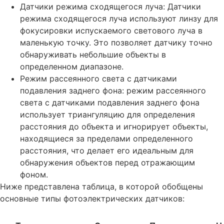
Датчики режима сходящегося луча: Датчики
режима сходящегося луча используют линзу для
фокусировки испускаемого светового луча в
маленькую точку. Это позволяет датчику точно
обнаруживать небольшие объекты в
определенном диапазоне.
Режим рассеянного света с датчиками
подавления заднего фона: режим рассеянного
света с датчиками подавления заднего фона
использует триангуляцию для определения
расстояния до объекта и игнорирует объекты,
находящиеся за пределами определенного
расстояния, что делает его идеальным для
обнаружения объектов перед отражающим
фоном.
Ниже представлена таблица, в которой обобщены
основные типы фотоэлектрических датчиков: