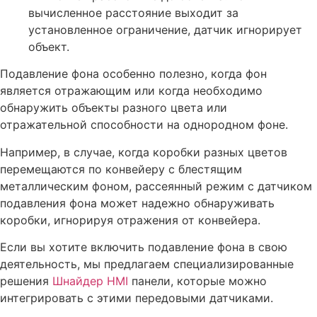
вычисленное расстояние выходит за
установленное ограничение, датчик игнорирует
объект.
Подавление фона особенно полезно, когда фон
является отражающим или когда необходимо
обнаружить объекты разного цвета или
отражательной способности на однородном фоне.
Например, в случае, когда коробки разных цветов
перемещаются по конвейеру с блестящим
металлическим фоном, рассеянный режим с датчиком
подавления фона может надежно обнаруживать
коробки, игнорируя отражения от конвейера.
Если вы хотите включить подавление фона в свою
деятельность, мы предлагаем специализированные
решения
Шнайдер HMI
панели, которые можно
интегрировать с этими передовыми датчиками.