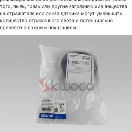
того, пыль, грязь или другие загрязняющие вещества
на отражателе или линзе датчика могут уменьшить
количество отраженного света и потенциально
привести к ложным показаниям.