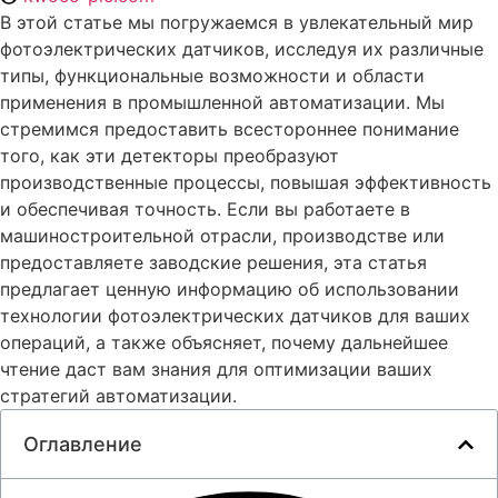
В этой статье мы погружаемся в увлекательный мир
фотоэлектрических датчиков, исследуя их различные
типы, функциональные возможности и области
применения в промышленной автоматизации. Мы
стремимся предоставить всестороннее понимание
того, как эти детекторы преобразуют
производственные процессы, повышая эффективность
и обеспечивая точность. Если вы работаете в
машиностроительной отрасли, производстве или
предоставляете заводские решения, эта статья
предлагает ценную информацию об использовании
технологии фотоэлектрических датчиков для ваших
операций, а также объясняет, почему дальнейшее
чтение даст вам знания для оптимизации ваших
стратегий автоматизации.
Оглавление