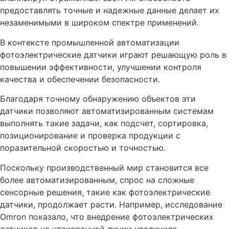
предоставлять точные и надежные данные делает их
незаменимыми в широком спектре применений.
В контексте промышленной автоматизации
фотоэлектрические датчики играют решающую роль в
повышении эффективности, улучшении контроля
качества и обеспечении безопасности.
Благодаря точному обнаружению объектов эти
датчики позволяют автоматизированным системам
выполнять такие задачи, как подсчет, сортировка,
позиционирование и проверка продукции с
поразительной скоростью и точностью.
Поскольку производственный мир становится все
более автоматизированным, спрос на сложные
сенсорные решения, такие как фотоэлектрические
датчики, продолжает расти. Например, исследование
Omron показало, что внедрение фотоэлектрических
датчиков на упаковочной линии увеличило