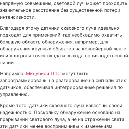
напрямую совмещены, световой луч может проходить
значительное расстояние без существенной потери
интенсивности.
Благодаря этому датчики сквозного луча идеально
подходят для применений, где необходимо охватить
большую область обнаружения, например, для
обнаружения крупных объектов на конвейерной ленте
или контроля точек входа и выхода производственной
линии.
Например,
Мицубиси ПЛС
могут быть
запрограммированы на реагирование на сигналы этих
датчиков, обеспечивая интегрированные решения по
управлению.
Кроме того, датчики сквозного луча известны своей
надежностью. Поскольку обнаружение основано на
прерывании светового луча, а не на отражении света,
эти датчики менее восприимчивы к изменениям