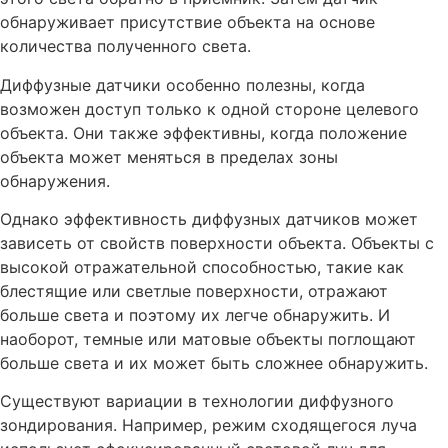
обнаруживает присутствие объекта на основе
количества полученного света.
Диффузные датчики особенно полезны, когда
возможен доступ только к одной стороне целевого
объекта. Они также эффективны, когда положение
объекта может меняться в пределах зоны
обнаружения.
Однако эффективность диффузных датчиков может
зависеть от свойств поверхности объекта. Объекты с
высокой отражательной способностью, такие как
блестящие или светлые поверхности, отражают
больше света и поэтому их легче обнаружить. И
наоборот, темные или матовые объекты поглощают
больше света и их может быть сложнее обнаружить.
Существуют вариации в технологии диффузного
зондирования. Например, режим сходящегося луча