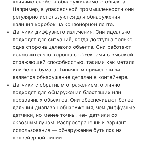
влиянию свойств обнаруживаемого объекта.
Например, в упаковочной промышленности они
регулярно используются для обнаружения
наличия коробок на конвейерной ленте.
Датчики диффузного излучения: Они идеально
подходят для ситуаций, когда доступна только
одна сторона целевого объекта. Они работают
исключительно хорошо с объектами с высокой
отражающей способностью, такими как металл
или белая бумага. Типичным применением
является обнаружение деталей в контейнере.
Датчики с обратным отражением: отлично
подходят для обнаружения блестящих или
прозрачных объектов. Они обеспечивают более
дальний диапазон обнаружения, чем диффузные
датчики, но менее точны, чем датчики со
сквозным лучом. Распространенный вариант
использования — обнаружение бутылок на
конвейерной линии.