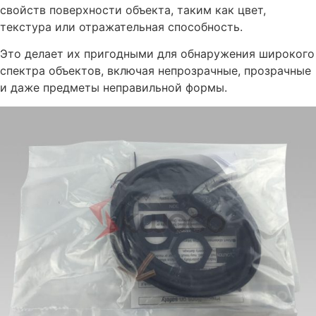
свойств поверхности объекта, таким как цвет,
текстура или отражательная способность.
Это делает их пригодными для обнаружения широкого
спектра объектов, включая непрозрачные, прозрачные
и даже предметы неправильной формы.