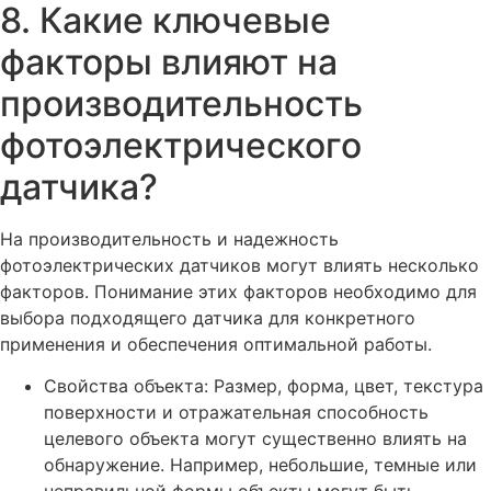
8. Какие ключевые
факторы влияют на
производительность
фотоэлектрического
датчика?
На производительность и надежность
фотоэлектрических датчиков могут влиять несколько
факторов. Понимание этих факторов необходимо для
выбора подходящего датчика для конкретного
применения и обеспечения оптимальной работы.
Свойства объекта: Размер, форма, цвет, текстура
поверхности и отражательная способность
целевого объекта могут существенно влиять на
обнаружение. Например, небольшие, темные или
неправильной формы объекты могут быть