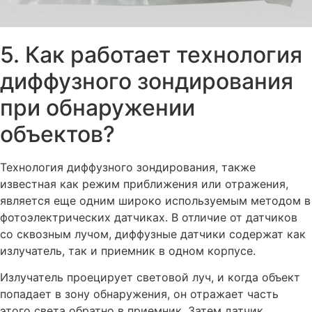
5. Как работает технология
диффузного зондирования
при обнаружении
объектов?
Технология диффузного зондирования, также
известная как режим приближения или отражения,
является еще одним широко используемым методом в
фотоэлектрических датчиках. В отличие от датчиков
со сквозным лучом, диффузные датчики содержат как
излучатель, так и приемник в одном корпусе.
Излучатель проецирует световой луч, и когда объект
попадает в зону обнаружения, он отражает часть
этого света обратно в приемник. Затем датчик