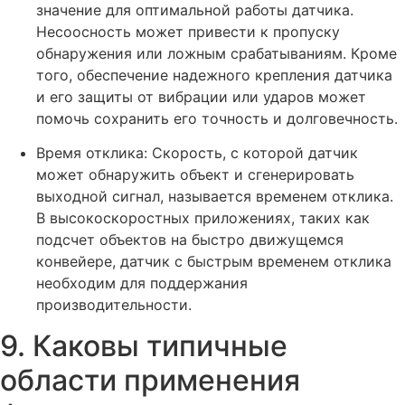
значение для оптимальной работы датчика.
Несоосность может привести к пропуску
обнаружения или ложным срабатываниям. Кроме
того, обеспечение надежного крепления датчика
и его защиты от вибрации или ударов может
помочь сохранить его точность и долговечность.
Время отклика: Скорость, с которой датчик
может обнаружить объект и сгенерировать
выходной сигнал, называется временем отклика.
В высокоскоростных приложениях, таких как
подсчет объектов на быстро движущемся
конвейере, датчик с быстрым временем отклика
необходим для поддержания
производительности.
9. Каковы типичные
области применения