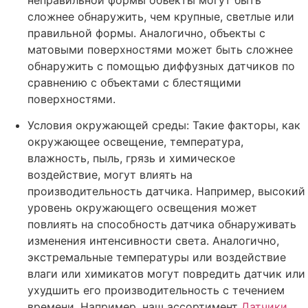
сложнее обнаружить, чем крупные, светлые или
правильной формы. Аналогично, объекты с
матовыми поверхностями может быть сложнее
обнаружить с помощью диффузных датчиков по
сравнению с объектами с блестящими
поверхностями.
Условия окружающей среды: Такие факторы, как
окружающее освещение, температура,
влажность, пыль, грязь и химическое
воздействие, могут влиять на
производительность датчика. Например, высокий
уровень окружающего освещения может
повлиять на способность датчика обнаруживать
изменения интенсивности света. Аналогично,
экстремальные температуры или воздействие
влаги или химикатов могут повредить датчик или
ухудшить его производительность с течением
времени. Например, наш ассортимент
Датчики