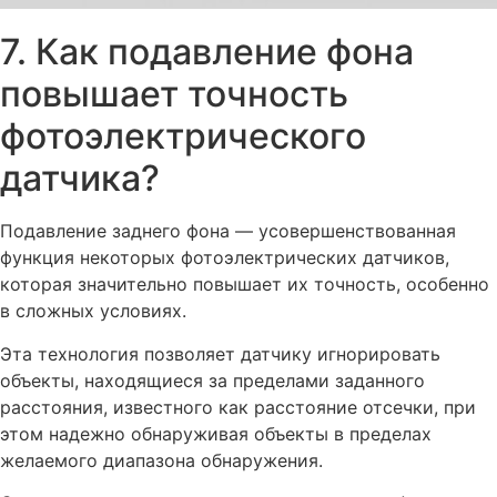
7. Как подавление фона
повышает точность
фотоэлектрического
датчика?
Подавление заднего фона — усовершенствованная
функция некоторых фотоэлектрических датчиков,
которая значительно повышает их точность, особенно
в сложных условиях.
Эта технология позволяет датчику игнорировать
объекты, находящиеся за пределами заданного
расстояния, известного как расстояние отсечки, при
этом надежно обнаруживая объекты в пределах
желаемого диапазона обнаружения.