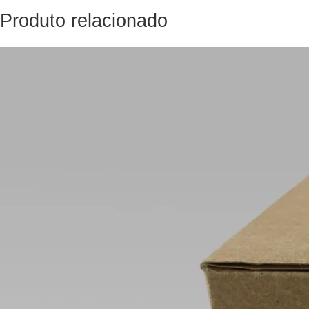
Produto relacionado