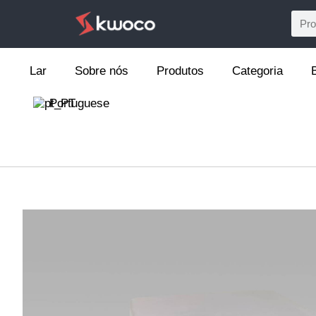
Lar
Sobre nós
Produtos
Categoria
Portuguese