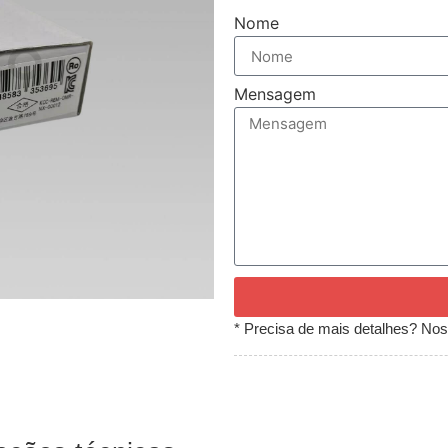
Nome
Mensagem
* Precisa de mais detalhes? Noss