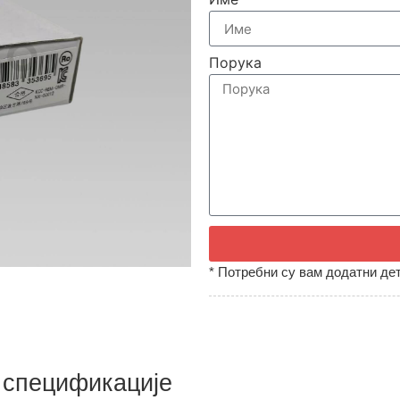
Порука
* Потребни су вам додатни дет
 спецификације