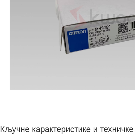
Кључне карактеристике и техничке