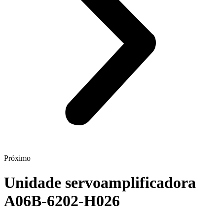
Próximo
Unidade servoamplificadora
A06B-6202-H026