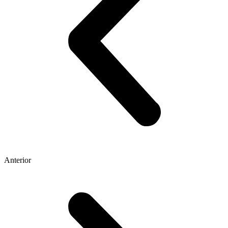
Anterior