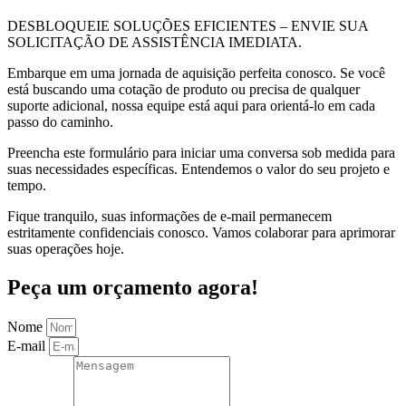
DESBLOQUEIE SOLUÇÕES EFICIENTES – ENVIE SUA
SOLICITAÇÃO DE ASSISTÊNCIA IMEDIATA.
Embarque em uma jornada de aquisição perfeita conosco. Se você
está buscando uma cotação de produto ou precisa de qualquer
suporte adicional, nossa equipe está aqui para orientá-lo em cada
passo do caminho.
Preencha este formulário para iniciar uma conversa sob medida para
suas necessidades específicas. Entendemos o valor do seu projeto e
tempo.
Fique tranquilo, suas informações de e-mail permanecem
estritamente confidenciais conosco. Vamos colaborar para aprimorar
suas operações hoje.
Peça um orçamento agora!
Nome
E-mail