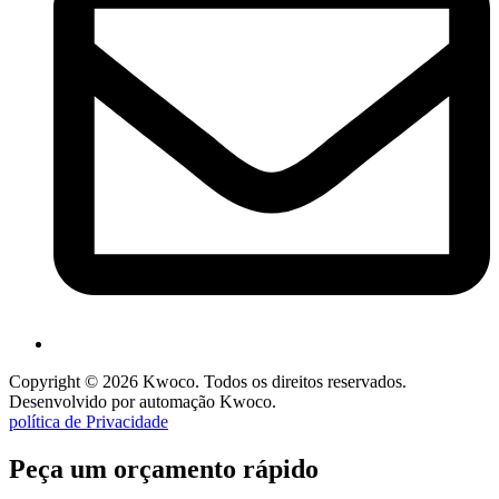
Copyright © 2026 Kwoco. Todos os direitos reservados.
Desenvolvido por automação Kwoco.
política de Privacidade
Peça um orçamento rápido