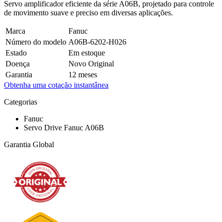
Servo amplificador eficiente da série A06B, projetado para controle
de movimento suave e preciso em diversas aplicações.
Marca
Fanuc
Número do modelo
A06B-6202-H026
Estado
Em estoque
Doença
Novo Original
Garantia
12 meses
Obtenha uma cotação instantânea
Categorias
Fanuc
Servo Drive Fanuc A06B
Garantia Global