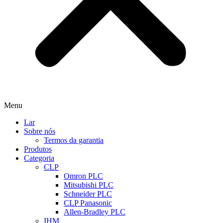
Menu
Lar
Sobre nós
Termos da garantia
Produtos
Categoria
CLP
Omron PLC
Mitsubishi PLC
Schneider PLC
CLP Panasonic
Allen-Bradley PLC
IHM