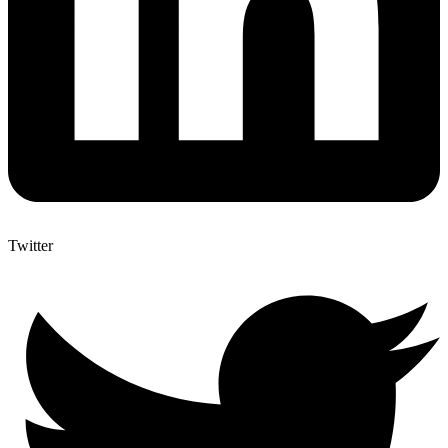
Twitter