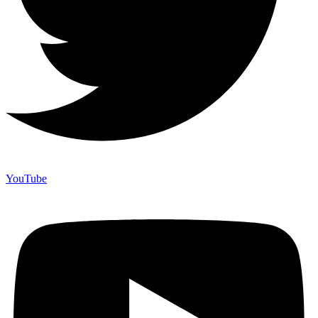
YouTube