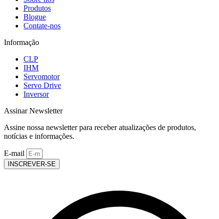
Produtos
Blogue
Contate-nos
Informação
CLP
IHM
Servomotor
Servo Drive
Inversor
Assinar Newsletter
Assine nossa newsletter para receber atualizações de produtos,
notícias e informações.
E-mail
INSCREVER-SE