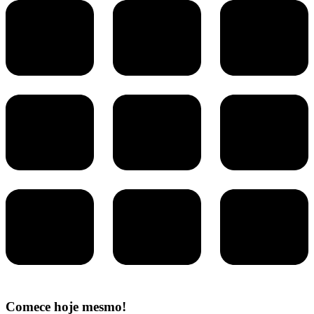
Comece hoje mesmo!