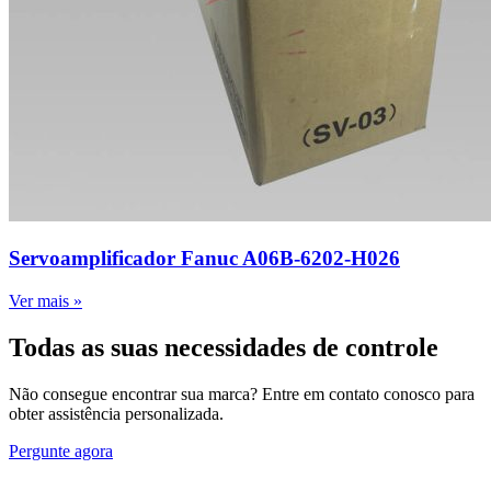
Servoamplificador Fanuc A06B-6202-H026
Ver mais »
Todas as suas necessidades de controle
Não consegue encontrar sua marca? Entre em contato conosco para
obter assistência personalizada.
Pergunte agora