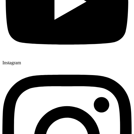
Instagram