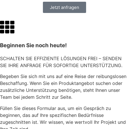
Jetzt anfragen
Beginnen Sie noch heute!
SCHALTEN SIE EFFIZIENTE LÖSUNGEN FREI – SENDEN
SIE IHRE ANFRAGE FÜR SOFORTIGE UNTERSTÜTZUNG.
Begeben Sie sich mit uns auf eine Reise der reibungslosen
Beschaffung. Wenn Sie ein Produktangebot suchen oder
zusätzliche Unterstützung benötigen, steht Ihnen unser
Team bei jedem Schritt zur Seite.
Füllen Sie dieses Formular aus, um ein Gespräch zu
beginnen, das auf Ihre spezifischen Bedürfnisse
zugeschnitten ist. Wir wissen, wie wertvoll Ihr Projekt und
Ihre Zeit sind.