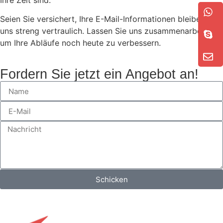
Seien Sie versichert, Ihre E-Mail-Informationen bleiben bei
uns streng vertraulich. Lassen Sie uns zusammenarbeiten,
um Ihre Abläufe noch heute zu verbessern.
Fordern Sie jetzt ein Angebot an!
Schicken