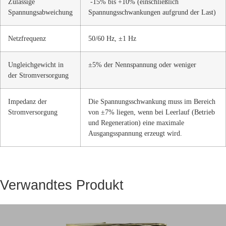
Zulässige
-15% bis +10% (einschließlich
Spannungsabweichung
Spannungsschwankungen aufgrund der Last)
Netzfrequenz
50/60 Hz, ±1 Hz
Ungleichgewicht in
±5% der Nennspannung oder weniger
der Stromversorgung
Impedanz der
Die Spannungsschwankung muss im Bereich
Stromversorgung
von ±7% liegen, wenn bei Leerlauf (Betrieb
und Regeneration) eine maximale
Ausgangsspannung erzeugt wird.
Verwandtes Produkt