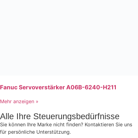
Fanuc Servoverstärker A06B-6240-H211
Mehr anzeigen »
Alle Ihre Steuerungsbedürfnisse
Sie können Ihre Marke nicht finden? Kontaktieren Sie uns
für persönliche Unterstützung.