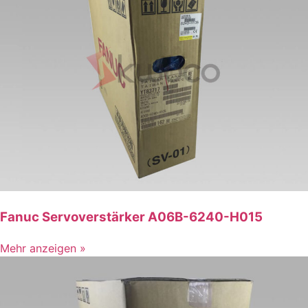
Fanuc Servoverstärker A06B-6240-H015
Mehr anzeigen »