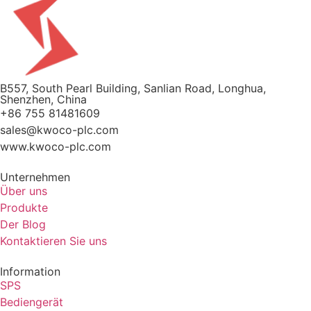
B557, South Pearl Building, Sanlian Road, Longhua,
Shenzhen, China
+86 755 81481609
sales@kwoco-plc.com
www.kwoco-plc.com
Unternehmen
Über uns
Produkte
Der Blog
Kontaktieren Sie uns
Information
SPS
Bediengerät