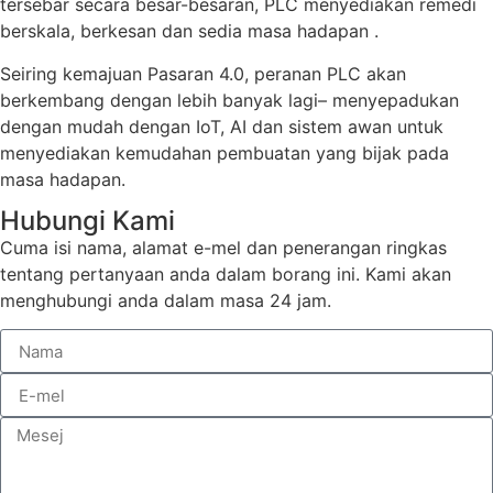
tersebar secara besar-besaran, PLC menyediakan remedi
berskala, berkesan dan sedia masa hadapan .
Seiring kemajuan Pasaran 4.0, peranan PLC akan
berkembang dengan lebih banyak lagi– menyepadukan
dengan mudah dengan IoT, AI dan sistem awan untuk
menyediakan kemudahan pembuatan yang bijak pada
masa hadapan.
Hubungi Kami
Cuma isi nama, alamat e-mel dan penerangan ringkas
tentang pertanyaan anda dalam borang ini. Kami akan
menghubungi anda dalam masa 24 jam.