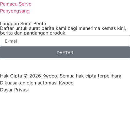
Pemacu Servo
Penyongsang
Langgan Surat Berita
Daftar untuk surat berita kami bagi menerima kemas kini,
berita dan pandangan produk.
DAFTAR
Hak Cipta © 2026 Kwoco, Semua hak cipta terpelihara.
Dikuasakan oleh automasi Kwoco
Dasar Privasi