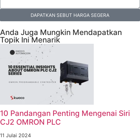
DAPATKAN SEBUT HARGA SEGERA
Anda Juga Mungkin Mendapatkan
Topik Ini Menarik
10 Pandangan Penting Mengenai Siri
CJ2 OMRON PLC
11 Julai 2024