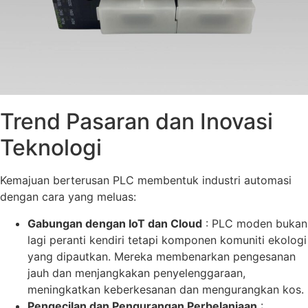
Trend Pasaran dan Inovasi
Teknologi
Kemajuan berterusan PLC membentuk industri automasi
dengan cara yang meluas:
Gabungan dengan IoT dan Cloud
: PLC moden bukan
lagi peranti kendiri tetapi komponen komuniti ekologi
yang dipautkan. Mereka membenarkan pengesanan
jauh dan menjangkakan penyelenggaraan,
meningkatkan keberkesanan dan mengurangkan kos.
Pengecilan dan Pengurangan Perbelanjaan
: