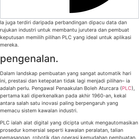
Ia juga terdiri daripada perbandingan dipacu data dan
rujukan industri untuk membantu jurutera dan pembuat
keputusan memilih pilihan PLC yang ideal untuk aplikasi
mereka.
pengenalan.
Dalam landskap pembuatan yang sangat automatik hari
ini, prestasi dan ketepatan tidak lagi menjadi pilihan– ia
adalah perlu. Pengawal Penaakulan Boleh Aturcara (
PLC
),
pertama kali diperkenalkan pada akhir 1960-an, kekal
antara salah satu inovasi paling berpengaruh yang
memacu sistem kawalan industri.
PLC ialah alat digital yang dicipta untuk mengautomasikan
prosedur komersial seperti kawalan peralatan, talian
pemasangan, robotik dan operasi kemudahan pembuatan.