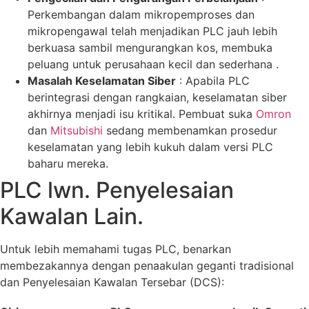
Perkembangan dalam mikropemproses dan
mikropengawal telah menjadikan PLC jauh lebih
berkuasa sambil mengurangkan kos, membuka
peluang untuk perusahaan kecil dan sederhana .
Masalah Keselamatan Siber
: Apabila PLC
berintegrasi dengan rangkaian, keselamatan siber
akhirnya menjadi isu kritikal. Pembuat suka
Omron
dan
Mitsubishi
sedang membenamkan prosedur
keselamatan yang lebih kukuh dalam versi PLC
baharu mereka.
PLC lwn. Penyelesaian
Kawalan Lain.
Untuk lebih memahami tugas PLC, benarkan
membezakannya dengan penaakulan geganti tradisional
dan Penyelesaian Kawalan Tersebar (DCS):