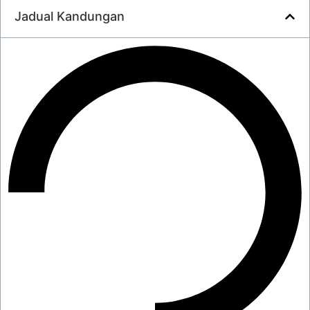
Jadual Kandungan