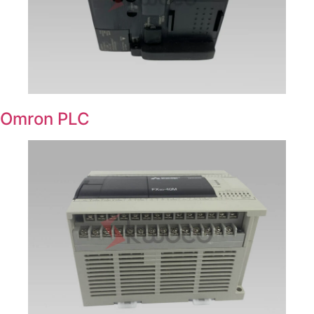
Omron PLC