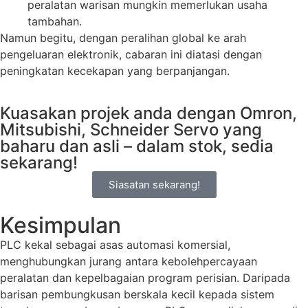
peralatan warisan mungkin memerlukan usaha
tambahan.
Namun begitu, dengan peralihan global ke arah
pengeluaran elektronik, cabaran ini diatasi dengan
peningkatan kecekapan yang berpanjangan.
Kuasakan projek anda dengan Omron,
Mitsubishi, Schneider Servo yang
baharu dan asli – dalam stok, sedia
sekarang!
Siasatan sekarang!
Kesimpulan
PLC kekal sebagai asas automasi komersial,
menghubungkan jurang antara kebolehpercayaan
peralatan dan kepelbagaian program perisian. Daripada
barisan pembungkusan berskala kecil kepada sistem