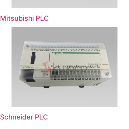
Mitsubishi PLC
Schneider PLC