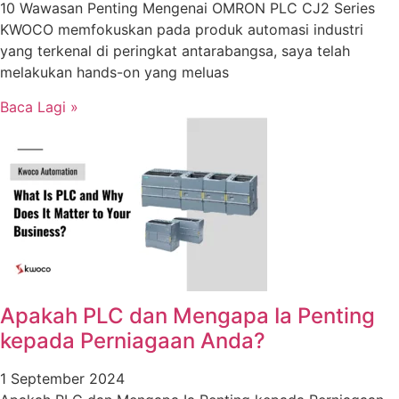
10 Wawasan Penting Mengenai OMRON PLC CJ2 Series
KWOCO memfokuskan pada produk automasi industri
yang terkenal di peringkat antarabangsa, saya telah
melakukan hands-on yang meluas
Baca Lagi »
Apakah PLC dan Mengapa Ia Penting
kepada Perniagaan Anda?
1 September 2024