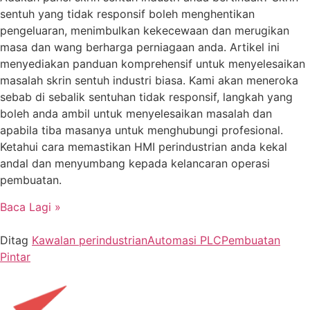
sentuh yang tidak responsif boleh menghentikan
pengeluaran, menimbulkan kekecewaan dan merugikan
masa dan wang berharga perniagaan anda. Artikel ini
menyediakan panduan komprehensif untuk menyelesaikan
masalah skrin sentuh industri biasa. Kami akan meneroka
sebab di sebalik sentuhan tidak responsif, langkah yang
boleh anda ambil untuk menyelesaikan masalah dan
apabila tiba masanya untuk menghubungi profesional.
Ketahui cara memastikan HMI perindustrian anda kekal
andal dan menyumbang kepada kelancaran operasi
pembuatan.
Baca Lagi »
Ditag
Kawalan perindustrian
Automasi PLC
Pembuatan
Pintar