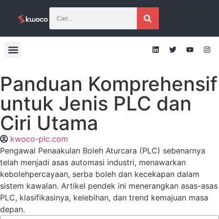
[gtranslate]
Panduan Komprehensif
untuk Jenis PLC dan
Ciri Utama
kwoco-plc.com
Pengawal Penaakulan Boleh Aturcara (PLC) sebenarnya
telah menjadi asas automasi industri, menawarkan
kebolehpercayaan, serba boleh dan kecekapan dalam
sistem kawalan. Artikel pendek ini menerangkan asas-asas
PLC, klasifikasinya, kelebihan, dan trend kemajuan masa
depan.