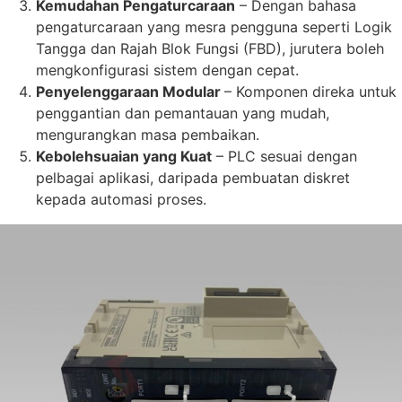
Kemudahan Pengaturcaraan
– Dengan bahasa
pengaturcaraan yang mesra pengguna seperti Logik
Tangga dan Rajah Blok Fungsi (FBD), jurutera boleh
mengkonfigurasi sistem dengan cepat.
Penyelenggaraan Modular
– Komponen direka untuk
penggantian dan pemantauan yang mudah,
mengurangkan masa pembaikan.
Kebolehsuaian yang Kuat
– PLC sesuai dengan
pelbagai aplikasi, daripada pembuatan diskret
kepada automasi proses.