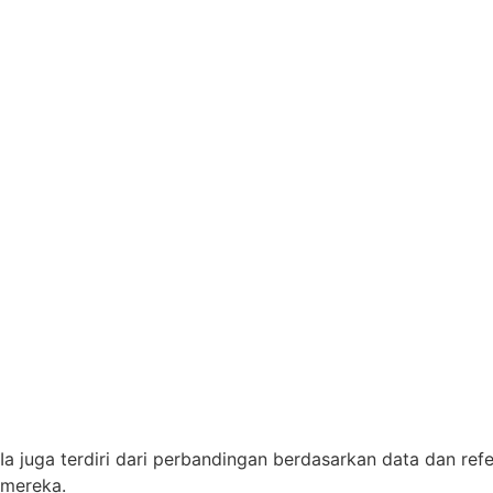
Ia juga terdiri dari perbandingan berdasarkan data dan re
mereka.