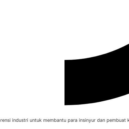
ferensi industri untuk membantu para insinyur dan pembuat 