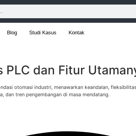
Blog
Studi Kasus
Kontak
 PLC dan Fitur Utaman
si otomasi industri, menawarkan keandalan, fleksibilitas, d
nya, dan tren pengembangan di masa mendatang.