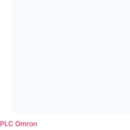
PLC Omron