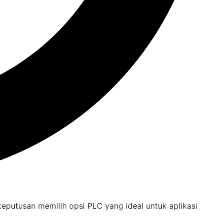
keputusan memilih opsi PLC yang ideal untuk aplikasi