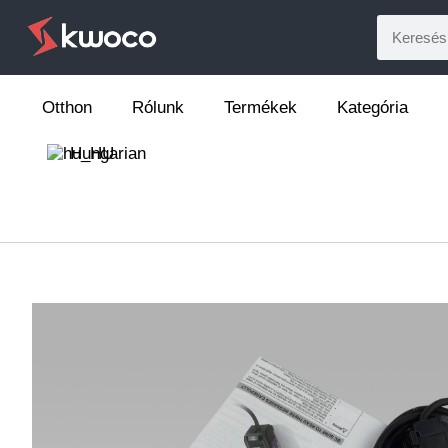
Otthon
Rólunk
Termékek
Kategória
Hungarian