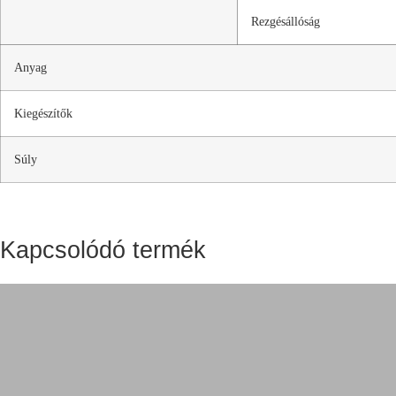
Rezgésállóság
Anyag
Kiegészítők
Súly
Kapcsolódó termék