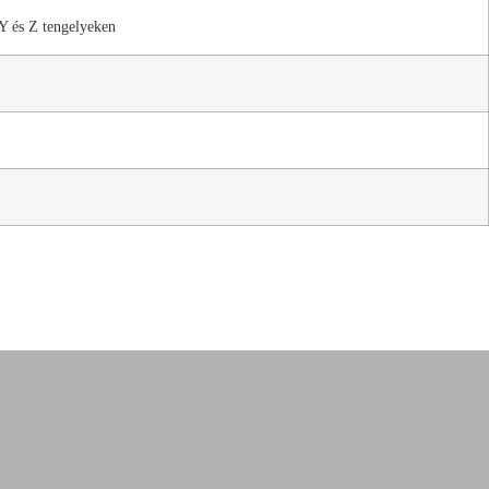
Y és Z tengelyeken