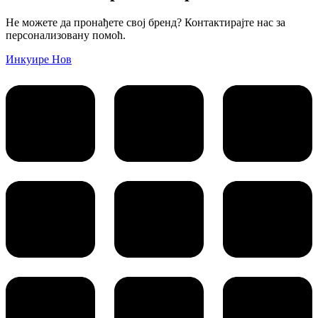
Не можете да пронађете свој бренд? Контактирајте нас за
персонализовану помоћ.
Инкуире Нов