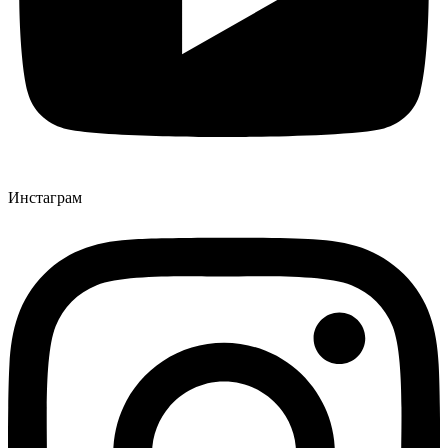
Инстаграм