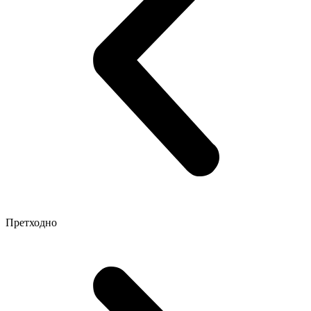
Претходно