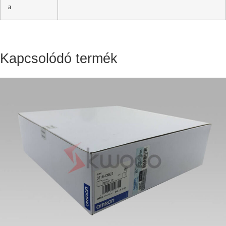
a
Kapcsolódó termék