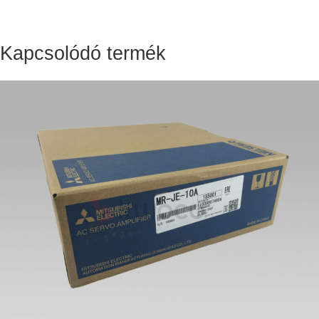
Kapcsolódó termék