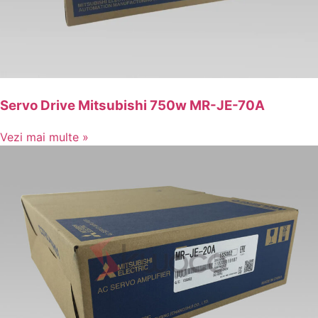
Servo Drive Mitsubishi 750w MR-JE-70A
Vezi mai multe »