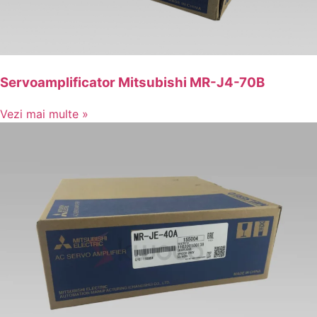
Servoamplificator Mitsubishi MR-J4-70B
Vezi mai multe »