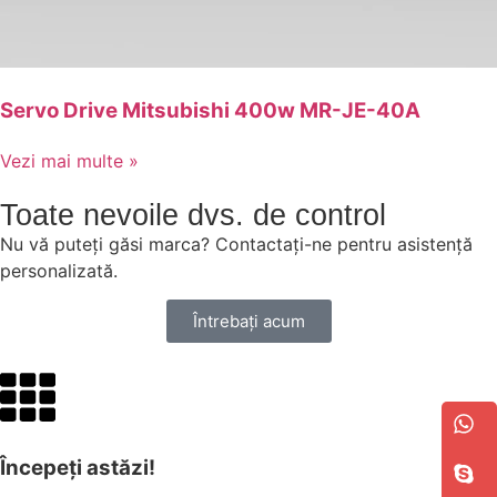
Servo Drive Mitsubishi 400w MR-JE-40A
Vezi mai multe »
Toate nevoile dvs. de control
Nu vă puteți găsi marca? Contactați-ne pentru asistență
personalizată.
Întrebați acum
Începeți astăzi!