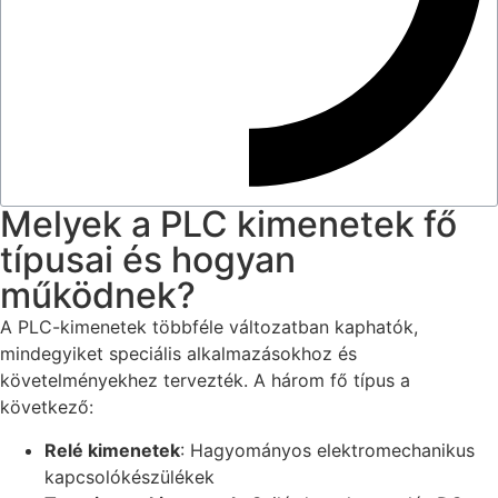
Melyek a PLC kimenetek fő
típusai és hogyan
működnek?
A PLC-kimenetek többféle változatban kaphatók,
mindegyiket speciális alkalmazásokhoz és
követelményekhez tervezték. A három fő típus a
következő:
Relé kimenetek
: Hagyományos elektromechanikus
kapcsolókészülékek