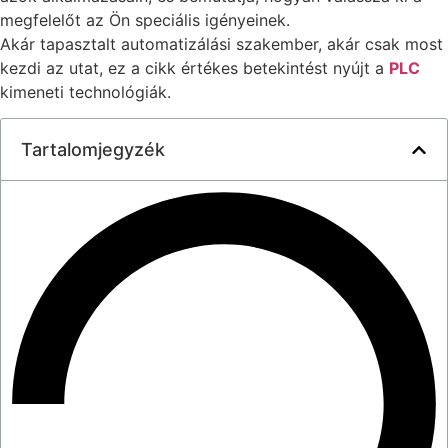
megfelelőt az Ön speciális igényeinek.
Akár tapasztalt automatizálási szakember, akár csak most
kezdi az utat, ez a cikk értékes betekintést nyújt a
PLC
kimeneti technológiák.
Tartalomjegyzék