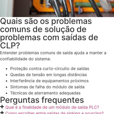
Quais são os problemas
comuns de solução de
problemas com saídas de
CLP?
Entender problemas comuns de saída ajuda a manter a
confiabilidade do sistema:
Proteção contra curto-circuito de saídas
Quedas de tensão em longas distâncias
Interferência de equipamentos próximos
Sintomas de falha do módulo de saída
Técnicas de aterramento adequadas
Perguntas frequentes
Qual é a finalidade de um módulo de saída PLC?
Como escolher entre saídas de sinking e sourcing?