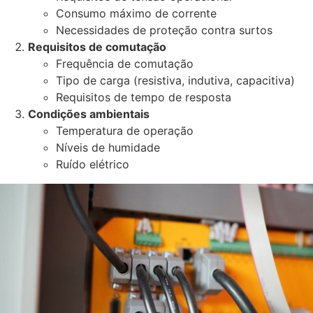
Consumo máximo de corrente
Necessidades de proteção contra surtos
Requisitos de comutação
Frequência de comutação
Tipo de carga (resistiva, indutiva, capacitiva)
Requisitos de tempo de resposta
Condições ambientais
Temperatura de operação
Níveis de humidade
Ruído elétrico