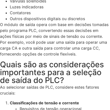
Válvulas solenóides
Luzes indicadoras
Contatores
Outros dispositivos digitais ou discretos
O módulo de saída opera com base em decisões tomadas
pelo programa PLC, convertendo essas decisões em
ações físicas por meio de sinais de tensão ou corrente.
Por exemplo, você pode usar uma saída para operar uma
carga CA e outra saída para controlar uma carga CC,
fornecendo opções de controle flexíveis.
Quais são as considerações
importantes para a seleção
de saída do PLC?
Ao selecionar saídas de PLC, considere estes fatores
cruciais:
Classificações de tensão e corrente
Requisitos de tensão operacional