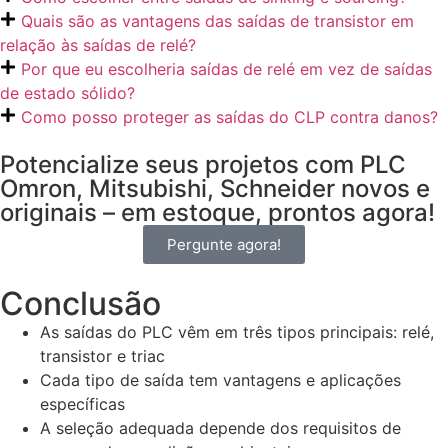
Quais são as vantagens das saídas de transistor em
relação às saídas de relé?
Por que eu escolheria saídas de relé em vez de saídas
de estado sólido?
Como posso proteger as saídas do CLP contra danos?
Potencialize seus projetos com PLC
Omron, Mitsubishi, Schneider novos e
originais – em estoque, prontos agora!
Pergunte agora!
Conclusão
As saídas do PLC vêm em três tipos principais: relé,
transistor e triac
Cada tipo de saída tem vantagens e aplicações
específicas
A seleção adequada depende dos requisitos de