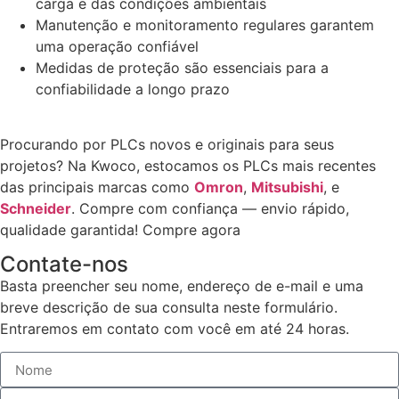
carga e das condições ambientais
Manutenção e monitoramento regulares garantem
uma operação confiável
Medidas de proteção são essenciais para a
confiabilidade a longo prazo
Procurando por PLCs novos e originais para seus
projetos? Na Kwoco, estocamos os PLCs mais recentes
das principais marcas como
Omron
,
Mitsubishi
, e
Schneider
. Compre com confiança — envio rápido,
qualidade garantida! Compre agora
Contate-nos
Basta preencher seu nome, endereço de e-mail e uma
breve descrição de sua consulta neste formulário.
Entraremos em contato com você em até 24 horas.