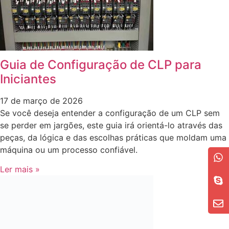
Guia de Configuração de CLP para
Iniciantes
17 de março de 2026
Se você deseja entender a configuração de um CLP sem
se perder em jargões, este guia irá orientá-lo através das
peças, da lógica e das escolhas práticas que moldam uma
máquina ou um processo confiável.
Ler mais »