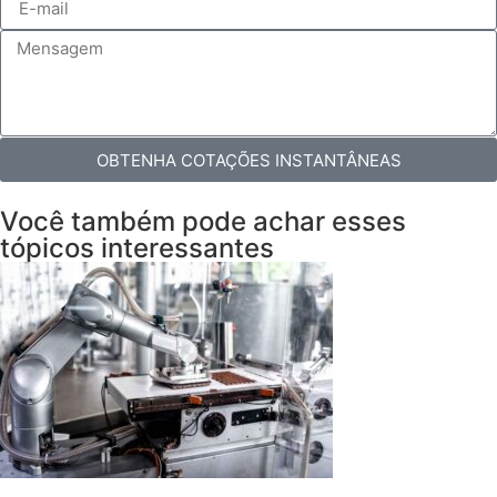
OBTENHA COTAÇÕES INSTANTÂNEAS
Você também pode achar esses
tópicos interessantes