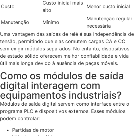
Custo inicial mais
Custo
Menor custo inicial
alto
Manutenção regular
Manutenção
Mínimo
necessária
Uma vantagem das saídas de relé é sua independência de
tensão, permitindo que elas comutem cargas CA e CC
sem exigir módulos separados. No entanto, dispositivos
de estado sólido oferecem melhor confiabilidade e vida
útil mais longa devido à ausência de peças móveis.
Como os módulos de saída
digital interagem com
equipamentos industriais?
Módulos de saída digital servem como interface entre o
programa PLC e dispositivos externos. Esses módulos
podem controlar:
Partidas de motor