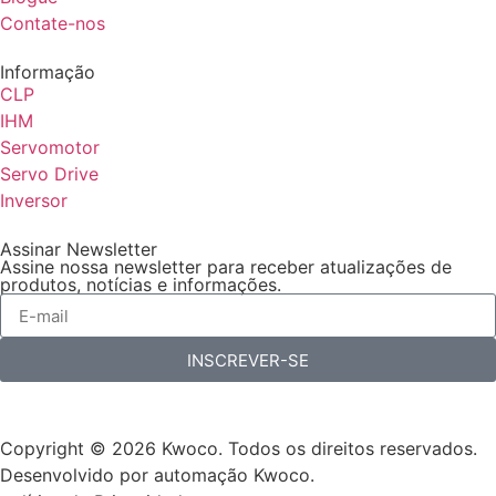
Contate-nos
Informação
CLP
IHM
Servomotor
Servo Drive
Inversor
Assinar Newsletter
Assine nossa newsletter para receber atualizações de
produtos, notícias e informações.
INSCREVER-SE
Copyright © 2026 Kwoco. Todos os direitos reservados.
Desenvolvido por automação Kwoco.