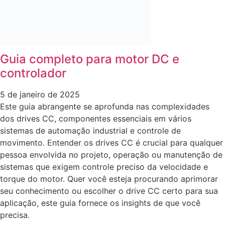
Guia completo para motor DC e
controlador
5 de janeiro de 2025
Este guia abrangente se aprofunda nas complexidades
dos drives CC, componentes essenciais em vários
sistemas de automação industrial e controle de
movimento. Entender os drives CC é crucial para qualquer
pessoa envolvida no projeto, operação ou manutenção de
sistemas que exigem controle preciso da velocidade e
torque do motor. Quer você esteja procurando aprimorar
seu conhecimento ou escolher o drive CC certo para sua
aplicação, este guia fornece os insights de que você
precisa.