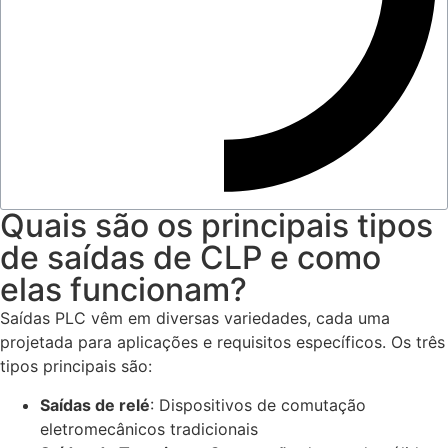
Quais são os principais tipos
de saídas de CLP e como
elas funcionam?
Saídas PLC vêm em diversas variedades, cada uma
projetada para aplicações e requisitos específicos. Os três
tipos principais são:
Saídas de relé
: Dispositivos de comutação
eletromecânicos tradicionais