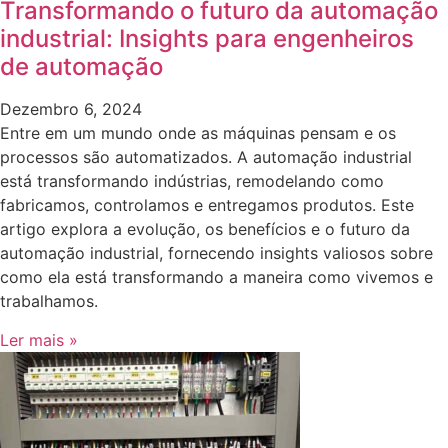
Transformando o futuro da automação
industrial: Insights para engenheiros
de automação
Dezembro 6, 2024
Entre em um mundo onde as máquinas pensam e os
processos são automatizados. A automação industrial
está transformando indústrias, remodelando como
fabricamos, controlamos e entregamos produtos. Este
artigo explora a evolução, os benefícios e o futuro da
automação industrial, fornecendo insights valiosos sobre
como ela está transformando a maneira como vivemos e
trabalhamos.
Ler mais »