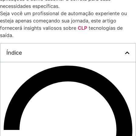
necessidades específicas.
Seja você um profissional de automação experiente ou
esteja apenas começando sua jornada, este artigo
fornecerá insights valiosos sobre
CLP
tecnologias de
saída.
Índice