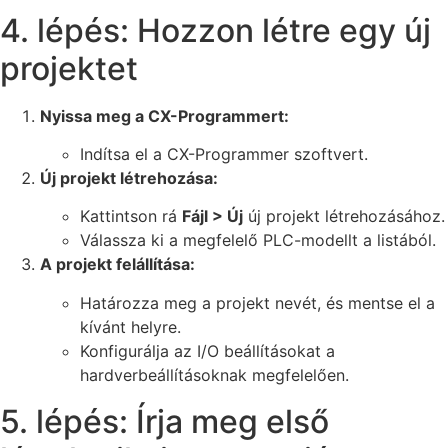
4. lépés: Hozzon létre egy új
projektet
Nyissa meg a CX-Programmert:
Indítsa el a CX-Programmer szoftvert.
Új projekt létrehozása:
Kattintson rá
Fájl > Új
új projekt létrehozásához.
Válassza ki a megfelelő PLC-modellt a listából.
A projekt felállítása:
Határozza meg a projekt nevét, és mentse el a
kívánt helyre.
Konfigurálja az I/O beállításokat a
hardverbeállításoknak megfelelően.
5. lépés: Írja meg első