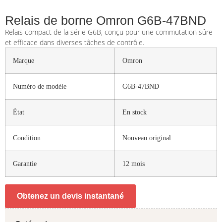
Relais de borne Omron G6B-47BND
Relais compact de la série G6B, conçu pour une commutation sûre
et efficace dans diverses tâches de contrôle.
Marque
Omron
Numéro de modèle
G6B-47BND
État
En stock
Condition
Nouveau original
Garantie
12 mois
Obtenez un devis instantané