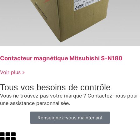
Contacteur magnétique Mitsubishi S-N180
Voir plus »
Tous vos besoins de contrôle
Vous ne trouvez pas votre marque ? Contactez-nous pour
une assistance personnalisée.
Renseignez-vous maintenant