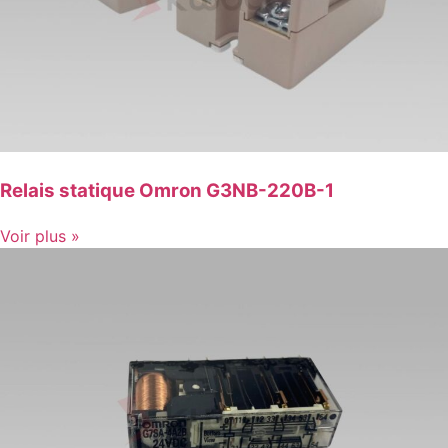
Relais statique Omron G3NB-220B-1
Voir plus »