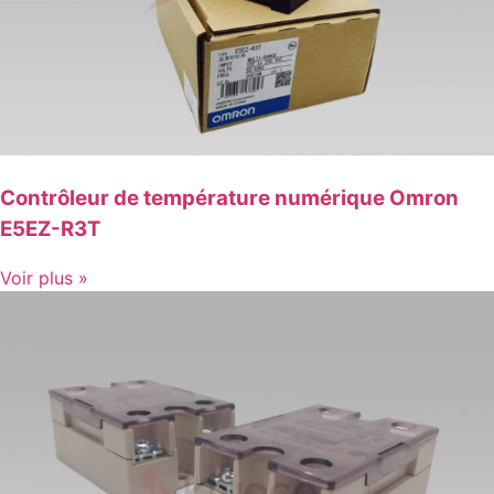
Contrôleur de température numérique Omron
E5EZ-R3T
Voir plus »