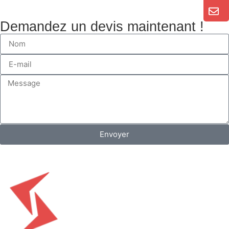
Demandez un devis maintenant !
Envoyer