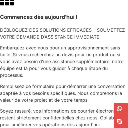
Commencez dès aujourd'hui !
DÉBLOQUEZ DES SOLUTIONS EFFICACES – SOUMETTEZ
VOTRE DEMANDE D’ASSISTANCE IMMÉDIATE.
Embarquez avec nous pour un approvisionnement sans
faille. Si vous recherchez un devis pour un produit ou si
vous avez besoin d'une assistance supplémentaire, notre
équipe est là pour vous guider à chaque étape du
processus.
Remplissez ce formulaire pour démarrer une conversation
adaptée à vos besoins spécifiques. Nous comprenons la
valeur de votre projet et de votre temps.
Soyez rassuré, vos informations de courrier électronique
restent strictement confidentielles chez nous. Collaborons
pour améliorer vos opérations dès aujourd'hui.